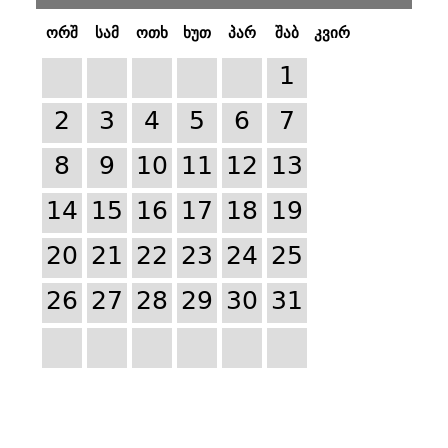
ორშ
სამ
ოთხ
ხუთ
პარ
შაბ
კვირ
1
2
3
4
5
6
7
8
9
10
11
12
13
14
15
16
17
18
19
20
21
22
23
24
25
26
27
28
29
30
31