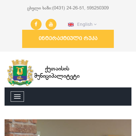
ცხელი ხაზი:(0431) 24-26-51, 595250309
English
ინტერაქტიული რუკა
ქუთაისის
მუნიციპალიტეტი