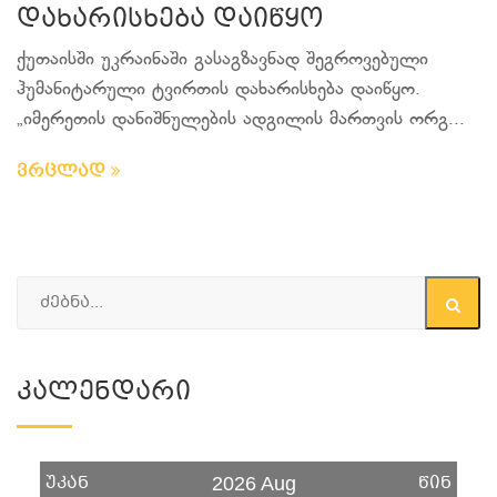
დახარისხება დაიწყო
ქუთაისში უკრაინაში გასაგზავნად შეგროვებული
ჰუმანიტარული ტვირთის დახარისხება დაიწყო.
„იმერეთის დანიშნულების ადგილის მართვის ორგ...
ვრცლად
Კალენდარი
უკან
წინ
2026 Aug