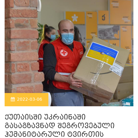
2022-03-06
ქუთაისში უკრაინაში
გასაგზავნად შეგროვებული
ჰუმანიტარული ტვირთის