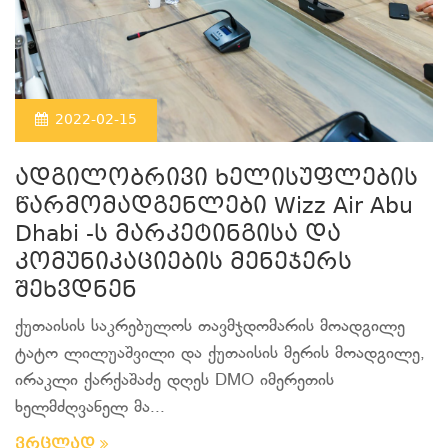
2022-02-15
ადგილობრივი ხელისუფლების
წარმომადგენლები Wizz Air Abu
Dhabi -ს მარკეტინგისა და
კომუნიკაციების მენეჯერს
შეხვდნენ
ქუთაისის საკრებულოს თავმჯდომარის მოადგილე
ტატო ლილუაშვილი და ქუთაისის მერის მოადგილე,
ირაკლი ქარქაშაძე დღეს DMO იმერეთის
ხელმძღვანელ მა...
ვრცლად