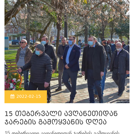
2022-02-15
15 თებერვალი ავღანეთიდან
ჯარების გამოყვანის დღეა
15 თებერვალი ავღანეთიდან ჯარების გამოყვანის