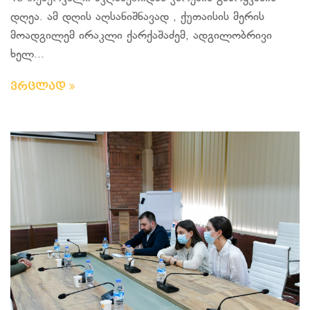
დღეა. ამ დღის აღსანიშნავად , ქუთაისის მერის
მოადგილემ ირაკლი ქარქაშაძემ, ადგილობრივი
ხელ...
ვრცლად