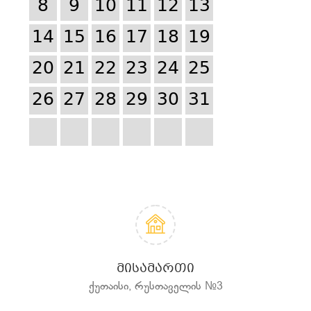
8
9
10
11
12
13
14
15
16
17
18
19
20
21
22
23
24
25
26
27
28
29
30
31
ᲛᲘᲡᲐᲛᲐᲠᲗᲘ
ქუთაისი, რუსთაველის №3