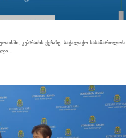
უთაისში, კუპრაძის ქუჩაზე, საქალაქო სასამართლოს
ლი...