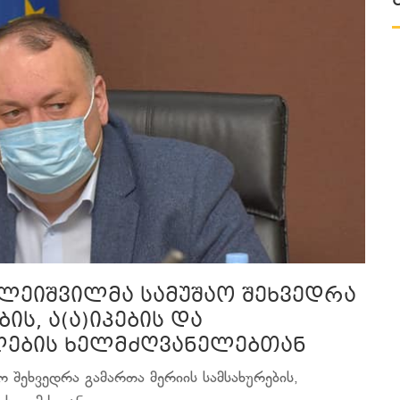
ალეიშვილმა სამუშაო შეხვედრა
ის, ა(ა)იპების და
ების ხელმძღვანელებთან
ო შეხვედრა გამართა მერიის სამსახურების,