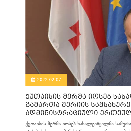
2022-02-07
ქუთაისის მერმა იოსებ ხახ
გამართა მერიის სამსახურებ
ადმინისტრაციული ერთეულ
ქუთაისის მერმა იოსებ ხახალეიშვილმა სამუშა