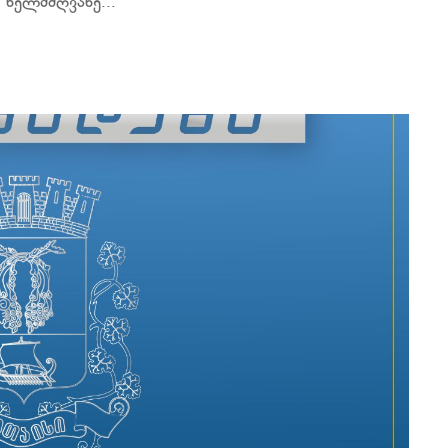
 ხელმძღვანე...