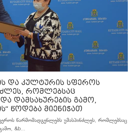
ვის და კულტურის სფეროს
ნძლეს, რომლებსაც
და დამსახურების გამო,
“ წოდება მიენიჭათ
სფეროს წარმომადგენლებს უმასპინძლეს, რომლებსაც
ამო, &b...