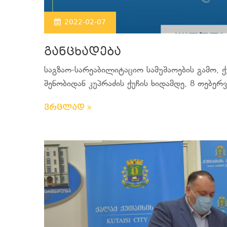
2022-02-07
განცხადება
საგზაო-სარეაბილიტაციო სამუშაოების გამო, ქ
შენობიდან კუპრაძის ქუჩის ხიდამდე, 8 თებერვ
ვრცლად