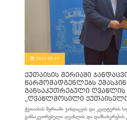
2022-02-07
ქუთაისის მერიაში ჯანდაც
წარმომადგენლებს უმასპი
განსაკუთრებული ღვაწლის 
„ღვაწლმოსილი ქუთაისელის
ქუთაისის მერიაში ჯანდაცვის და კულტურის 
განსაკუთრებული ღვაწლის და დამსახურების გ