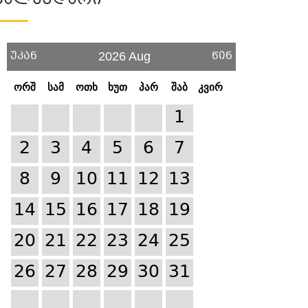
Კალენდარი
უკან
წინ
2026 Aug
ორშ
სამ
ოთხ
ხუთ
პარ
შაბ
კვირ
1
2
3
4
5
6
7
8
9
10
11
12
13
14
15
16
17
18
19
20
21
22
23
24
25
26
27
28
29
30
31