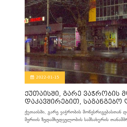
2022-01-15
ქუთაისში, გარე ვაჭრობის 
დაკავშირებით, საგანგებო 
ქუთაისში, გარე ვაჭრობის მოწესრიგებასთან დ
მერიის ზედამხედველობის სამსახურის თანამშ