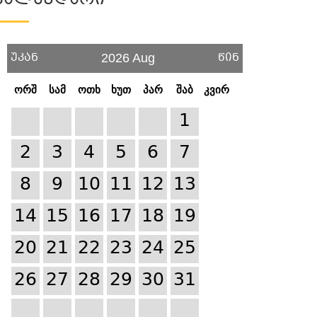
Კალენდარი
უკან
წინ
2026 Aug
ორშ
სამ
ოთხ
ხუთ
პარ
შაბ
კვირ
1
2
3
4
5
6
7
8
9
10
11
12
13
14
15
16
17
18
19
20
21
22
23
24
25
26
27
28
29
30
31