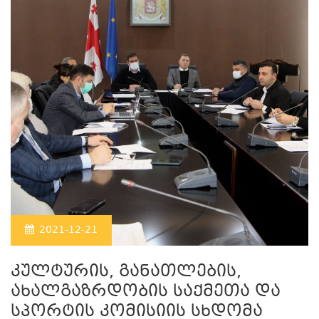
2021-12-21
კულტურის, განათლების,
ახალგაზრდობის საქმეთა და
სპორტის კომისიის სხდომა