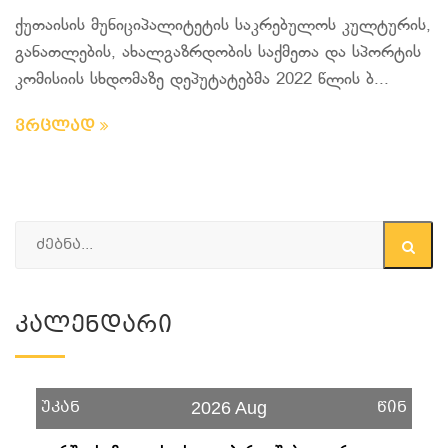
ქუთაისის მუნიციპალიტეტის საკრებულოს კულტურის,
განათლების, ახალგაზრდობის საქმეთა და სპორტის
კომისიის სხდომაზე დეპუტატებმა 2022 წლის ბ...
ვრცლად
Კალენდარი
უკან
წინ
2026 Aug