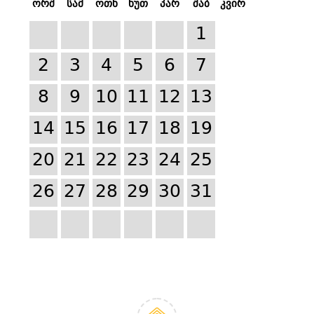
ორშ
სამ
ოთხ
ხუთ
პარ
შაბ
კვირ
1
2
3
4
5
6
7
8
9
10
11
12
13
14
15
16
17
18
19
20
21
22
23
24
25
26
27
28
29
30
31