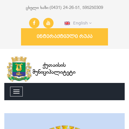
ცხელი ხაზი:(0431) 24-26-51, 595250309
English
ინტერაქტიული რუკა
ქუთაისის
მუნიციპალიტეტი