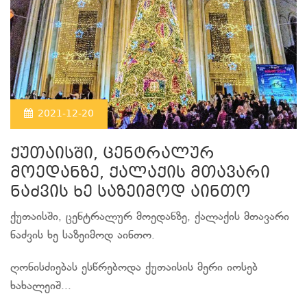
2021-12-20
ქუთაისში, ცენტრალურ
მოედანზე, ქალაქის მთავარი
ნაძვის ხე საზეიმოდ აინთო
ქუთაისში, ცენტრალურ მოედანზე, ქალაქის მთავარი
ნაძვის ხე საზეიმოდ აინთო.
ღონისძიებას ესწრებოდა ქუთაისის მერი იოსებ
ხახალეიშ...