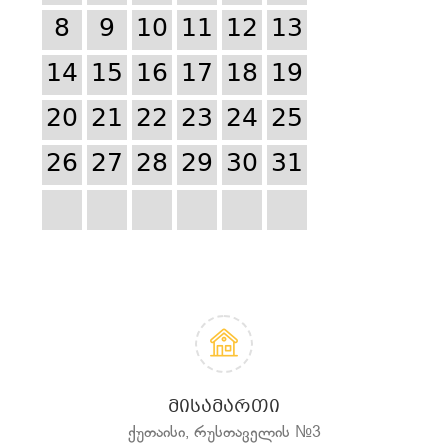
8
9
10
11
12
13
14
15
16
17
18
19
20
21
22
23
24
25
26
27
28
29
30
31
ᲛᲘᲡᲐᲛᲐᲠᲗᲘ
ქუთაისი, რუსთაველის №3