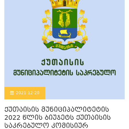
2021-12-20
ქუთაისის მუნიციპალიტეტის
2022 წლის ბიუჯეტს ქუთაისის
საკრებულო კომისიურ