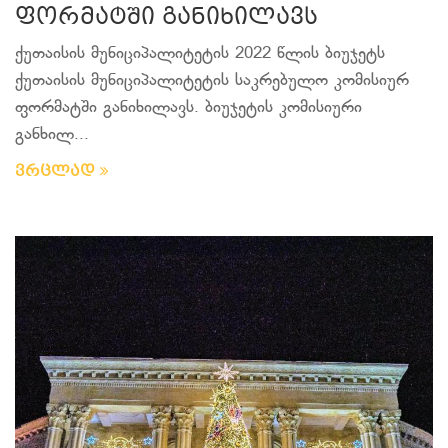
ფორმატში განიხილავს
ქუთაისის მუნიციპალიტეტის 2022 წლის ბიუჯეტს
ქუთაისის მუნიციპალიტეტის საკრებულო კომისიურ
ფორმატში განიხილავს. ბიუჯეტის კომისიური
განხილ...
ვრცლად