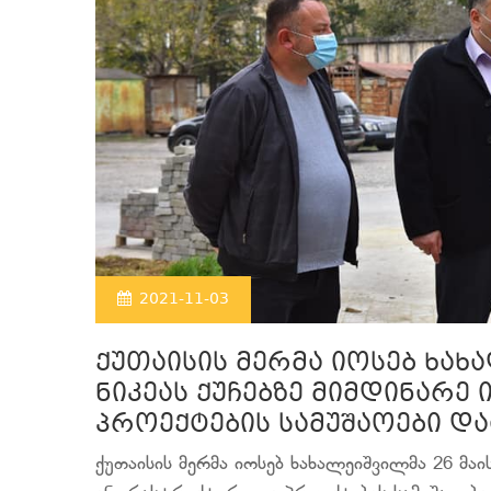
2021-11-03
ქუთაისის მერმა იოსებ ხახ
ნიკეას ქუჩებზე მიმდინარ
პროექტების სამუშაოები დ
ქუთაისის მერმა იოსებ ხახალეიშვილმა 26 მაის