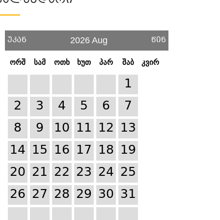
Კალენდარი
უკან
წინ
2026 Aug
ორშ
სამ
ოთხ
ხუთ
პარ
შაბ
კვირ
1
2
3
4
5
6
7
8
9
10
11
12
13
14
15
16
17
18
19
20
21
22
23
24
25
26
27
28
29
30
31