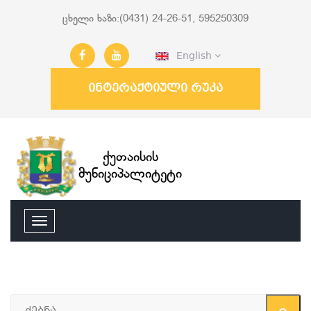
ცხელი ხაზი:(0431) 24-26-51, 595250309
English
ინტერაქტიული რუკა
ქუთაისის
მუნიციპალიტეტი