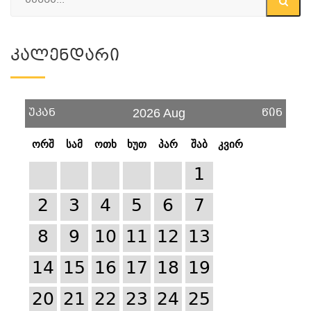
Კალენდარი
უკან
წინ
2026 Aug
ორშ
სამ
ოთხ
ხუთ
პარ
შაბ
კვირ
1
2
3
4
5
6
7
8
9
10
11
12
13
14
15
16
17
18
19
20
21
22
23
24
25