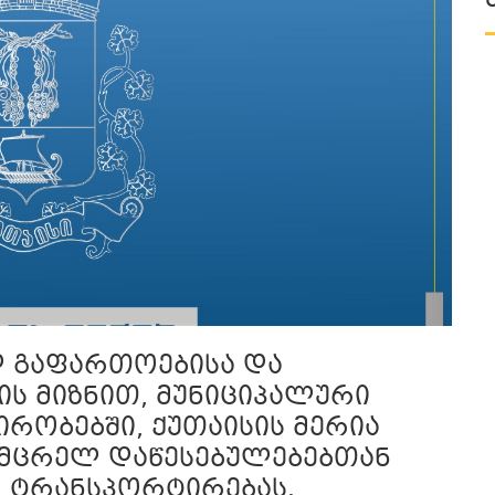
დ გაფართოებისა და
ს მიზნით, მუნიციპალური
რობებში, ქუთაისის მერია
მცრელ დაწესებულებებთან
 ტრანსპორტირებას.