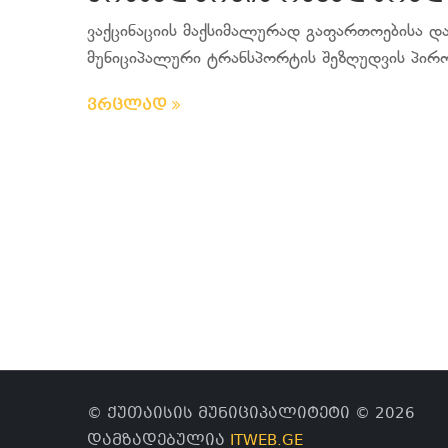
ვაქცინაციის მაქსიმალურად გაფართოებისა დ
მუნიციპალური ტრანსპორტის შეზღუდვის პირობე
ვრცლად
© ქუთაისის მუნიციპალიტეტი © 2026
დამზადებულია
ITWEB.GE