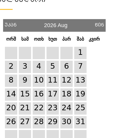
Კალენდარი
უკან
წინ
2026 Aug
ორშ
სამ
ოთხ
ხუთ
პარ
შაბ
კვირ
1
2
3
4
5
6
7
8
9
10
11
12
13
14
15
16
17
18
19
20
21
22
23
24
25
26
27
28
29
30
31