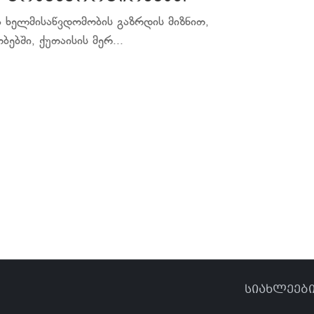
ა ხელმისაწვდომობის გაზრდის მიზნით,
ბში, ქუთაისის მერ...
სიახლეებ