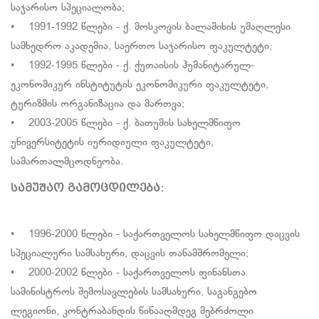
საჯარისო სპეციალობა;
• 1991-1992 წლები - ქ. მოსკოვის ბალაშიხის უმაღლესი
სამხედრო აკადემია, საერთო საჯარისო ფაკულტეტი;
• 1992-1995 წლები - ქ. ქუთაისის ჰუმანიტარულ-
ეკონომიკურ ინსტიტუტის ეკონომიკური ფაკულტეტი,
ტურიზმის ორგანიზაცია და მართვა;
• 2003-2005 წლები - ქ. ბათუმის სახელმწიფო
უნივერსიტეტის იურიდიული ფაკულტეტი,
სამართალმცოდნეობა.
სამუშაო გამოცდილება:
• 1996-2000 წლები - საქართველოს სახელმწიფო დაცვის
სპეციალური სამსახური, დაცვის თანამშრომელი;
• 2000-2002 წლები - საქართველოს ფინანსთა
სამინისტროს შემოსავლების სამსახური, საგანგებო
ლეგიონი, კონტრაბანდის წინააღმდეგ მებრძოლი