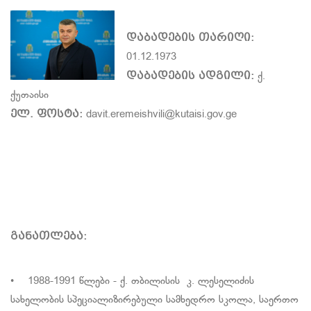
დაბადების თარიღი:
01.12.1973
დაბადების ადგილი:
ქ.
ქუთაისი
ელ. ფოსტა:
davit.eremeishvili@kutaisi.gov.ge
განათლება:
• 1988-1991 წლები - ქ. თბილისის კ. ლესელიძის
სახელობის სპეციალიზირებული სამხედრო სკოლა, საერთო