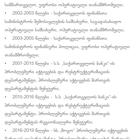
სამმართველო, უფროსი ოპერატიული თანამშრომელი;
• 2002-2003 წლები - საქართველოს ფინანსთა
სამინისტროს შემოსავლების სამსახური, საგადასახადო
ოპერატიული სამსახური, ოპერატიული თანამშრომელი;
• 2003-2005 წლები - საქართველოს ფინანსთა
სამინისტროს ფინანსური პოლიცია, უფროსი ოპერატიული
თანამშრომელი;
• 2007-2015 წლები - ს.ს. „საქართველოს ბანკი“-ის
პრობლემური აქტივების და რესტრუქტურიზაციის
დეპარტამენტი, პრობლემური აქტივების მართვის
დეპარტამენტის მენეჯერი;
• 2015-2016 წლები - ს.ს. „საქართველოს ბანკი“-ის
პრობლემური აქტივების და რესტრუქტურიზაციის
დეპარტამენტი, პრობლემური აქტივების მართვის
დეპარტამენტის რეგიონალური მენეჯერი;
• 2016-2019 წლები - სს „მოგო“ პრობლემური აქტივების