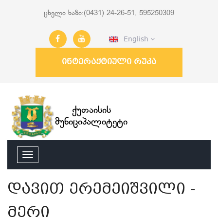
ცხელი ხაზი:(0431) 24-26-51, 595250309
English
ინტერაქტიული რუკა
ქუთაისის
მუნიციპალიტეტი
დავით ერემეიშვილი -
მერი