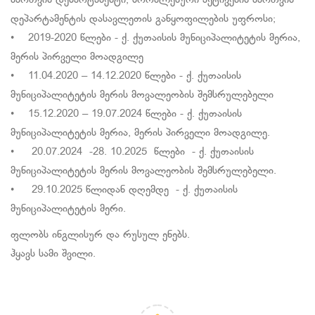
მართვის დეპარტამენტი, პრობლემური აქტივების მართვის
დეპარტამენტის დასავლეთის განყოფილების უფროსი;
• 2019-2020 წლები - ქ. ქუთაისის მუნიციპალიტეტის მერია,
მერის პირველი მოადგილე
• 11.04.2020 – 14.12.2020 წლები - ქ. ქუთაისის
მუნიციპალიტეტის მერის მოვალეობის შემსრულებელი
• 15.12.2020 – 19.07.2024 წლები - ქ. ქუთაისის
მუნიციპალიტეტის მერია, მერის პირველი მოადგილე.
• 20.07.2024 -28. 10.2025 წლები - ქ. ქუთაისის
მუნიციპალიტეტის მერის მოვალეობის შემსრულებელი.
• 29.10.2025 წლიდან დღემდე - ქ. ქუთაისის
მუნიციპალიტეტის მერი.
ფლობს ინგლისურ და რუსულ ენებს.
ჰყავს სამი შვილი.