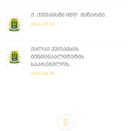
Ქ. Ქუთაისში Ინდ. Მეწარმე...
2021-10-22
Ქალაქ Ქუთაისის
Მუნიციპალიტეტის
Საკრებულოს...
2021-04-26