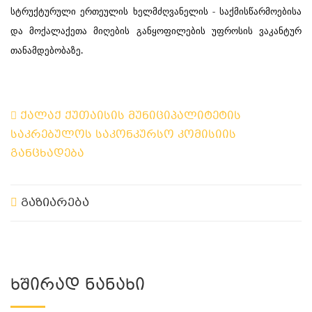
სტრუქტურული ერთეულის ხელმძღვანელის - საქმისწარმოებისა
და მოქალაქეთა მიღების განყოფილების უფროსის ვაკანტურ
თანამდებობაზე.
ქალაქ ქუთაისის მუნიციპალიტეტის
საკრებულოს საკონკურსო კომისიის
განცხადება
გაზიარება
Ხშირად Ნანახი