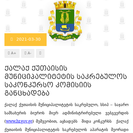
2021-03-30
A+
A-
ქალაქ ქუთაისის
მუნიციპალიტეტის საკრებულოს
საკონკურსო კომისიის
განცხადება
ქალაქ ქუთაისის მუნიციპალიტეტის საკრებულო, სსიპ – საჯარო
სამსახურის ბიუროს მიერ ადმინისტრირებული ვებგვერდის
(
www.hr.gov.ge
) მეშვეობით, აცხადებს შიდა კონკურსს ქალაქ
ქუთაისის მუნიციპალიტეტის საკრებულოს აპარატის მეორადი