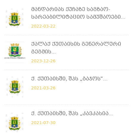
Მანდარიას Ქუჩაზე Საგზაო-
Სარეაბილიტაციო Სამუშაოები...
2022-03-22
Ქალაქ Ქუთაისის Გენერალური
Გეგმის...
2023-12-26
Ქ. Ქუთაისში, Შპს „ბაჯოს“...
2021-03-26
Ქ. Ქუთაისში, Შპს „კავკასია...
2021-07-30