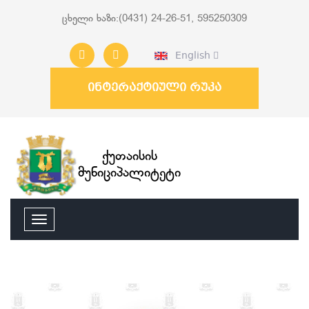
ცხელი ხაზი:(0431) 24-26-51, 595250309
English
ინტერაქტიული რუკა
ქუთაისის
მუნიციპალიტეტი