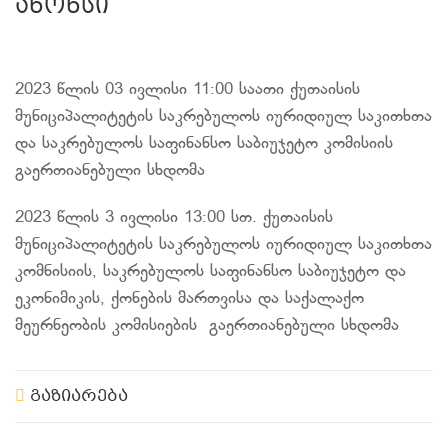
ანონსი
2023 წლის 03 ივლისი 11:00 საათი ქუთაისის
მუნიციპალიტეტის საკრებულოს იურიდიულ საკითხთა
და საკრებულოს საფინანსო საბიუჯეტო კომისიის
გაერთიანებული სხდომა
2023 წლის 3 ივლისი 13:00 სთ. ქუთაისის
მუნიციპალიტეტის საკრებულოს იურიდიულ საკითხთა
კომნისიის, საკრებულოს საფინანსო საბიუჯეტო და
ეკონიმიკის, ქონების მართვისა და საქალაქო
მეურნეობის კომისიების გაერთიანებული სხდომა
გაზიარება