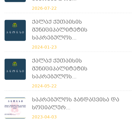
2026-07-22
Ქალაქ Ქუთაისის
Მუნიციპალიტეტის
Საკრებულოს...
2024-01-23
Ქალაქ Ქუთაისის
Მუნიციპალიტეტის
Საკრებულოს...
2024-05-22
Საკრებულოს Ჯანდაცვისა Და
Სოციალურ...
2023-04-03