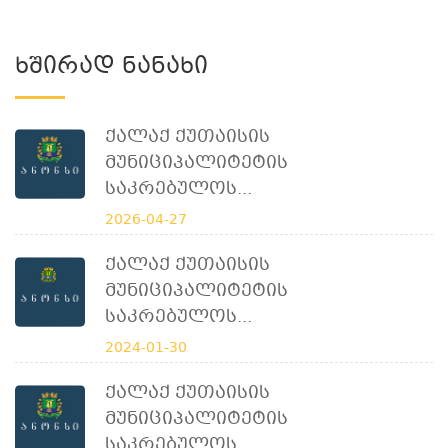
Ხშირად Ნანახი
Ქალაქ Ქუთაისის
Მუნიციპალიტეტის
Საკრებულოს...
2026-04-27
Ქალაქ Ქუთაისის
Მუნიციპალიტეტის
Საკრებულოს...
2024-01-30
Ქალაქ Ქუთაისის
Მუნიციპალიტეტის
Საკრებულოს...