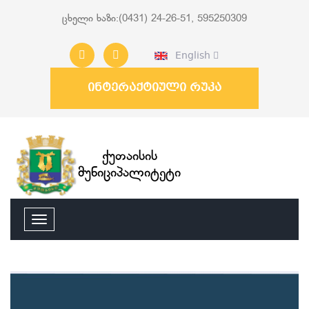
ცხელი ხაზი:(0431) 24-26-51, 595250309
English
ინტერაქტიული რუკა
ქუთაისის
მუნიციპალიტეტი