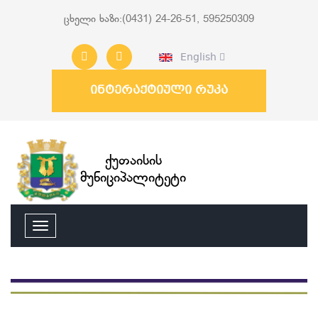
ცხელი ხაზი:(0431) 24-26-51, 595250309
English
ინტერაქტიული რუკა
ქუთაისის
მუნიციპალიტეტი