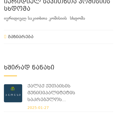
იურიდიულ საკითხთა კომისიის
სხდომა
იურიდიულ საკითხთა კომისიის სხდომა
გაზიარება
Ხშირად Ნანახი
Ქალაქ Ქუთაისის
Მუნიციპალიტეტის
Საკრებულოს...
2025-01-27