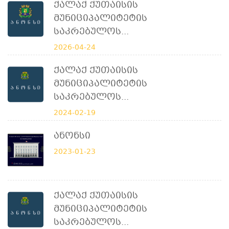
Ქალაქ Ქუთაისის
Მუნიციპალიტეტის
Საკრებულოს...
2026-04-24
Ქალაქ Ქუთაისის
Მუნიციპალიტეტის
Საკრებულოს...
2024-02-19
Ანონსი
2023-01-23
Ქალაქ Ქუთაისის
Მუნიციპალიტეტის
Საკრებულოს...