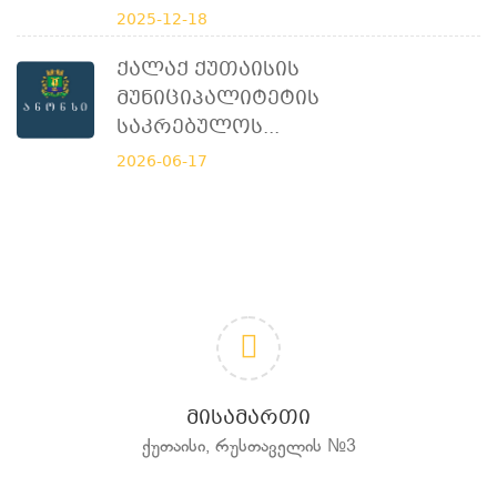
2025-12-18
Ქალაქ Ქუთაისის
Მუნიციპალიტეტის
Საკრებულოს...
2026-06-17
ᲛᲘᲡᲐᲛᲐᲠᲗᲘ
ქუთაისი, რუსთაველის №3