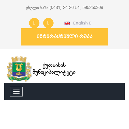
ცხელი ხაზი:(0431) 24-26-51, 595250309
English
ინტერაქტიული რუკა
ქუთაისის
მუნიციპალიტეტი