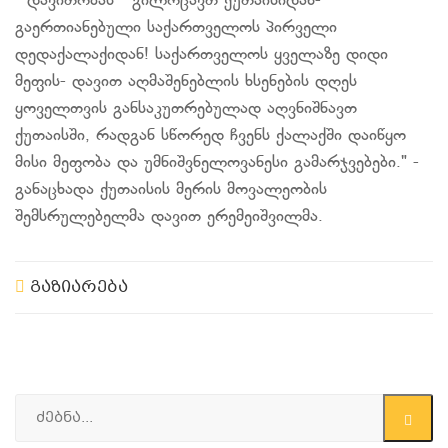
"დავითობას " გილოცავთ ქუთაისიდან-
გაერთიანებული საქართველოს პირველი
დედაქალაქიდან! საქართველოს ყველაზე დიდი
მეფის- დავით აღმაშენებლის ხსენების დღეს
ყოველთვის განსაკუთრებულად აღვნიშნავთ
ქუთაისში, რადგან სწორედ ჩვენს ქალაქში დაიწყო
მისი მეფობა და უმნიშვნელოვანესი გამარჯვებები." -
განაცხადა ქუთაისის მერის მოვალეობის
შემსრულებელმა დავით ერემეიშვილმა.
გაზიარება