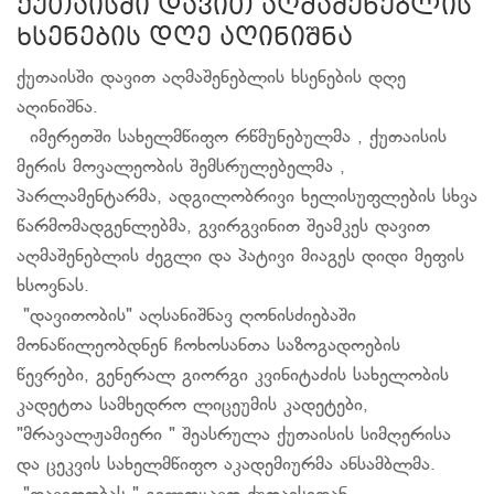
ქუთაისში დავით აღმაშენებლის
ხსენების დღე აღინიშნა
ქუთაისში დავით აღმაშენებლის ხსენების დღე
აღინიშნა.
იმერეთში სახელმწიფო რწმუნებულმა , ქუთაისის
მერის მოვალეობის შემსრულებელმა ,
პარლამენტარმა, ადგილობრივი ხელისუფლების სხვა
წარმომადგენლებმა, გვირგვინით შეამკეს დავით
აღმაშენებლის ძეგლი და პატივი მიაგეს დიდი მეფის
ხსოვნას.
"დავითობის" აღსანიშნავ ღონისძიებაში
მონაწილეობდნენ ჩოხოსანთა საზოგადოების
წევრები, გენერალ გიორგი კვინიტაძის სახელობის
კადეტთა სამხედრო ლიცეუმის კადეტები,
"მრავალჟამიერი " შეასრულა ქუთაისის სიმღერისა
და ცეკვის სახელმწიფო აკადემიურმა ანსამბლმა.