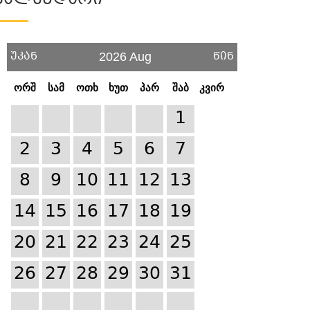
Კალენდარი
უკან
წინ
2026 Aug
ორშ
სამ
ოთხ
ხუთ
პარ
შაბ
კვირ
1
2
3
4
5
6
7
8
9
10
11
12
13
14
15
16
17
18
19
20
21
22
23
24
25
26
27
28
29
30
31