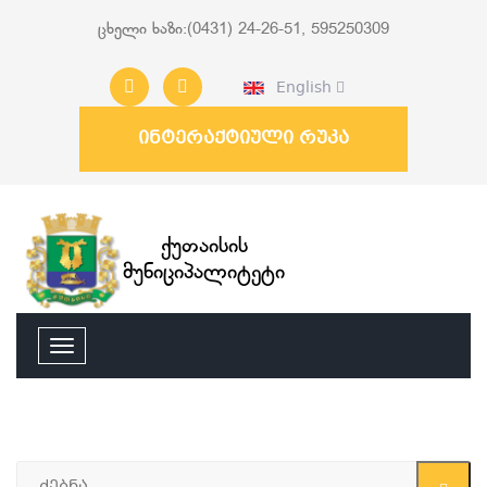
ცხელი ხაზი:(0431) 24-26-51, 595250309
English
ინტერაქტიული რუკა
ქუთაისის
მუნიციპალიტეტი