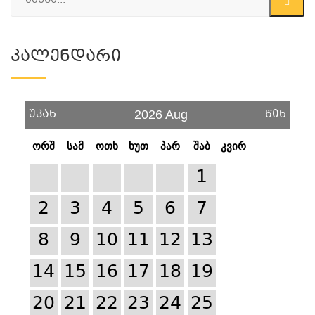
Კალენდარი
უკან
წინ
2026 Aug
ორშ
სამ
ოთხ
ხუთ
პარ
შაბ
კვირ
1
2
3
4
5
6
7
8
9
10
11
12
13
14
15
16
17
18
19
20
21
22
23
24
25