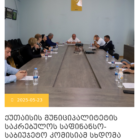
2025-05-23
ქუთაისის მუნიციპალიტეტის
საკრებულოს საფინანსო-
საბიუჯეტო კომისიამ სხდომა