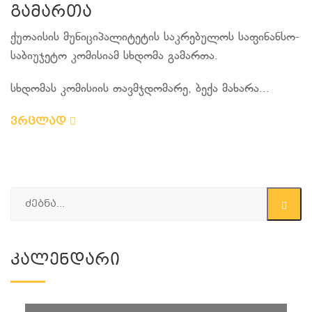
გამართა
ქუთაისის მუნიციპალიტეტის საკრებულოს საფინანსო-
საბიუჯეტო კომისიამ სხდომა გამართა.
სხდომას კომისიის თავმჯდომარე, ბექა მახარა...
ვრცლად
Კალენდარი