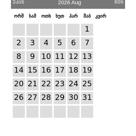
უკან
წინ
2026 Aug
ორშ
სამ
ოთხ
ხუთ
პარ
შაბ
კვირ
1
2
3
4
5
6
7
8
9
10
11
12
13
14
15
16
17
18
19
20
21
22
23
24
25
26
27
28
29
30
31