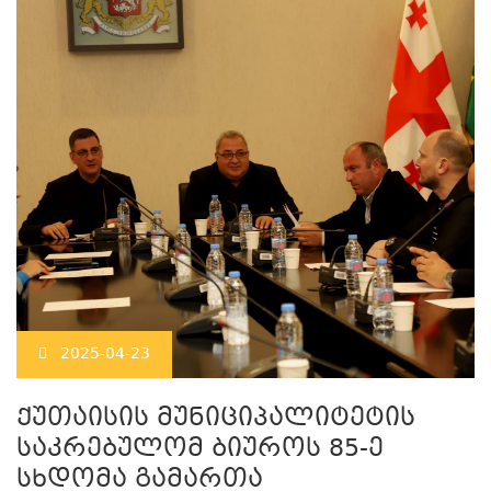
2025-04-23
ქუთაისის მუნიციპალიტეტის
საკრებულომ ბიუროს 85-ე
სხდომა გამართა