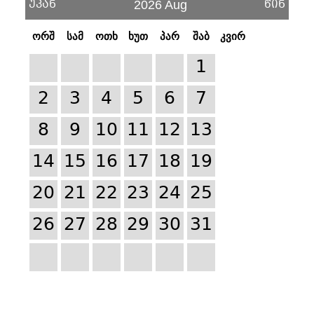
უკან
წინ
2026 Aug
ორშ
სამ
ოთხ
ხუთ
პარ
შაბ
კვირ
1
2
3
4
5
6
7
8
9
10
11
12
13
14
15
16
17
18
19
20
21
22
23
24
25
26
27
28
29
30
31