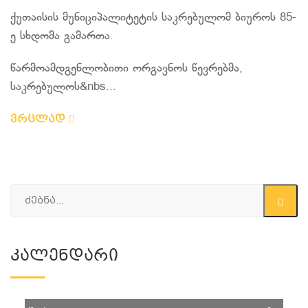
ქუთაისის მუნიციპალიტეტის საკრებულომ ბიუროს 85-
ე სხდომა გამართა.
წარმოამდგენლობითი ორგავნოს წევრებმა,
საკრებულოს&nbs...
ვრცლად
Კალენდარი