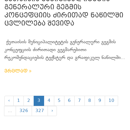
გენერალური გეგმის
კონცეფციის ძირითად ნაწილში
ცვლილება შევიდა
ქუთაისის მუნიციპალიტეტის გენერალური გეგმის
კონცეფციის ძირითადი გეგმარებითი
რეკომენდაციების ტექსტურ და გრაფიკულ ნაწილში...
ვრცლად
‹
1
2
3
4
5
6
7
8
9
10
...
326
327
›