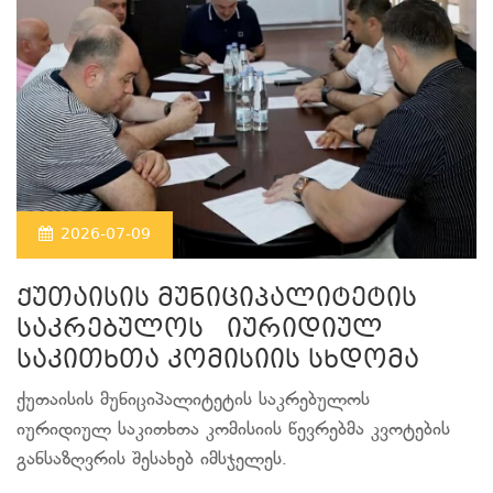
2026-07-09
ქუთაისის მუნიციპალიტეტის
საკრებულოს იურიდიულ
საკითხთა კომისიის სხდომა
ქუთაისის მუნიციპალიტეტის საკრებულოს
იურიდიულ საკითხთა კომისიის წევრებმა კვოტების
განსაზღვრის შესახებ იმსჯელეს.