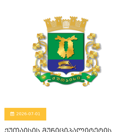
2026-07-01
ქუთაისის მუნიციპალიტეტის