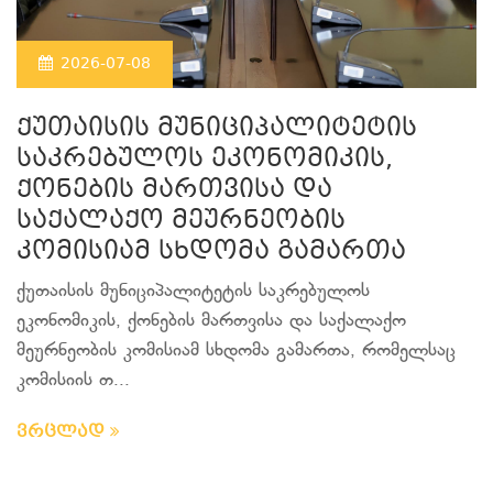
2026-07-08
ქუთაისის მუნიციპალიტეტის
საკრებულოს ეკონომიკის,
ქონების მართვისა და
საქალაქო მეურნეობის
კომისიამ სხდომა გამართა
ქუთაისის მუნიციპალიტეტის საკრებულოს
ეკონომიკის, ქონების მართვისა და საქალაქო
მეურნეობის კომისიამ სხდომა გამართა, რომელსაც
კომისიის თ...
ვრცლად