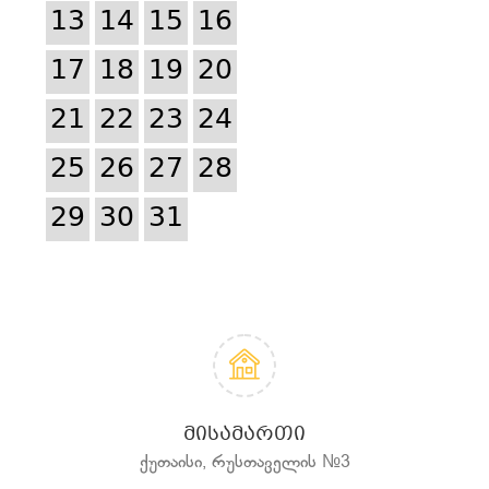
13
14
15
16
17
18
19
20
21
22
23
24
25
26
27
28
29
30
31
ᲛᲘᲡᲐᲛᲐᲠᲗᲘ
ქუთაისი, რუსთაველის №3