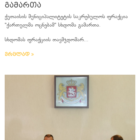
გამართა
ქუთაისის მუნიციპალიტეტის საკრებულოს ფრაქცია
"ქართულმა ოცნებამ" სხდომა გამართა.
სხდომას ფრაქციის თავმჯდომარ...
ვრცლად