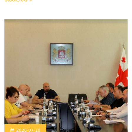
ვრცლად
2026-07-10