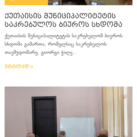
ქუთაისის მუნიციპალიტეტის
საკრებულოს ბიუროს სხდომა
ქუთაისის მუნიციპალიტეტის საკრებულომ ბიუროს
სხდომა გამართა, რომელსაც საკრებულოს
თავმჯდომარე, გიორგი
ჭიღვ...
ვრცლად