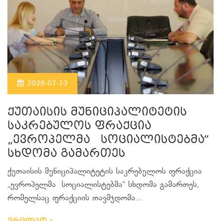
2026-07-13
ქუთაისის მუნიციპალიტეტის
საკრებულოს ფრაქცია
„ევროპელმა სოციალისტებმა“
სხდომა გამართეს
ქუთაისის მუნიციპალიტეტის საკრებულოს ფრაქცია
„ევროპელმა სოციალისტებმა“ სხდომა გამართეს,
რომელსაც ფრაქციის თავმჯდომა...