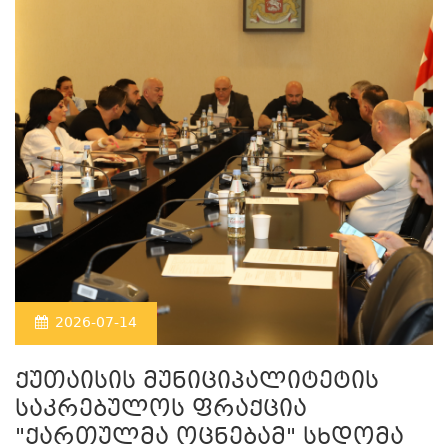
2026-07-14
ქუთაისის მუნიციპალიტეტის
საკრებულოს ფრაქცია
"ქართულმა ოცნებამ" სხდომა