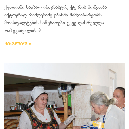
ქუთაისში საგზაო ინფრასტრუქტურის მოწყობა
აქტიურად რამდენიმე უბანში მიმდინარეობს.
მოასფალტების სამუშაოები უკვე დასრულდა
თაბუკაშვილის მ...
ვრცლად