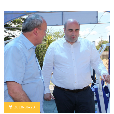
2018-06-20