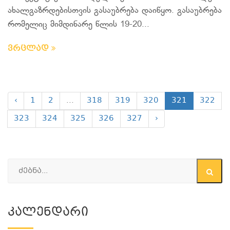
ახალგაზრდებისთვის გასაუბრება დაიწყო. გასაუბრება
რომელიც მიმდინარე წლის 19-20...
ვრცლად
‹
1
2
...
318
319
320
321
322
323
324
325
326
327
›
Კალენდარი