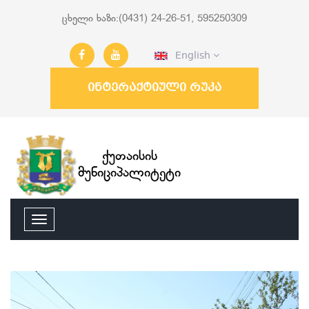
ცხელი ხაზი:(0431) 24-26-51, 595250309
English
ინტერაქტიული რუკა
ქუთაისის
მუნიციპალიტეტი