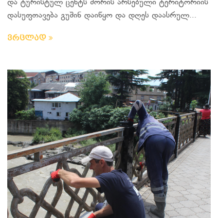
და ტურისტულ ცენტს შორის არსებული ტერიტორიის
დასუფთავება გუშინ დაიწყო და დღეს დაასრულ...
ვრცლად