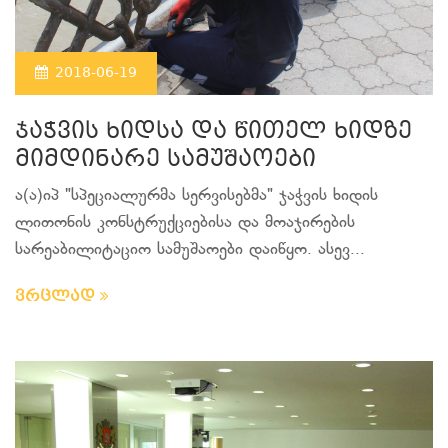
2018-06-19
ჯაჭვის ხიდსა და წითელ ხიდზე
მიმდინარე სამუშაოები
ა(ა)იპ "სპეციალურმა სერვისებმა" ჯაჭვის ხიდის
ლითონის კონსტრუქციებისა და მოაჯირების
სარეაბილიტაციო სამუშაოები დაიწყო. ასევ...
ვრცლად