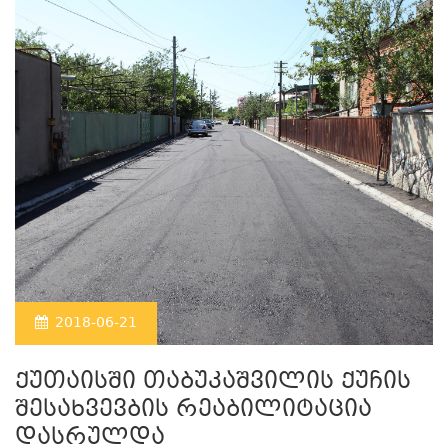
2018-06-21
ქუთაისში თაბუკაშვილის ქუჩის
შესახვევბის რეაბილიტაცია
დასრულდა