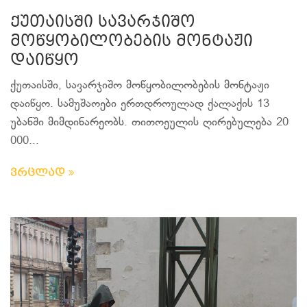
ქუთაისში სავარჯიშო
მოწყობილობების მონტაჟი
დაიწყო
ქუთაისში, სავარჯიშო მოწყობილობების მონტაჟი
დაიწყო. სამუშაოები ერთდროულად ქალაქის 13
უბანში მიმდინარეობს. თითოეულის ღირებულება 20
000...
ვრცლად