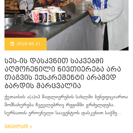
2018-06-21
სეს-ის დასკვნით საკვებში
აღმოჩენილი ნივთიერება არა
თაგვის ექსკრემენტი არამედ
ბარდის მარცვალია
ქუთაისის ა(ა)იპ მადლიერების სახლში ბენეფიციართა
მომსახურება ჩვეულებრივ რეჟიმში გრძელდება.
სურსათის ეროვნული სააგენტოს დასკვნით საჭმე...
ვრცლად