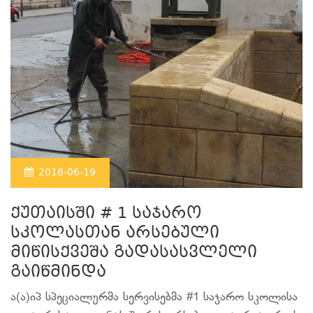
2018-06-19
ქუთაისში # 1 საჯარო
სკოლასთან არსებული
მიწისქვეშა გადასასვლელი
გაიწმინდა
ა(ა)იპ სპეციალურმა სერვისებმა #1 საჯარო სკოლისა