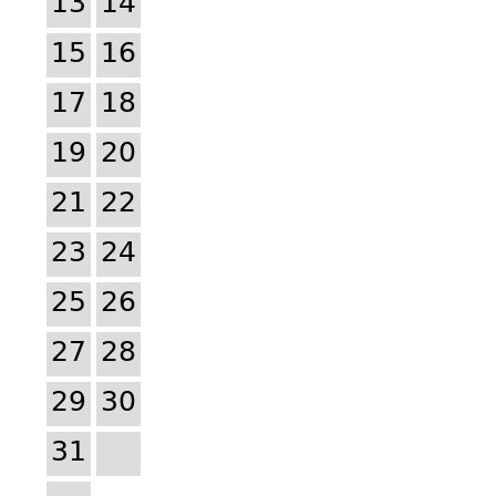
13
14
15
16
17
18
19
20
21
22
23
24
25
26
27
28
29
30
31