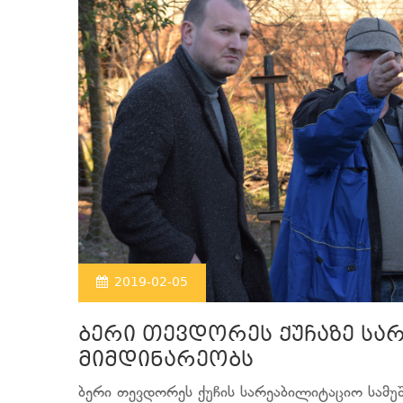
2019-02-05
ბერი თევდორეს ქუჩაზე სა
მიმდინარეობს
ბერი თევდორეს ქუჩის სარეაბილიტაციო სამუშ