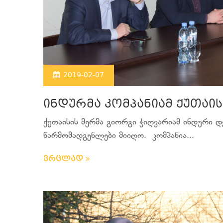
2019-02-07
ინდურმა კომპანიამ ქუთაი
ქუთაისის მერმა გიორგი ჭიღვარიამ ინდური 
წარმომადგენლები მიიღო. კომპანია...
ვრცლად