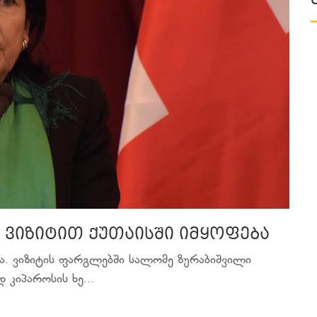
ვიზიტით ქუთაისში იმყოფება
ა. ვიზიტის ფარგლებში სალომე ზურაბიშვილი
 კიპაროსის ხე...