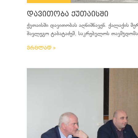
დავითობა ქუთაისში
ქუთაისში დავითობას აღნიშნავენ. ქალაქის მ
შავლეგო ტაბატაძემ, საკრებულოს თავმჯდომარ
ვრცლად