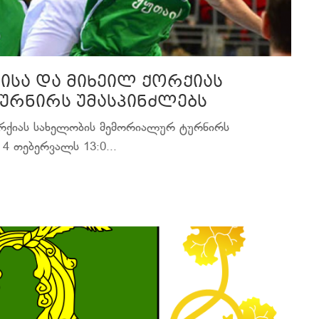
ისა და მიხეილ ქორქიას
ურნირს უმასპინძლებს
ორქიას სახელობის მემორიალურ ტურნირს
4 თებერვალს 13:0...