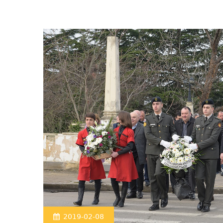
2019-02-08