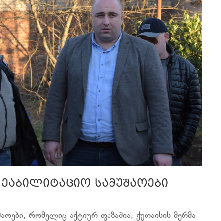
რეაბილიტაციო სამუშაოები
აოები, რომელიც აქტიურ ფაზაშია, ქუთაისის მერმა