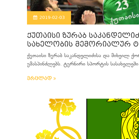
2019-02-03
ქუთაისი ზურაბ საკანდელიძ
სახელობის მემორიალურ ტ
ქუთაისი ზურაბ საკანდელიძისა და მიხეილ ქ
უმასპინძლებს. ტურნირი სპორტის სასახელეში 
ვრცლად