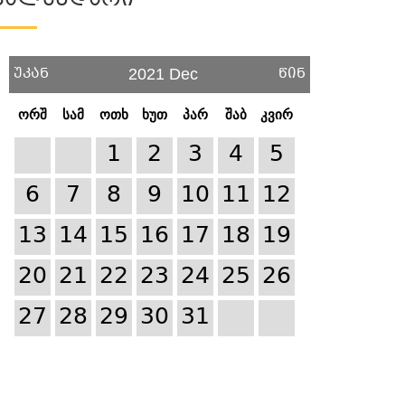
Კალენდარი
უკან
წინ
2021 Dec
ორშ
სამ
ოთხ
ხუთ
პარ
შაბ
კვირ
1
2
3
4
5
6
7
8
9
10
11
12
13
14
15
16
17
18
19
20
21
22
23
24
25
26
27
28
29
30
31