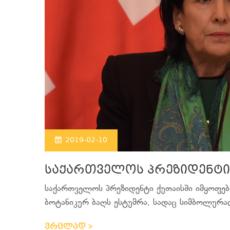
2019-02-10
საქართველოს პრეზიდენტი 
საქართველოს პრეზიდენტი ქუთაისში იმყოფებ
ბოტანიკურ ბაღს ესტუმრა, სადაც სიმბოლურად
ვრცლად