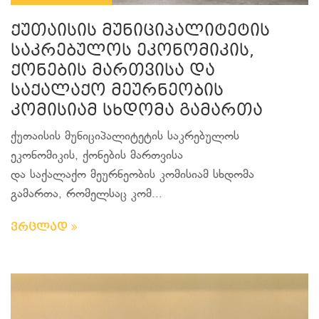
ქუთაისის მუნიციპალიტეტის
საკრებულოს ეკონომიკის,
ქონების მართვისა და
საქალაქო მეურნეობის
კომისიამ სხდომა გამართა
ქუთაისის მუნიციპალიტეტის საკრებულოს
ეკონომიკის, ქონების მართვისა
და საქალაქო მეურნეობის კომისიამ სხდომა
გამართა, რომელსაც კომ...
ვრცლად