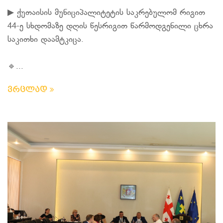
▶ ქუთაისის მუნიციპალიტეტის საკრებულომ რიგით
44-ე სხდომაზე დღის წესრიგით წარმოდგენილი ცხრა
საკითხი დაამტკიცა.
🔹...
ვრცლად