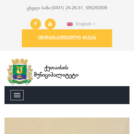
ცხელი ხაზი:(0431) 24-26-51, 595250309
English
ინტერაქტიული რუკა
ქუთაისის
მუნიციპალიტეტი