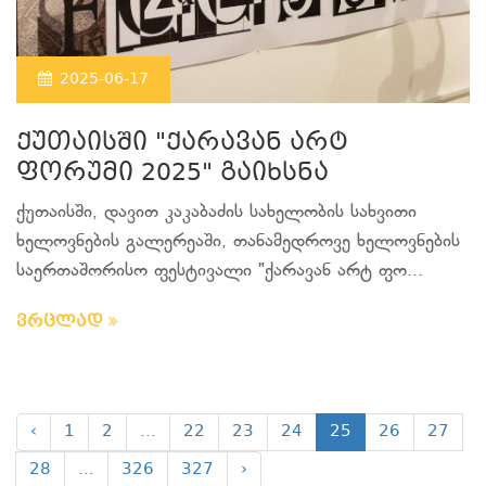
2025-06-17
ქუთაისში "ქარავან არტ
ფორუმი 2025" გაიხსნა
ქუთაისში, დავით კაკაბაძის სახელობის სახვითი
ხელოვნების გალერეაში, თანამედროვე ხელოვნების
საერთაშორისო ფესტივალი "ქარავან არტ ფო...
ვრცლად
‹
1
2
...
22
23
24
25
26
27
28
...
326
327
›