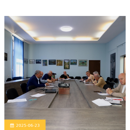
2025-06-23