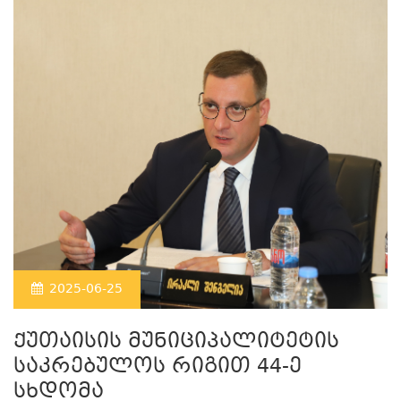
2025-06-25
ქუთაისის მუნიციპალიტეტის
საკრებულოს რიგით 44-ე
სხდომა