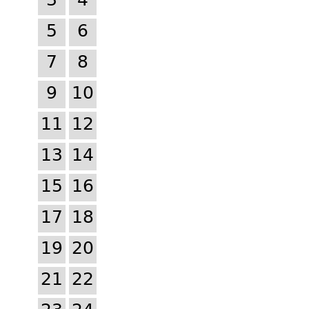
3
4
5
6
7
8
9
10
11
12
13
14
15
16
17
18
19
20
21
22