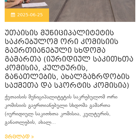
2025-06-25
უთაისის მუნიციპალიტეტის
საკრებულომ ორი კომისიის
გაერთიანებული სხდომა
გამართა (იურიდიულ საკითხთა
კომისია, კულტურის,
განათლების, ახალგაზრდობის
საქმეთა და სპორტის კომისია)
ქუთაისის მუნიციპალიტეტის საკრებულომ ორი
კომისიის გაერთიანებული სხდომა გამართა
(იურიდიულ საკითხთა კომისია, კულტურის,
განათლების, ახალ...
ვრცლად