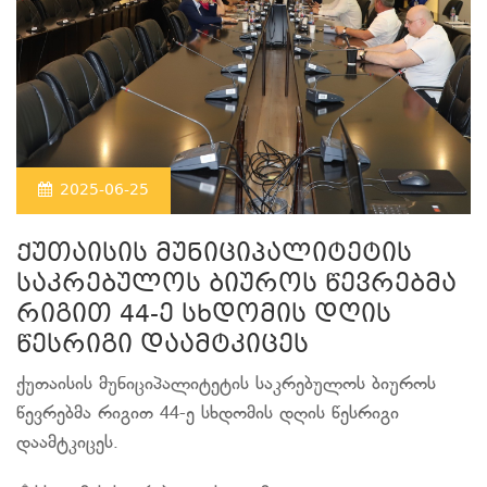
2025-06-25
ქუთაისის მუნიციპალიტეტის
საკრებულოს ბიუროს წევრებმა
რიგით 44-ე სხდომის დღის
წესრიგი დაამტკიცეს
ქუთაისის მუნიციპალიტეტის საკრებულოს ბიუროს
წევრებმა რიგით 44-ე სხდომის დღის წესრიგი
დაამტკიცეს.