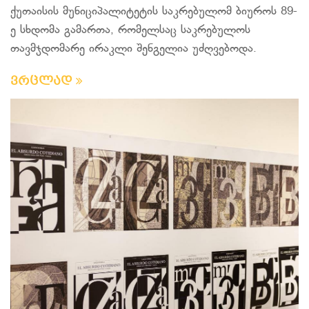
ქუთაისის მუნიციპალიტეტის საკრებულომ ბიუროს 89-
ე სხდომა გამართა, რომელსაც საკრებულოს
თავმჯდომარე ირაკლი შენგელია უძღვებოდა.
ვრცლად