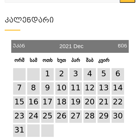
Კალენდარი
უკან
წინ
2021 Dec
ორშ
სამ
ოთხ
ხუთ
პარ
შაბ
კვირ
1
2
3
4
5
6
7
8
9
10
11
12
13
14
15
16
17
18
19
20
21
22
23
24
25
26
27
28
29
30
31