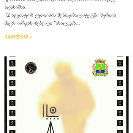
აღინიშნა.
12 აგვისტოს ქუთაისის მუნიციპალიტეტში მერიის
მიერ ორგანიზებული "ახალგაზ...
ვრცლად