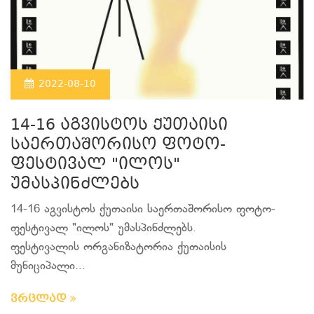
2022-08-10
14-16 აგვისტოს ქუთაისი
საერთაშორისო ფოტო-
ფესტივალ "ილოს"
უმასპინძლებს
14-16 აგვისტოს ქუთაისი საერთაშორისო ფოტო-
ფესტივალ "ილოს" უმასპინძლებს.
ფესტივალის ორგანიზატორია ქუთაისის
მუნიციპალი...
ვრცლად