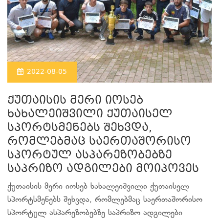
2022-08-05
ქუთაისის მერი იოსებ
ხახალეიშვილი ქუთაისელ
სპორტსმენებს შეხვდა,
რომლებმაც საერთაშორისო
სპორტულ ასპარეზობებზე
საპრიზო ადგილები მოიპოვეს
ქუთაისის მერი იოსებ ხახალეიშვილი ქუთაისელ
სპორტსმენებს შეხვდა, რომლებმაც საერთაშორისო
სპორტულ ასპარეზობებზე საპრიზო ადგილები