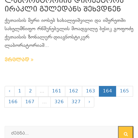
ლაბორატორიის დირექტორს
ირაკლი გულედანს შეხვდნენ
ქუთაისის მერი იოსებ ხახალეიშვილი და იმერეთში
სახელმწიფო რწმუნებულის მოადგილე ბესიკ გოფოძე
ქუთაისის ზონალურ-დიაგნოსტიკურ
ლაბორატორიაშ...
ვრცლად
‹
1
2
...
161
162
163
164
165
166
167
...
326
327
›