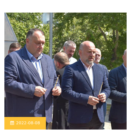
2022-08-08