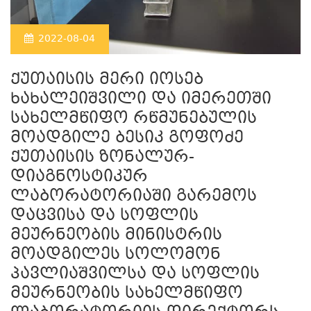
2022-08-04
ქუთაისის მერი იოსებ
ხახალეიშვილი და იმერეთში
სახელმწიფო რწმუნებულის
მოადგილე ბესიკ გოფოძე
ქუთაისის ზონალურ-
დიაგნოსტიკურ
ლაბორატორიაში გარემოს
დაცვისა და სოფლის
მეურნეობის მინისტრის
მოადგილეს სოლომონ
პავლიაშვილსა და სოფლის
მეურნეობის სახელმწიფო