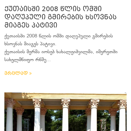
ქუთაისში 2008 წლის ომში
დაღუპული გმირების ხსოვნას
მიაგეს პატივი
ქუთაისში 2008 წლის ომში დაღუპული გმირების
ხსოვნას მიაგეს პატივი.
ქუთაისის მერმა იოსებ ხახალეიშვილმა, იმერეთში
სახელმწიფო რწმუ...
ვრცლად