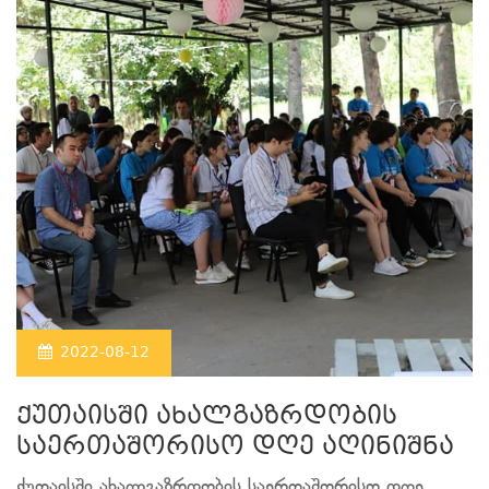
2022-08-12
ქუთაისში ახალგაზრდობის
საერთაშორისო დღე აღინიშნა
ქუთაისში ახალგაზრდობის საერთაშორისო დღე