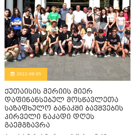
2022-08-05
ქუთაისის მერიის მიერ
დაფინანსებულ მოსწავლეთა
საზაფხულო ბანაკში ბავშვების
პირველი ნაკადი დღეს
გაემგზავრა