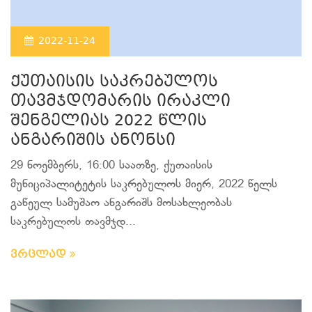
2022-11-24
ქუთაისის საკრებულოს
თავმჯდომარის ირაკლი
შენგელიას 2022 წლის
ანგარიშის ანონსი
29 ნოემბერს, 16:00 საათზე, ქუთაისის
მუნიციპალიტეტის საკრებულოს მიერ, 2022 წელს
გაწეულ სამუშაო ანგარიშს მოსახლეობას
საკრებულოს თავმჯდ...
ვრცლად