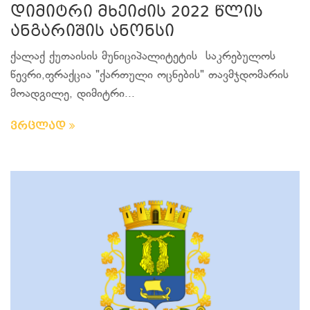
დიმიტრი მხეიძის 2022 წლის
ანგარიშის ანონსი
ქალაქ ქუთაისის მუნიციპალიტეტის საკრებულოს
წევრი,ფრაქცია "ქართული ოცნების" თავმჯდომარის
მოადგილე, დიმიტრი...
ვრცლად