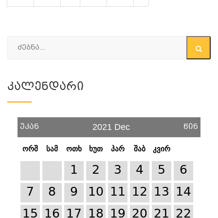
Კალენდარი
უკან
წინ
2021 Dec
ორშ
სამ
ოთხ
ხუთ
პარ
შაბ
კვირ
1
2
3
4
5
6
7
8
9
10
11
12
13
14
15
16
17
18
19
20
21
22