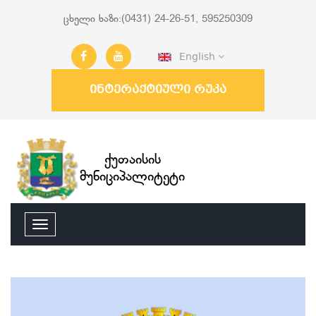
ცხელი ხაზი:(0431) 24-26-51, 595250309
English
ინტერაქტიული რუკა
ქუთაისის
მუნიციპალიტეტი