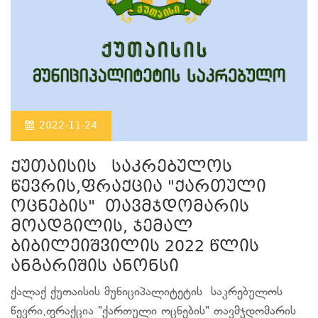
2022-11-24
ქუთაისის საკრებულოს
წევრის,ფრაქცია "ქართული
ოცნების" თავმჯდომარის
მოადგილის, ჯემალ
ბიბილეიშვილის 2022 წლის
ანგარიშის ანონსი
ქალაქ ქუთაისის მუნიციპალიტეტის საკრებულოს
წევრი,ფრაქცია "ქართული ოცნების" თავმჯდომარის