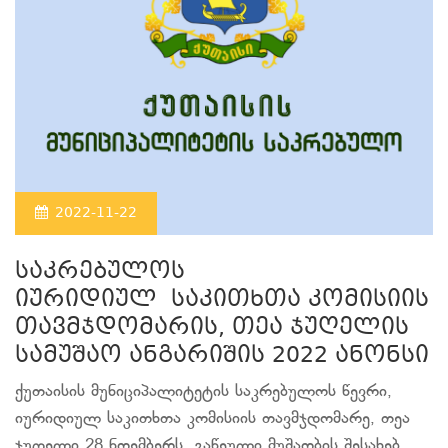
2022-11-22
საკრებულოს
იურიდიულ საკითხთა კომისიის
თავმჯდომარის, თეა ჯუღელის
სამუშაო ანგარიშის 2022 ანონსი
ქუთაისის მუნიციპალიტეტის საკრებულოს წევრი,
იურიდიულ საკითხთა კომისიის თავმჯდომარე, თეა
ჯუღელი 28 ნოემბერს, გაწეული მუშაობის შესახებ,...