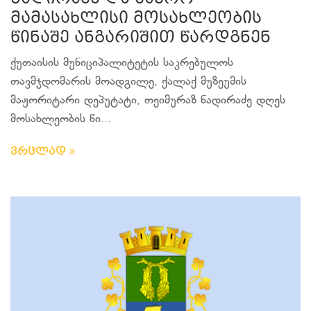
მამასახლისი მოსახლეობის
წინაშე ანგარიშით წარდგნენ
ქუთაისის მუნიციპალიტეტის საკრებულოს
თავმჯდომარის მოადგილე, ქალაქ მუზეუმის
მაჟორიტარი დეპუტატი, თეიმურაზ ნადირაძე დღეს
მოსახლეობის წი...
ვრცლად