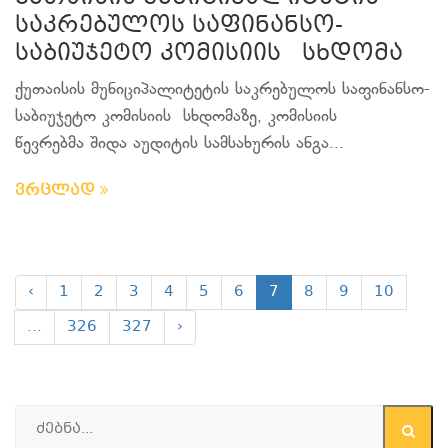
საკრებულოს საფინანსო-
საბიუჯეტო კომისიის სხდომა
ქუთაისის მუნიციპალიტეტის საკრებულოს საფინანსო-
საბიუჯეტო კომისიის სხდომაზე, კომისიის
წევრებმა შიდა აუდიტის სამსახურის ანგა...
ვრცლად
‹
1
2
3
4
5
6
7
8
9
10
...
326
327
›