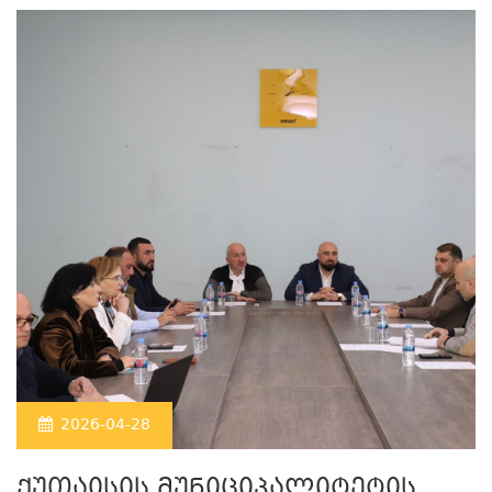
2026-04-28
ქუთაისის მუნიციპალიტეტის