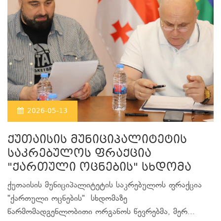
2026-05-13
ქუთაისის მუნიციპალიტეტის
საკრებულოს ფრაქცია
"ქართული ოცნების" სხდომა
ქუთაისის მუნიციპალიტეტის საკრებულოს ფრაქცია
"ქართული ოცნების" სხდომაზე
წარმომადგენლობითი ორგანოს წევრებმა, მერ...