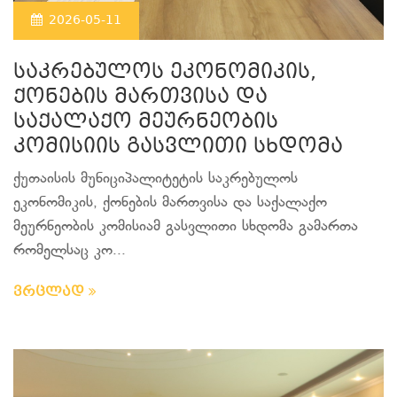
2026-05-11
საკრებულოს ეკონომიკის,
ქონების მართვისა და
საქალაქო მეურნეობის
კომისიის გასვლითი სხდომა
ქუთაისის მუნიციპალიტეტის საკრებულოს
ეკონომიკის, ქონების მართვისა და საქალაქო
მეურნეობის კომისიამ გასვლითი სხდომა გამართა
რომელსაც კო...
ვრცლად