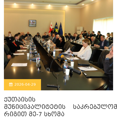
2026-04-29
ქუთაისის
მუნიციპალიტეტის საკრებულო
რიგით მე-7 სხომა