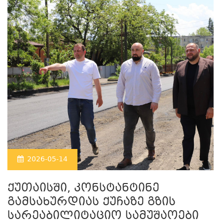
2026-05-14
ქუთაისში, კონსტანტინე
გამსახურდიას ქუჩაზე გზის
სარეაბილიტაციო სამუშაოები