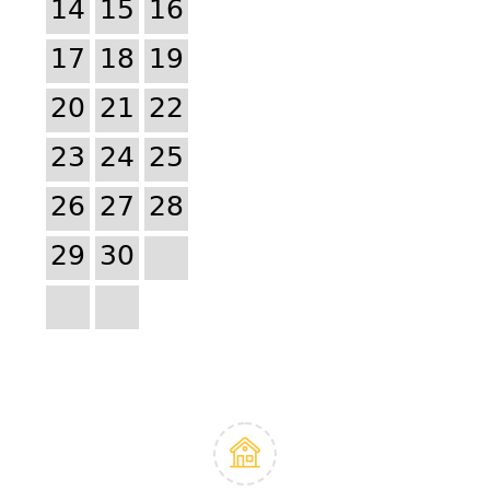
14
15
16
17
18
19
20
21
22
23
24
25
26
27
28
29
30