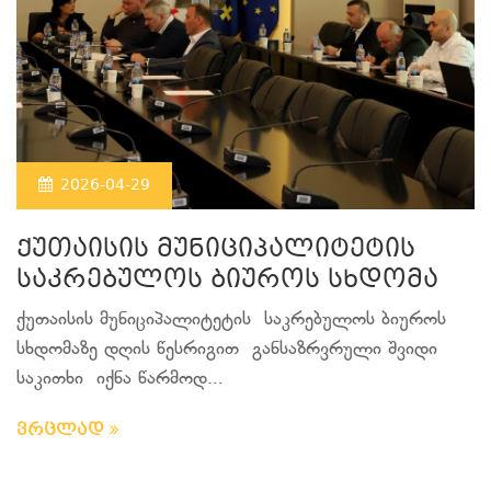
2026-04-29
ქუთაისის მუნიციპალიტეტის
საკრებულოს ბიუროს სხდომა
ქუთაისის მუნიციპალიტეტის საკრებულოს ბიუროს
სხდომაზე დღის წესრიგით განსაზრვრული შვიდი
საკითხი იქნა წარმოდ...
ვრცლად