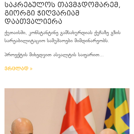
საკრებულოს თავმჯდომარემ,
გიორგი ჭიღვარიამ
დაათვალიერა
ქუთაისში, კონსტანტინე გამსახურდიას ქუჩაზე გზის
სარეაბილიტაციო სამუშაოები მიმდინარეობს.
პროექტის მიხედვით ასვალტის საფარით...
ვრცლად