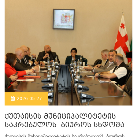
2026-05-27
ქუთაისის მუნიციპალიტეტის
საკრებულოს ბიუროს სხდომა
ქუთაისის მუნიციპალიტეტის საკრებულომ ბიუროს