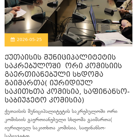
2026-05-25
ქუთაისის მუნიციპალიტეტის
საკრებულოში ორი კომისიის
გაერთიანებული სხდომა
გაიმართა( იურიდიულ
საკითხთა კომისია, საფინანსო-
საბიუჯეტო კომისია)
ქუთაისის მუნიციპალიტეტის საკრებულოში ორი
კომისიის გაერთიანებული სხდომა გაიმართა(
იურიდიულ საკითხთა კომისია, საფინანსო-
საბიუჯეტო...