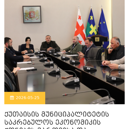
2026-05-25
ქუთაისის მუნიციპალიტეტის
საკრებულოს ეკონომიკის