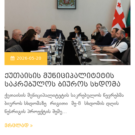
2026-05-20
ქუთაისის მუნიციპალიტეტის
საკრებულოს ბიუროს სხდომა
ქუთაისის მუნიციპალიტეტის საკრებულოს წევრებმა
ბიუროს სხდომაზე რიგითი მე-8 სხდომის დღის
წესრიგის პროექტის შემუ...
ვრცლად