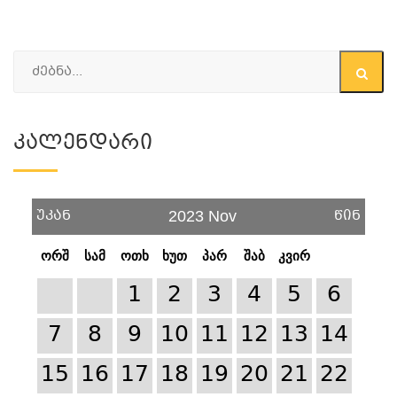
Კალენდარი
უკან
წინ
2023 Nov
ორშ
სამ
ოთხ
ხუთ
პარ
შაბ
კვირ
1
2
3
4
5
6
7
8
9
10
11
12
13
14
15
16
17
18
19
20
21
22