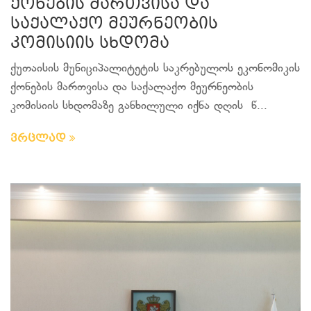
ქონების მართვისა და
საქალაქო მეურნეობის
კომისიის სხდომა
ქუთაისის მუნიციპალიტეტის საკრებულოს ეკონომიკის
ქონების მართვისა და საქალაქო მეურნეობის
კომისიის სხდომაზე განხილული იქნა დღის წ...
ვრცლად