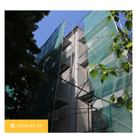
2026-05-14