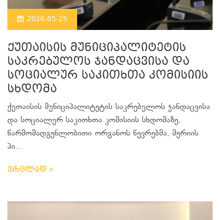
2026-05-25
ქუთაისის მუნიციპალიტეტის
საკრებულოს ჯანდაცვისა და
სოციალურ საკითხთა კომისიის
სხდომა
ქუთაისის მუნიციპალიტეტის საკრებულოს ჯანდაცვისა
და სოციალურ საკითხთა კომისიის სხდომაზე,
წარმომადგენლობითი ორგანოს წევრებმა, მერიის
პი...
ვრცლად