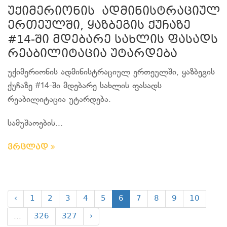
უქიმერიონის ადმინისტრაციულ
ერთეულში, ყაზბეგის ქუჩაზე
#14-ში მდებარე სახლის ფასადს
რეაბილიტაცია უტარდება
უქიმერიონის ადმინისტრაციულ ერთეულში, ყაზბეგის
ქუჩაზე #14-ში მდებარე სახლის ფასადს
რეაბილიტაცია უტარდება.
სამუშაოების...
ვრცლად
‹
1
2
3
4
5
6
7
8
9
10
...
326
327
›