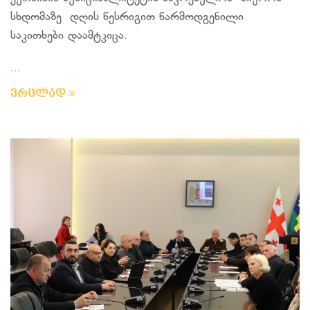
სხდომაზე დღის წესრიგით წარმოდგენილი
საკითხები დაამტკიცა.
...
ვრცლად