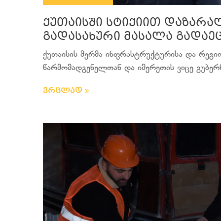
ქუთაისში სტიქიით დაზარ
გადასახური მასალა გადაე
ქუთაისის მერმა ინფრასტრუქტურისა და რეგი
წარმომადგენელთან და იმერეთის ვიცე გუბერ
ვრცლად