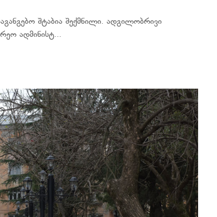
საგანგებო შტაბია შექმნილი. ადგილობრივი
რეო ადმინისტ...