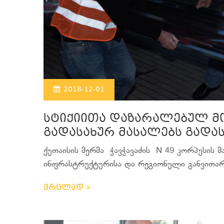
2018-12-01
სტიქიითა დაზარალებულ მ
გადასახურ მასალებს გადა
ქუთაისის მერმა ჭავჭავაძის N 49 კორპუსის 
ინფრასტრუქტურისა და რეგიონული განვითარებ
ვრცლად