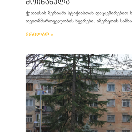
მოინახულა
ქუთაისის მერიაში სტიქიასთან დაკავშირებით 
თვითმმართველობის წევრები, იმერეთის სამხა
ვრცლად