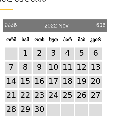
Კალენდარი
უკან
წინ
2022 Nov
ორშ
სამ
ოთხ
ხუთ
პარ
შაბ
კვირ
1
2
3
4
5
6
7
8
9
10
11
12
13
14
15
16
17
18
19
20
21
22
23
24
25
26
27
28
29
30