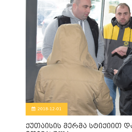
2018-12-01
ქუთაისის მერმა სტიქიით