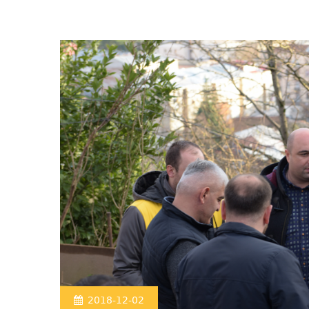
2018-12-02