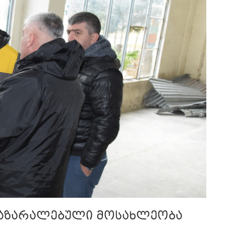
 დაზარალებული მოსახლეობა