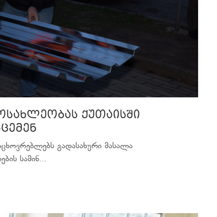
ოსახლეობას ქუთაისში
სცემენ
მაცხოვრებლებს გადასახური მასალა
ის სამინ...