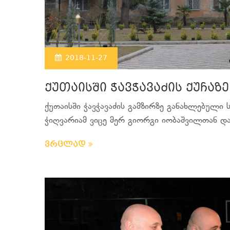
2018-11-27
ქუთაისში ჭავჭავაძის ქუჩაზე
ქუთაისში ჭავჭავაძის გამზირზე განახლებული ს
ჭიღვარიამ ვიცე მერ გიორგი იობაშვილთან და 
ვრცლად