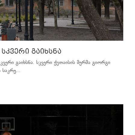
 სკვერი გაიხსნა
კვერი გაიხსნა. სკვერი ქუთაისის მერმა გიორგი
საკრე...