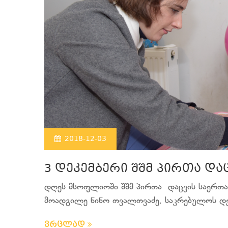
2018-12-03
3 დეკემბერი შშმ პირთა დ
დღეს მსოფლიოში შშმ პირთა დაცვის საერთაშ
მოადგილე ნინო თვალთვაძე, საკრებულოს დეპ
ვრცლად