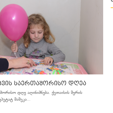
აცვის საერთაშორისო დღეა
ორისო დღე აღინიშნება. ქუთაისის მერის
უტატ მამუკა...