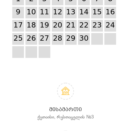
9
10
11
12
13
14
15
16
17
18
19
20
21
22
23
24
25
26
27
28
29
30
ᲛᲘᲡᲐᲛᲐᲠᲗᲘ
ქუთაისი, რუსთაველის №3