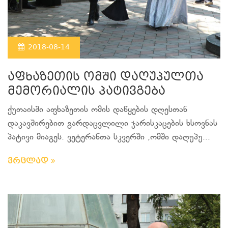
2018-08-14
აფხაზეთის ომში დაღუპულთა
მემორიალის პატივგება
ქუთაისში აფხაზეთის ომის დაწყების დღესთან
დაკავშირებით გარდაცვლილი ჯარისკაცების ხსოვნას
პატივი მიაგეს. ვეტერანთა სკვერში ,ომში დაღუპუ...
ვრცლად