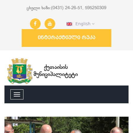
ცხელი ხაზი:(0431) 24-26-51, 595250309
English
ინტერაქტიული რუკა
ქუთაისის
მუნიციპალიტეტი