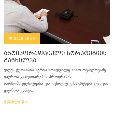
2018-08-06
ანტიკორუფციული სტრატეგიის
განხილვა
დღეს ქუთაისის მერის მოადგილე ნინო თვალთვაძე
გაეროს განვითარების პროგრამის
წარმომადგენლებსა და უცხოელ ექსპერტებს შეხვდა.
გაეროს განვი...
ვრცლად