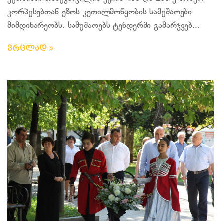
კორპუსებთან ეზოს კეთილმოწყობის სამუშაოები
მიმდინარეობს. სამუშაოებს ტენდერში გამარჯვებ...
ვრცლად