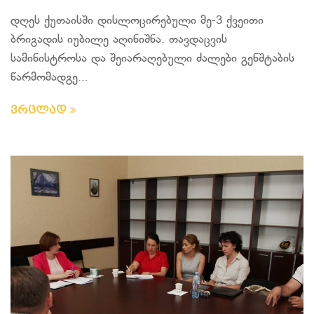
დღეს ქუთაისში დისლოცირებული მე-3 ქვეითი
ბრიგადის იუბილე აღინიშნა. თავდაცვის
სამინისტროსა და შეიარაღებული ძალები გენშტაბის
წარმომადგე...
ვრცლად