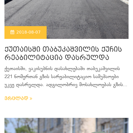
2018-08-07
ქუთაისში თაბუკაშვილის ქუჩის
რეაბილიტაცია დასრულდა
ქუთაისში, ვაკისუბნის დასახლებაში თაბუკაშვილის
221 ნომერთან გზის სარეაბილიტაციო სამუშაოები
უკვე დასრულდა. ადგილობრივ მოსახლოებას გზის...
ვრცლად