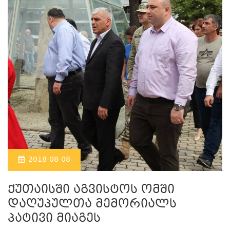
2018-08-08
ქუთაისში აგვისტოს ომში
დაღუპულთა მემორიალს
პატივი მიაგეს