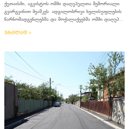
ქუთაისში, აგვისტოს ომში დაღუპულთა მემორიალი
გვირგვინით შეამკეს. ადგილობრივი ხელისუფლების
წარნომადგენლებმა და მოქალაქეებმა ომში დაღუპ...
ვრცლად