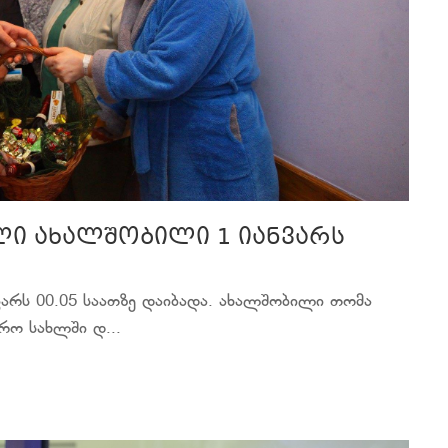
ლი ახალშობილი 1 იანვარს
არს 00.05 საათზე დაიბადა. ახალშობილი თომა
რო სახლში დ...