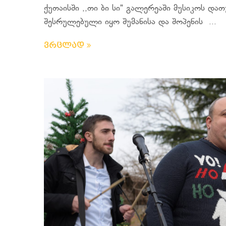
ქუთაისში ,,თი ბი სი" გალერეაში მუსიკოს დ
შესრულებული იყო შუმანისა და შოპენის ...
ვრცლად