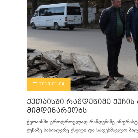
2019-01-04
ქუთაისში რამდენიმე ქუჩ
მიმდინარეობს
ქუთაისში ერთდროულად რამდენიმე ინფრასტ
ქუჩაზე სანიაღვრე ქსელი და საფეხმავლო ბილ