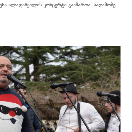
ათუნა ალადაშვილის კონცერტი გაიმართა. საღამოზე