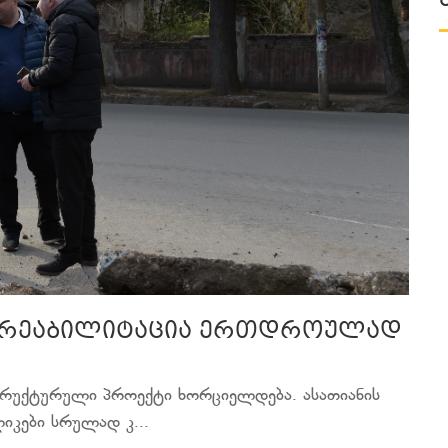
ის რეაბილიტაცია ერთდროულად
რუქტურული პროექტი ხორციელდება. ასათიანის
იკები სრულად კ...