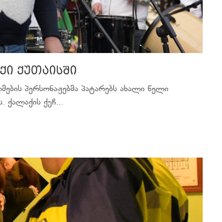
ი ქუთაისში
მების პერსონაჟებმა პატარებს ახალი წელი
 ქალაქის ქუჩ...