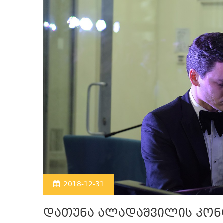
2018-12-31
დათუნა ალადაშვილის კონცე