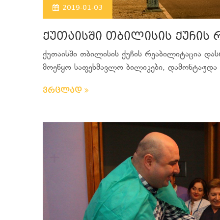
2019-01-03
ქუთაისში თბილისის ქუჩის
ქუთაისში თბილისის ქუჩის რეაბილიტაცია და
მოეწყო საფეხმავლო ბილიკები, დამონტაჟდა ა
ვრცლად