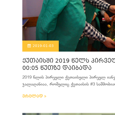
2019-01-03
ქუთაისში 2019 წელს პირვე
00:05 წუთზე დაიბადა
2019 წლის პირველი ქუთაისელი პირველ იანვ
ჯალაღანიაა, რომელიც ქუთაისის #3 სამშობია
ვრცლად