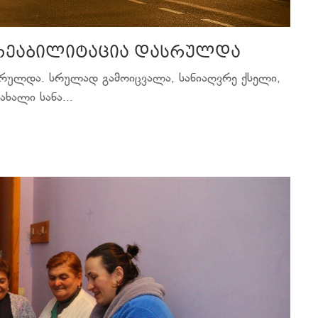
 რეაბილიტაცია დასრულდა
სრულდა. სრულად გამოიცვალა, სანიაღვრე ქსელი,
ხალი სანა...