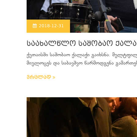
2018-12-31
საახალწლო საშობაო ქალაქ
ქუთაისში საშობაო ქალაქი გაიხსნა. მულტფილ
მიულოცეს და საბავშვო წარმოდგენა გამართეს.
ვრცლად