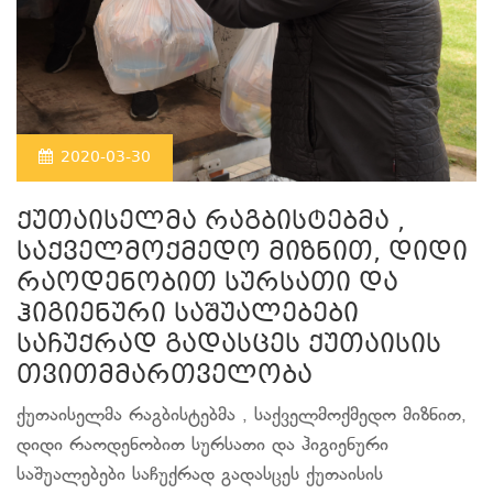
2020-03-30
ქუთაისელმა რაგბისტებმა ,
საქველმოქმედო მიზნით, დიდი
რაოდენობით სურსათი და
ჰიგიენური საშუალებები
საჩუქრად გადასცეს ქუთაისის
თვითმმართველობა
ქუთაისელმა რაგბისტებმა , საქველმოქმედო მიზნით,
დიდი რაოდენობით სურსათი და ჰიგიენური
საშუალებები საჩუქრად გადასცეს ქუთაისის