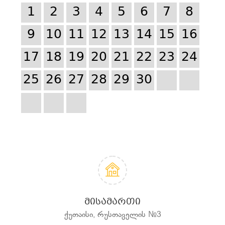
1
2
3
4
5
6
7
8
9
10
11
12
13
14
15
16
17
18
19
20
21
22
23
24
25
26
27
28
29
30
ᲛᲘᲡᲐᲛᲐᲠᲗᲘ
ქუთაისი, რუსთაველის №3