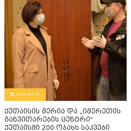
2020-03-31
ქუთაისის მერია და „იმერეთის
განვითარების ცენტრი"
ქუთაისში 200 ოჯახს საკვები