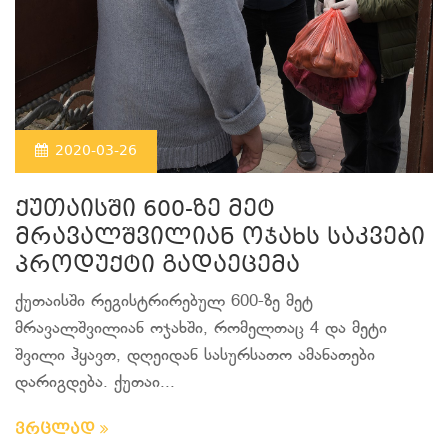
2020-03-26
ქუთაისში 600-ზე მეტ
მრავალშვილიან ოჯახს საკვები
პროდუქტი გადაეცემა
ქუთაისში რეგისტრირებულ 600-ზე მეტ
მრავალშვილიან ოჯახში, რომელთაც 4 და მეტი
შვილი ჰყავთ, დღეიდან სასურსათო ამანათები
დარიგდება. ქუთაი...
ვრცლად