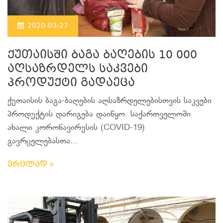
2020-03-27
ქუთაისში ბაგა ბაღების 10 000
აღსაზრდელს საკვები
პროდუქტი გადაეცა
ქუთაისის ბაგა-ბაღების აღსაზრდელებისთვის საკვები
პროდუქტის დარიგება დაიწყო. საქართველოში
ახალი კორონავირუსის (COVID-19)
გავრცელებასთა...
ვრცლად