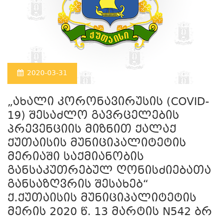
2020-03-31
„ახალი კორონავირუსის (COVID-
19) შესაძლო გავრცელების
პრევენციის მიზნით ქალაქ
ქუთაისის მუნიციპალიტეტის
მერიაში საქმიანობის
განსაკუთრებულ ღონისძიებათა
განსაზღვრის შესახებ“
ქ.ქუთაისის მუნიციპალიტეტის
მერის 2020 წ. 13 მარტის N542 ბრ