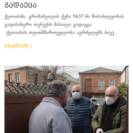
გადაეცა
ქუთაისში, გრიშაშვილის ქუჩა №37-ში მოსახლეობას
გადასახური თუნუქის მასალა გადაეცა
ქუთაისის თვითმმართველობა აგრძელებს ბიუჯ...
ვრცლად