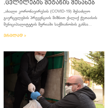
.ცვლილების შეტანის შესახებ
„ახალი კორონავირუსის (COVID-19) შესაძლო
გავრცელების პრევენციის მიზნით ქალაქ ქუთაისის
მუნიციპალიტეტის მერიაში საქმიანობის განსა...
ვრცლად