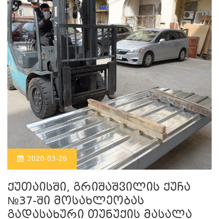
2020-03-26
ქუთაისში, გრიშაშვილის ქუჩა
№37-ში მოსახლეობას
გადასახური თუნუქის მასალა