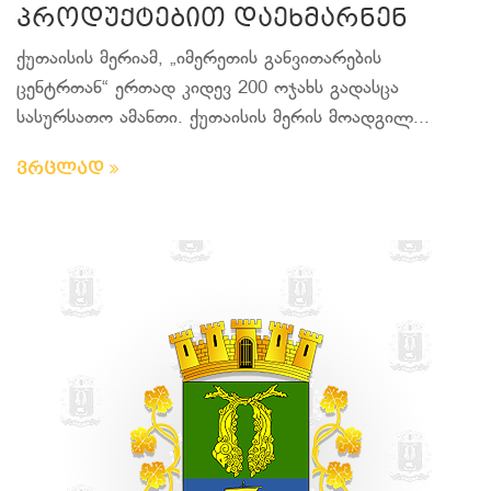
პროდუქტებით დაეხმარნენ
ქუთაისის მერიამ, „იმერეთის განვითარების
ცენტრთან“ ერთად კიდევ 200 ოჯახს გადასცა
სასურსათო ამანთი. ქუთაისის მერის მოადგილ...
ვრცლად