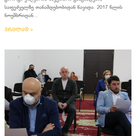
საფუძველზე თანამდებობიდან წავიდა. 2017 წლის
ნოემბრიდან...
ვრცლად