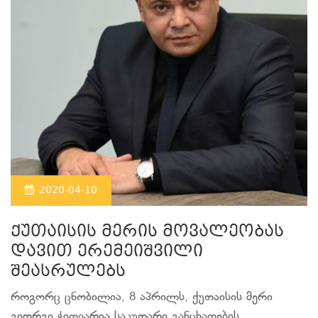
2020-04-10
ქუთაისის მერის მოვალეობას
დავით ერემეიშვილი
შეასრულებს
როგორც ცნობილია, 8 აპრილს, ქუთაისის მერი
გიორგი ჭიღვარია საკუთარი განცხადების