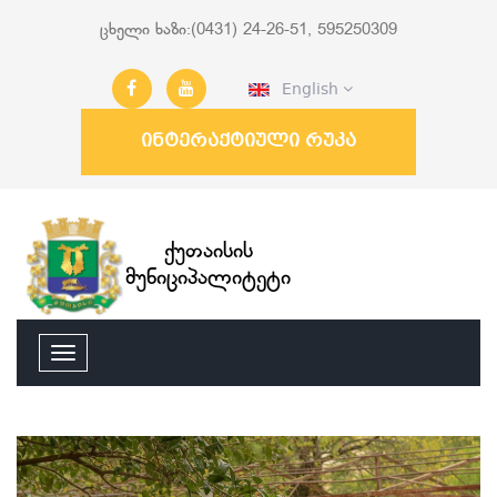
ცხელი ხაზი:(0431) 24-26-51, 595250309
English
ინტერაქტიული რუკა
ქუთაისის
მუნიციპალიტეტი