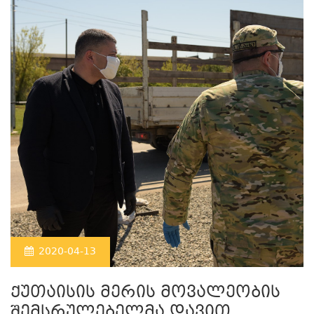
2020-04-13
ქუთაისის მერის მოვალეობის
შემსრულებელმა დავით