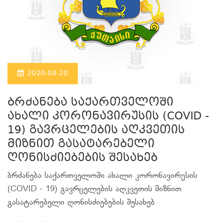
2020-04-20
ბრძანება საქართველოში
ახალი კორონავირუსის (COVID -
19) გავრცელების აღკვეთის
მიზნით გასატარებელი
ღონისძიებების შესახებ
ბრძანება საქართველოში ახალი კორონავირუსის
(COVID - 19) გავრცელების აღკვეთის მიზნით
გასატარებელი ღონისძიებების შესახებ