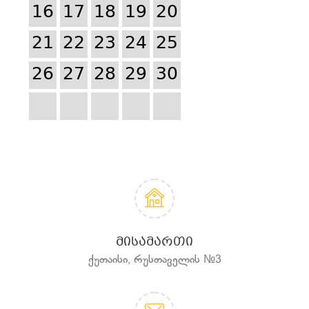
16
17
18
19
20
21
22
23
24
25
26
27
28
29
30
ᲛᲘᲡᲐᲛᲐᲠᲗᲘ
ქუთაისი, რუსთაველის №3