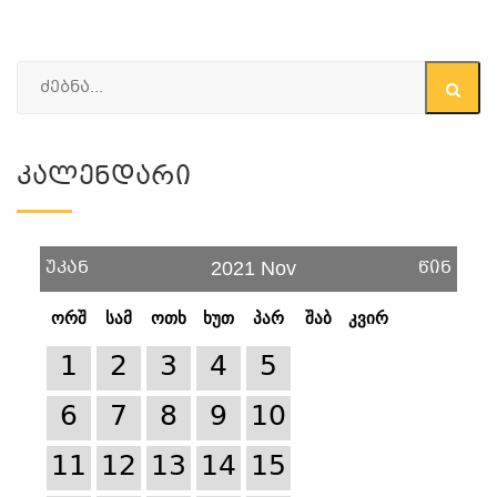
Კალენდარი
უკან
წინ
2021 Nov
ორშ
სამ
ოთხ
ხუთ
პარ
შაბ
კვირ
1
2
3
4
5
6
7
8
9
10
11
12
13
14
15