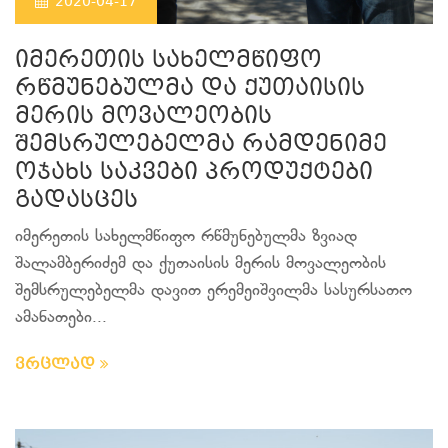
2020-04-17
იმერეთის სახელმწიფო
რწმუნებულმა და ქუთაისის
მერის მოვალეობის
შემსრულებელმა რამდენიმე
ოჯახს საკვები პროდუქტები
გადასცეს
იმერეთის სახელმწიფო რწმუნებულმა ზვიად
შალამბერიძემ და ქუთაისის მერის მოვალეობის
შემსრულებელმა დავით ერემეიშვილმა სასურსათო
ამანათები...
ვრცლად