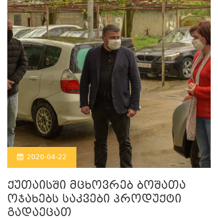
2020-04-22
ქუთაისში მცხოვრებ ბოშათა
ოჯახებს საკვები პროდუქტი
გადაეცათ