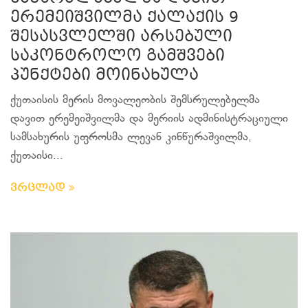
ერემეიშვილმა ქალაქის 9
შესასვლელში არსებული
საკონტროლო გამშვები
პუნქტები მოინახულა
ქუთაისის მერის მოვალეობის შემსრულებელმა
დავით ერემეიშვილმა და მერიის ადმინისტრაციული
სამსახურის უფროსმა ლევან კინწურაშვილმა,
ქუთაისი...
ვრცლად