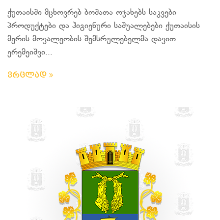
ქუთაისში მცხოვრებ ბოშათა ოჯახებს საკვები
პროდუქტები და ჰიგიენური საშუალებები ქუთაისის
მერის მოვალეობის შემსრულებელმა დავით
ერემეიშვი...
ვრცლად