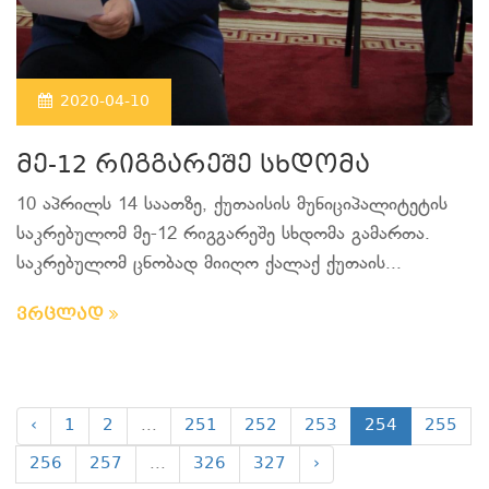
2020-04-10
მე-12 რიგგარეშე სხდომა
10 აპრილს 14 საათზე, ქუთაისის მუნიციპალიტეტის
საკრებულომ მე-12 რიგგარეშე სხდომა გამართა.
საკრებულომ ცნობად მიიღო ქალაქ ქუთაის...
ვრცლად
‹
1
2
...
251
252
253
254
255
256
257
...
326
327
›