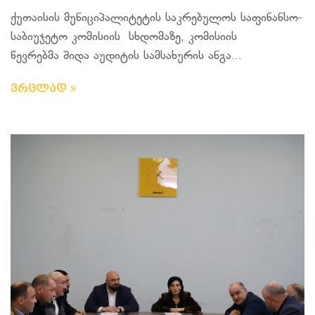
ქუთაისის მუნიციპალიტეტის საკრებულოს საფინანსო-
საბიუჯეტო კომისიის სხდომაზე, კომისიის
წევრებმა შიდა აუდიტის სამსახურის ანგა...
ვრცლად