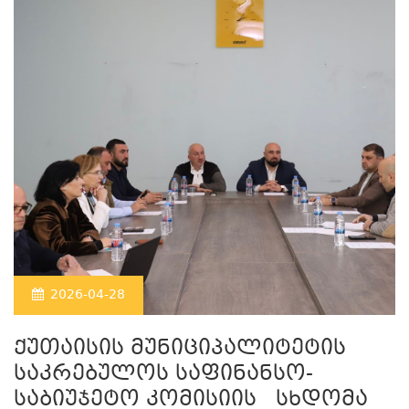
2026-04-28
ქუთაისის მუნიციპალიტეტის
საკრებულოს საფინანსო-
საბიუჯეტო კომისიის სხდომა