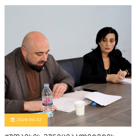
2026-04-22