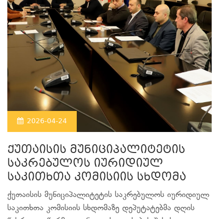
2026-04-24
ქუთაისის მუნიციპალიტეტის
საკრებულოს იურიდიულ
საკითხთა კომისიის სხდომა
ქუთაისის მუნიციპალიტეტის საკრებულოს იურიდიულ
საკითხთა კომისიის სხდომაზე დეპუტატებმა დღის