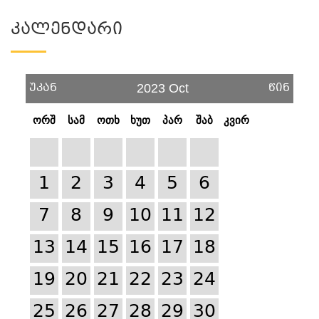
Კალენდარი
უკან
წინ
2023 Oct
ორშ
სამ
ოთხ
ხუთ
პარ
შაბ
კვირ
1
2
3
4
5
6
7
8
9
10
11
12
13
14
15
16
17
18
19
20
21
22
23
24
25
26
27
28
29
30