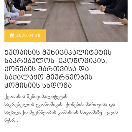
2026-04-28
ქუთაისის მუნიციპალიტეტის
საკრებულოს ეკონომიკის,
ქონების მართვისა და
საქალაქო მეურნეობის
კომისიის სხდომა
ქუთაისის მუნიციპალიტეტის
საკრებულოს ეკონომიკის, ქონების მართვისა და
საქალაქო მეურნეობის კომისიის სხდომაზე დღის
წესრ...