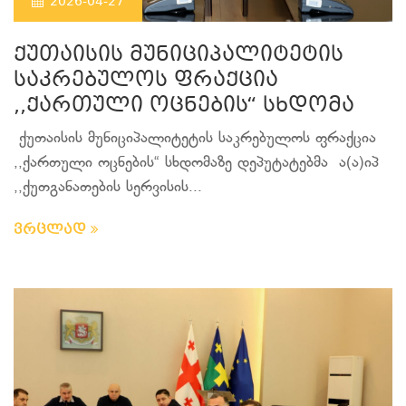
2026-04-27
ქუთაისის მუნიციპალიტეტის
საკრებულოს ფრაქცია
,,ქართული ოცნების“ სხდომა
ქუთაისის მუნიციპალიტეტის საკრებულოს ფრაქცია
,,ქართული ოცნების“ სხდომაზე დეპუტატებმა ა(ა)იპ
,,ქუთგანათების სერვისის...
ვრცლად