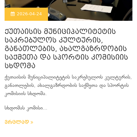
2026-04-24
ქუთაისის მუნიციპალიტეტის
საკრებულოს კულტურის,
განათლების, ახალგაზრდობის
საქმეთა და სპორტის კომისიის
სხდომა
ქუთაისის მუნიციპალიტეტის საკრებულოს კულტურის,
განათლების, ახალგაზრდობის საქმეთა და სპორტის
კომისიის სხდომა.
სხდომას კომისი...
ვრცლად