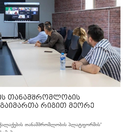
ის თანამშრომლობის
გაიმართა რიგით მეორე
ი ქალაქების თანამშრომლობის პლატფორმის“