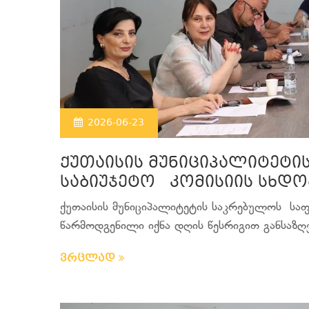
2026-06-23
ქუთაისის მუნიციპალიტეტი
საბიუჯეტო კომისიის სხდო
ქუთაისის მუნიციპალიტეტის საკრებულოს საფ
წარმოდგენილი იქნა დღის წესრიგით განსაზღვ
ვრცლად