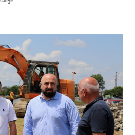
ამუშ...