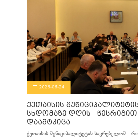
2026-06-24
ქუთაისის მუნიციპალიტეტი
სხდომაზე დღის წესრიგით
დაამტკიცა
ქუთაისის მუნიციპალიტეტის საკრებულომ რი