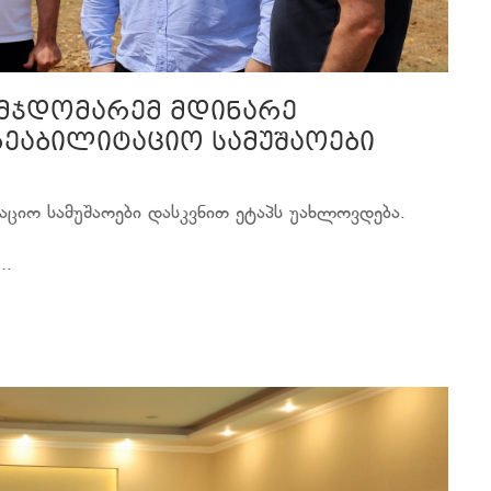
ვმჯდომარემ მდინარე
ეაბილიტაციო სამუშაოები
ციო სამუშაოები დასკვნით ეტაპს უახლოვდება.
..