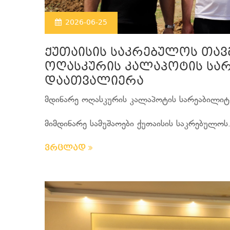
2026-06-25
ქუთაისის საკრებულოს თა
ოღასკურის კალაპოტის სარ
დაათვალიერა
მდინარე ოღასკურის კალაპოტის სარეაბილიტა
მიმდინარე სამუშაოები ქუთაისის საკრებულოს.
ვრცლად