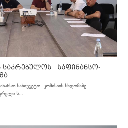
ს საკრებულოს საფინანსო-
მა
ინანსო-საბიუჯეტო კომისიის სხდომაზე
რული ს...