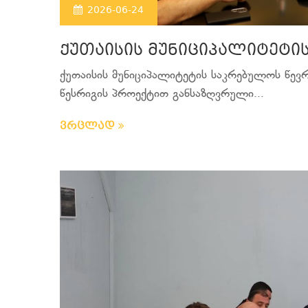
2026-06-24
ქუთაისის მუნიციპალიტეტი
ქუთაისის მუნიციპალიტეტის საკრებულოს წევრ
წესრიგის პროექტით განსაზღვრული...
ვრცლად