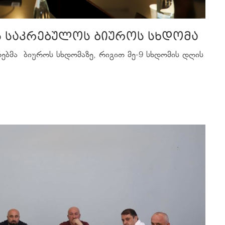
ს საკრებულოს ბიუროს სხდომა
ებმა ბიუროს სხდომაზე, რიგით მე-9 სხდომის დღის