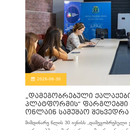
2026-06-30
„დამეგობრებული ქალაქებ
პლატფორმის“ ფარგლებში 
ონლაინ სამუშაო შეხვედრა
მიმდინარე წლის 30 ივნისს „დამეგობრებულ