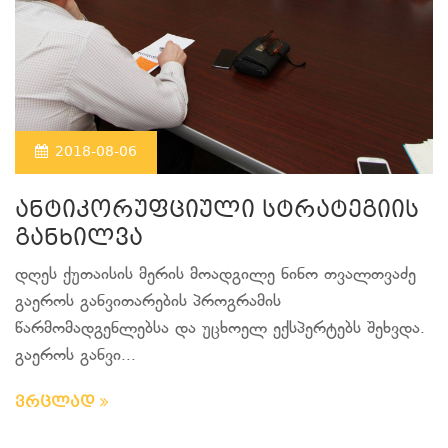
2018-08-06
ანტიკორუფციული სტრატეგიის
განხილვა
დღეს ქუთაისის მერის მოადგილე ნინო თვალთვაძე
გაეროს განვითარების პროგრამის
წარმომადგენლებსა და უცხოელ ექსპერტებს შეხვდა.
გაეროს განვი...
ვრცლად