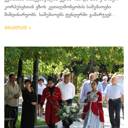
კორპუსებთან ეზოს კეთილმოწყობის სამუშაოები
მიმდინარეობს. სამუშაოებს ტენდერში გამარჯვებ...
ვრცლად