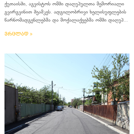
ქუთაისში, აგვისტოს ომში დაღუპულთა მემორიალი
გვირგვინით შეამკეს. ადგილობრივი ხელისუფლების
წარნომადგენლებმა და მოქალაქეებმა ომში დაღუპ...
ვრცლად