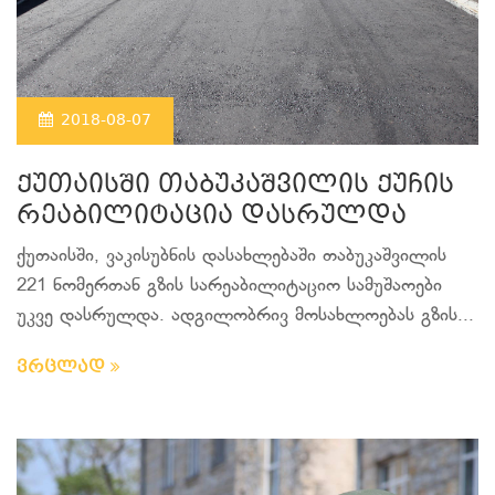
2018-08-07
ქუთაისში თაბუკაშვილის ქუჩის
რეაბილიტაცია დასრულდა
ქუთაისში, ვაკისუბნის დასახლებაში თაბუკაშვილის
221 ნომერთან გზის სარეაბილიტაციო სამუშაოები
უკვე დასრულდა. ადგილობრივ მოსახლოებას გზის...
ვრცლად