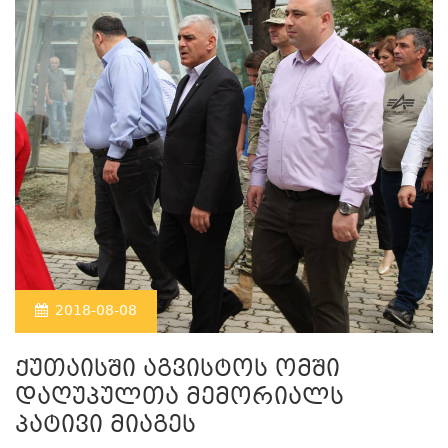
2018-08-08
ქუთაისში აგვისტოს ომში
დაღუპულთა მემორიალს
პატივი მიაგეს