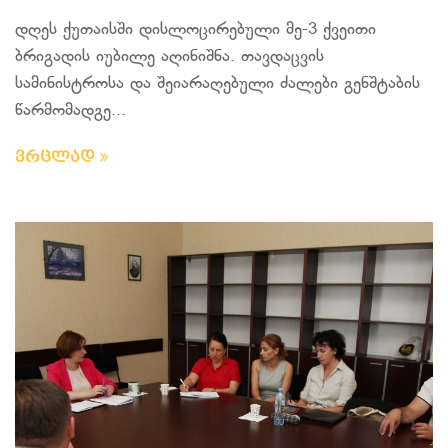
დღეს ქუთაისში დისლოცირებული მე-3 ქვეითი
ბრიგადის იუბილე აღინიშნა. თავდაცვის
სამინისტროსა და შეიარაღებული ძალები გენშტაბის
წარმომადგე...
ვრცლად