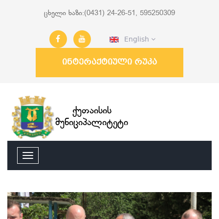
ცხელი ხაზი:(0431) 24-26-51, 595250309
English
ინტერაქტიული რუკა
ქუთაისის
მუნიციპალიტეტი