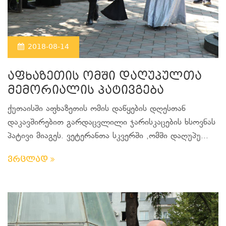
2018-08-14
აფხაზეთის ომში დაღუპულთა
მემორიალის პატივგება
ქუთაისში აფხაზეთის ომის დაწყების დღესთან
დაკავშირებით გარდაცვლილი ჯარისკაცების ხსოვნას
პატივი მიაგეს. ვეტერანთა სკვერში ,ომში დაღუპუ...
ვრცლად