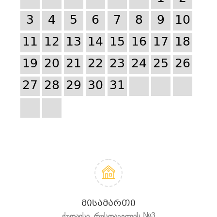
3
4
5
6
7
8
9
10
11
12
13
14
15
16
17
18
19
20
21
22
23
24
25
26
27
28
29
30
31
ᲛᲘᲡᲐᲛᲐᲠᲗᲘ
ქუთაისი, რუსთაველის №3