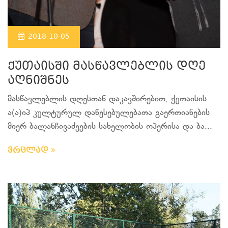
2018-10-05
ქუთაისში მასწავლებლის დღე
აღნიშნეს
მასწავლებლის დღესთან დაკავშირებით, ქუთაისის
ა(ა)იპ კულტურულ დაწესებულებათა გაერთიანების
მიერ ბალანჩივაძეების სახელობის ოპერისა და ბა...
ვრცლად