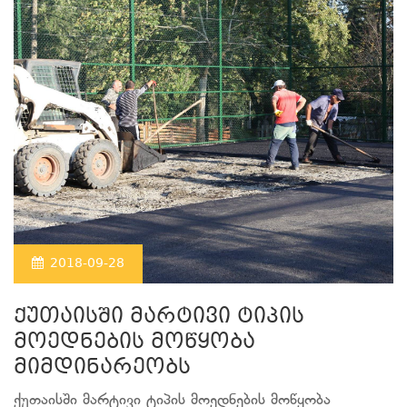
2018-09-28
ქუთაისში მარტივი ტიპის
მოედნების მოწყობა
მიმდინარეობს
ქუთაისში მარტივი ტიპის მოედნების მოწყობა