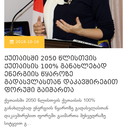
2018-10-19
ქუთაისში 2050 წლისთვის
ქუთაისის 100% განახლებად
ენერგიის წყაროზე
გადასვლასთან დაკავშირებით
ფორუმი გაიმართა
ქუთაისში 2050 წლისთვის ქუთაისის 100%
განახლებად ენერგიის წყაროზე გადასვლასთან
დაკავშირებით ფორუმი გაიმართა შეხვედრაზე
სიტყვით გ...