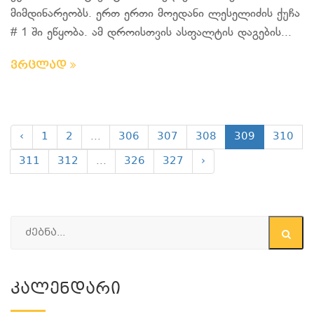
მიმდინარეობს. ერთ ერთი მოედანი ლესელიძის ქუჩა
# 1 ში ეწყობა. ამ დროისთვის ასფალტის დაგების...
ვრცლად
‹
1
2
...
306
307
308
309
310
311
312
...
326
327
›
Კალენდარი