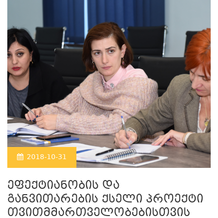
2018-10-31
ეფექტიანობის და
განვითარების ქსელი პროექტი
თვითმმართველობებისთვის