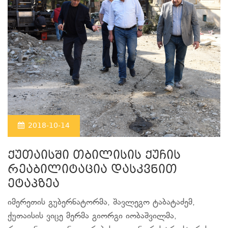
2018-10-14
ქუთაისში თბილისის ქუჩის
რეაბილიტაცია დასკვნით
ეტაპზეა
იმერეთის გუბერნატორმა, შავლეგო ტაბატაძემ,
ქუთაისის ვიცე მერმა გიორგი იობაშვილმა,