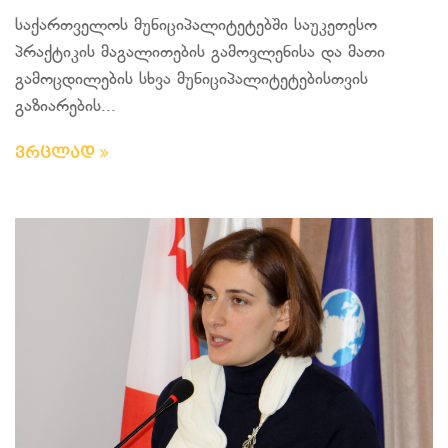
საქართველოს მუნიციპალიტეტებში საუკეთესო
პრაქტიკის მაგალითების გამოვლენისა და მათი
გამოცდილების სხვა მუნიციპალიტეტებისთვის
გაზიარების...
ვრცლად