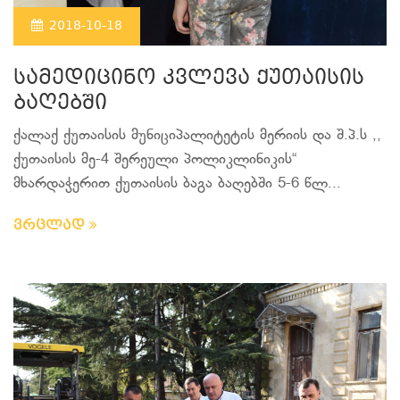
2018-10-18
სამედიცინო კვლევა ქუთაისის
ბაღებში
ქალაქ ქუთაისის მუნიციპალიტეტის მერიის და შ.პ.ს ,,
ქუთაისის მე-4 შერეული პოლიკლინიკის“
მხარდაჭერით ქუთაისის ბაგა ბაღებში 5-6 წლ...
ვრცლად