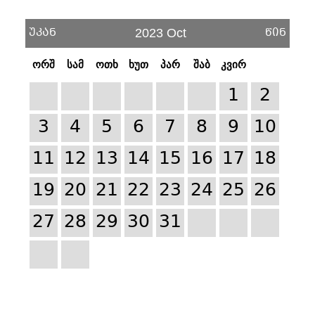
უკან
წინ
2023 Oct
ორშ
სამ
ოთხ
ხუთ
პარ
შაბ
კვირ
1
2
3
4
5
6
7
8
9
10
11
12
13
14
15
16
17
18
19
20
21
22
23
24
25
26
27
28
29
30
31