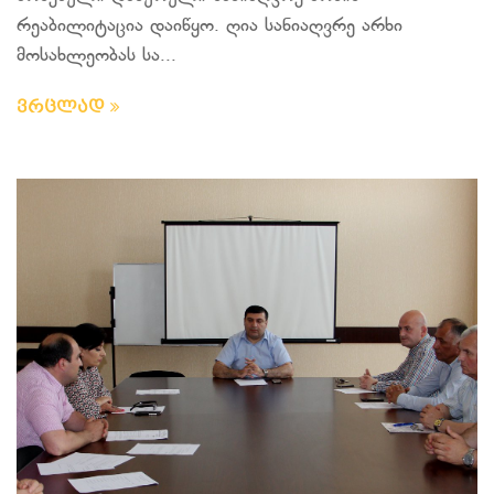
რეაბილიტაცია დაიწყო. ღია სანიაღვრე არხი
მოსახლეობას სა...
ვრცლად