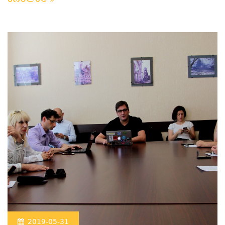
ვრცლად
2019-05-31