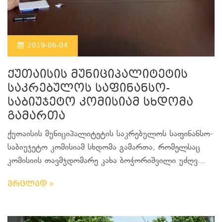
2019-06-04
ქუთაისის მუნიციპალიტეტის
საკრებულოს საფინანსო-
საბიუჯეტო კომისიამ სხდომა
გამართა
ქუთაისის მუნიციპალიტეტის საკრებულოს საფინანსო-
საბიუჯეტო კომისიამ სხდომა გამართა, რომელსაც
კომისიის თავმჯდომარე კახა ბოჭორიშვილი უძღვ...
ვრცლად