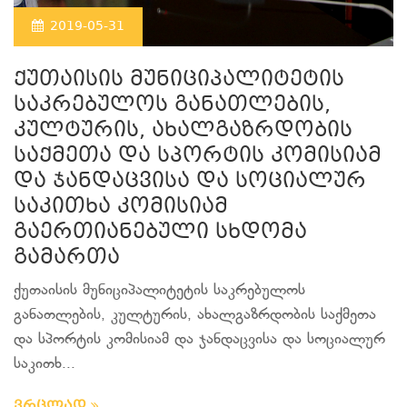
2019-05-31
ქუთაისის მუნიციპალიტეტის
საკრებულოს განათლების,
კულტურის, ახალგაზრდობის
საქმეთა და სპორტის კომისიამ
და ჯანდაცვისა და სოციალურ
საკითხა კომისიამ
გაერთიანებული სხდომა
გამართა
ქუთაისის მუნიციპალიტეტის საკრებულოს
განათლების, კულტურის, ახალგაზრდობის საქმეთა
და სპორტის კომისიამ და ჯანდაცვისა და სოციალურ
საკითხ...