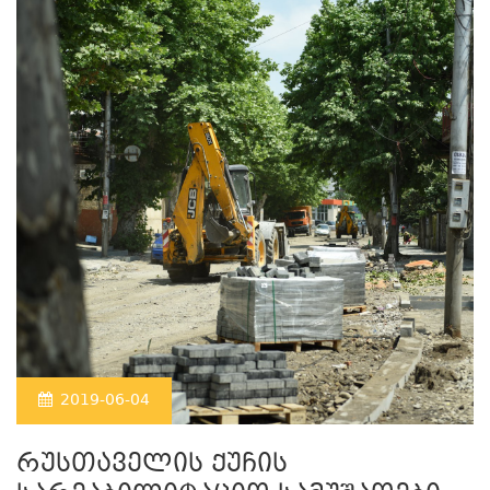
2019-06-04
რუსთაველის ქუჩის