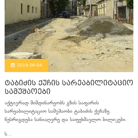
2019-06-04
ტაბიძის ქუჩის სარეაბილიტაციო
სამუშაოები
აქტიურად მიმდინარეობს გზის საფარის
სარეაბილიტაციო სამუშაობი ტაბიძის ქუჩაზე.
წესრიგდება სანიაღვრე და საფეხმავლო ბილიკები.
ს...