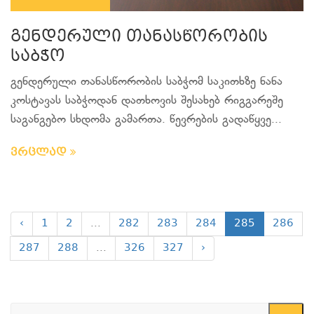
გენდერული თანასწორობის
საბჭო
გენდერული თანასწორობის საბჭომ საკითხზე ნანა
კოსტავას საბჭოდან დათხოვის შესახებ რიგგარეშე
საგანგებო სხდომა გამართა. წევრების გადაწყვე...
ვრცლად
‹
1
2
...
282
283
284
285
286
287
288
...
326
327
›