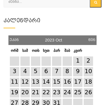
Კალენდარი
უკან
წინ
2023 Oct
ორშ
სამ
ოთხ
ხუთ
პარ
შაბ
კვირ
1
2
3
4
5
6
7
8
9
10
11
12
13
14
15
16
17
18
19
20
21
22
23
24
25
26
27
28
29
30
31