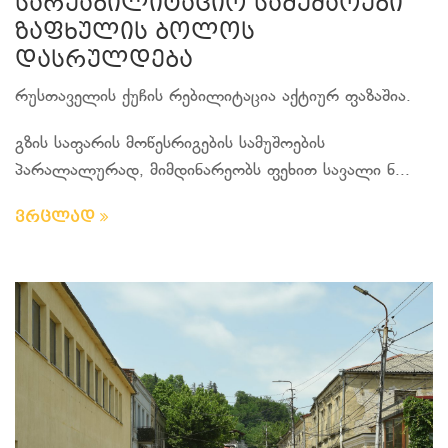
სარეაბილიტაციო სამუშაოები
ზაფხულის ბოლოს
დასრულდება
რუსთაველის ქუჩის რებილიტაცია აქტიურ ფაზაშია.
გზის საფარის მოწესრიგების სამუშოების
პარალალურად, მიმდინარეობს ფეხით სავალი ნ...
ვრცლად