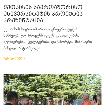
ქუთაისის საერთაშორისო
უნივერსიტეტის პროექტის
პრეზენტაცია
ქუთაისის საერთაშორისო უნივერსიტეტის
სამშენებლო პროცესს დღეს განათლების,
მეცნიერების, კულტურისა და სპორტის მინისტრი
მიხეილ ბატიაშვილი...
ვრცლად