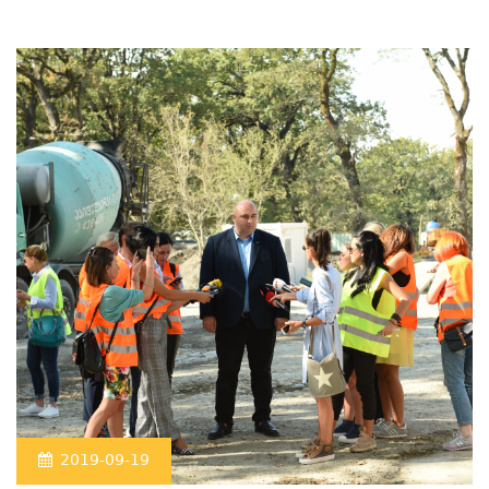
2019-09-19