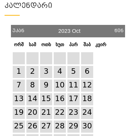
Კალენდარი
უკან
წინ
2023 Oct
ორშ
სამ
ოთხ
ხუთ
პარ
შაბ
კვირ
1
2
3
4
5
6
7
8
9
10
11
12
13
14
15
16
17
18
19
20
21
22
23
24
25
26
27
28
29
30