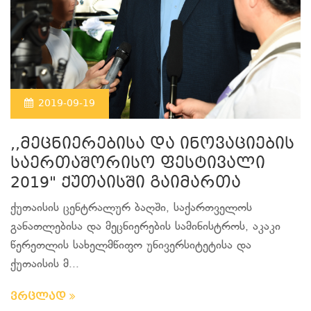
2019-09-19
,,მეცნიერებისა და ინოვაციების
საერთაშორისო ფესტივალი
2019" ქუთაისში გაიმართა
ქუთაისის ცენტრალურ ბაღში, საქართველოს
განათლებისა და მეცნიერების სამინისტროს, აკაკი
წერეთლის სახელმწიფო უნივერსიტეტისა და
ქუთაისის მ...
ვრცლად