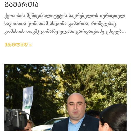
გამართა
ქუთაისის მუნიციპალიტეტის საკრებულოს იურიდიულ
საკითხთა კომისიამ სხდომა გამართა, რომელსაც
კომისიის თავმჯდომარე ვლასი გარდაფხაძე უძღვებ...
ვრცლად