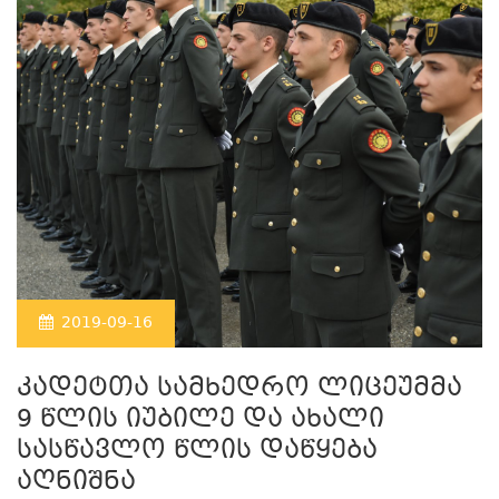
2019-09-16
კადეტთა სამხედრო ლიცეუმმა
9 წლის იუბილე და ახალი
სასწავლო წლის დაწყება
აღნიშნა