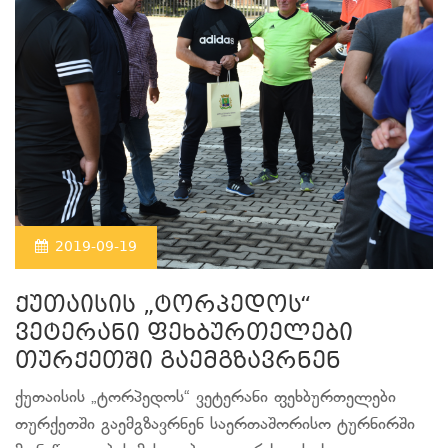
2019-09-19
ქუთაისის „ტორპედოს“
ვეტერანი ფეხბურთელები
თურქეთში გაემგზავრნენ
ქუთაისის „ტორპედოს“ ვეტერანი ფეხბურთელები
თურქეთში გაემგზავრნენ საერთაშორისო ტურნირში