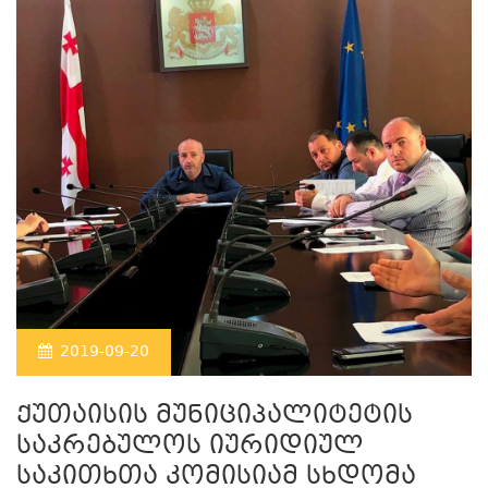
2019-09-20
ქუთაისის მუნიციპალიტეტის
საკრებულოს იურიდიულ
საკითხთა კომისიამ სხდომა