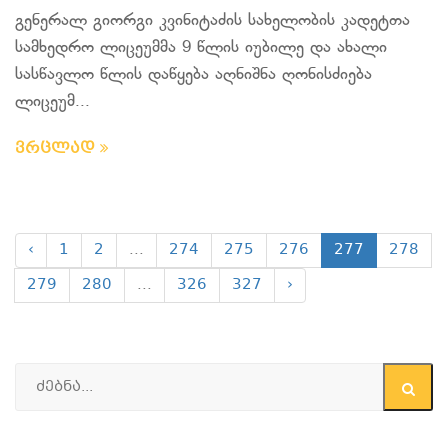
გენერალ გიორგი კვინიტაძის სახელობის კადეტთა
სამხედრო ლიცეუმმა 9 წლის იუბილე და ახალი
სასწავლო წლის დაწყება აღნიშნა ღონისძიება
ლიცეუმ...
ვრცლად
‹
1
2
...
274
275
276
277
278
279
280
...
326
327
›