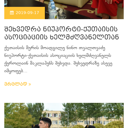
2019-09-17
შეხვედრა ნიუპორტი-ქუთაისის
ასოციაციის ხელმძღვანელთან
ქუთაისის მერის მოადგილე ნინო თვალთვაძე
ნიუპორტი-ქუთაისის ასოციაციის ხელმძღვანელს
ქეროლაინ მაკლაჰენს შეხვდა. შეხვედრაზე ასევე
იმყოფებ...
ვრცლად