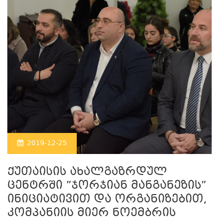
2019-12-25
ქუთაისის ახალგაზრდულ
ცენტრში ”ჯორჯიან მანგანეზის”
ინიციატივით და ორგანიზებით,
კომპანიის მიერ ნოემბრის