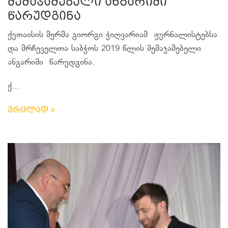
შემაჯამებელი ანგარიში
წარუდგინა
ქუთაისის მერმა გიორგი ჭიღვარიამ ჟურნალისტებსა
და მრჩეველთა საბჭოს 2019 წლის შემაჯამებელი
ანგარიში წარუდგინა.
ქ...
ვრცლად