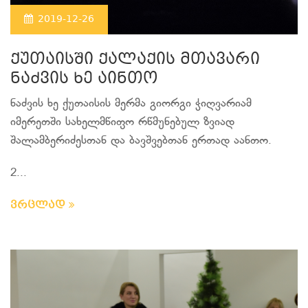
2019-12-26
ქუთაისში ქალაქის მთავარი
ნაძვის ხე აინთო
ნაძვის ხე ქუთაისის მერმა გიორგი ჭიღვარიამ
იმერეთში სახელმწიფო რწმუნებულ ზვიად
შალამბერიძესთან და ბავშვებთან ერთად აანთო.
2...
ვრცლად