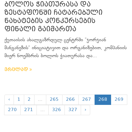
ბოლოს ჭიათურასა და
ზესტაფონში ჩატარებული
ნახატების კონკურსების
ფინალი გაიმართა
ქუთაისის ახალგაზრდულ ცენტრში ”ჯორჯიან
მანგანეზის” ინიციატივით და ორგანიზებით, კომპანიის
მიერ ნოემბრის ბოლოს ჭიათურასა და...
ვრცლად
‹
1
2
...
265
266
267
268
269
270
271
...
326
327
›