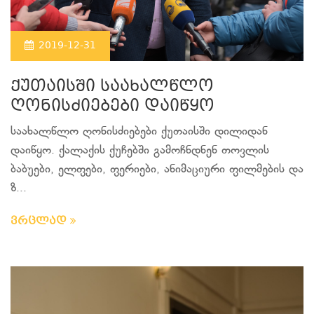
2019-12-31
ქუთაისში საახალწლო
ღონისძიებები დაიწყო
საახალწლო ღონისძიებები ქუთაისში დილიდან
დაიწყო. ქალაქის ქუჩებში გამოჩნდნენ თოვლის
ბაბუები, ელფები, ფერიები, ანიმაციური ფილმების და
ზ...
ვრცლად