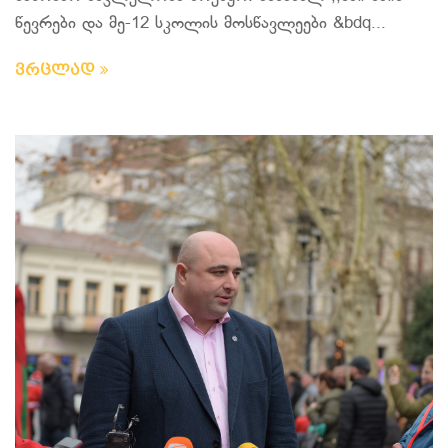
წევრები და მე-12 სკოლის მოსწავლეები &bdq...
ვრცლად