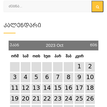
Კალენდარი
უკან
წინ
2023 Oct
ორშ
სამ
ოთხ
ხუთ
პარ
შაბ
კვირ
1
2
3
4
5
6
7
8
9
10
11
12
13
14
15
16
17
18
19
20
21
22
23
24
25
26