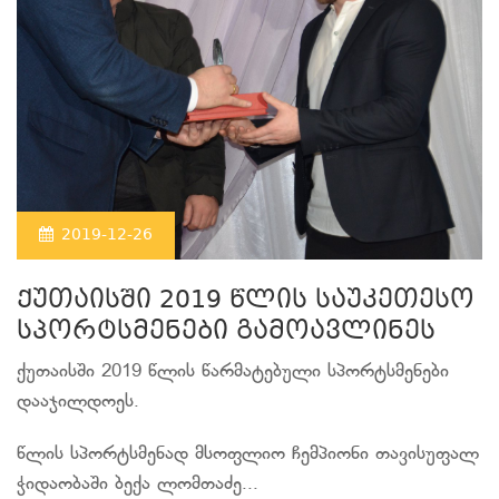
2019-12-26
ქუთაისში 2019 წლის საუკეთესო
სპორტსმენები გამოავლინეს
ქუთაისში 2019 წლის წარმატებული სპორტსმენები
დააჯილდოეს.
წლის სპორტსმენად მსოფლიო ჩემპიონი თავისუფალ
ჭიდაობაში ბექა ლომთაძე...