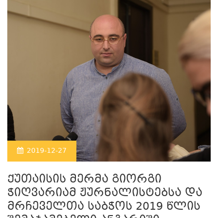
2019-12-27
ქუთაისის მერმა გიორგი
ჭიღვარიამ ჟურნალისტებსა და
მრჩეველთა საბჭოს 2019 წლის