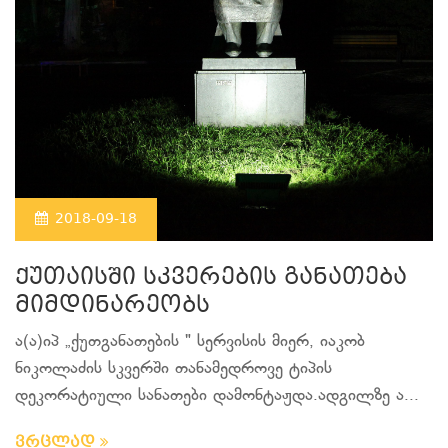
2018-09-18
ქუთაისში სკვერების განათება
მიმდინარეობს
ა(ა)იპ „ქუთგანათების " სერვისის მიერ, იაკობ
ნიკოლაძის სკვერში თანამედროვე ტიპის
დეკორატიული სანათები დამონტაჟდა.ადგილზე ა...
ვრცლად