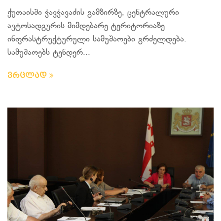
ქუთაისში ჭავჭავაძის გამზირზე, ცენტრალური
ავტოსადგურის მიმდებარე ტერიტორიაზე
ინფრასტრუქტურული სამუშაოები გრძელდება.
სამუშაოებს ტენდერ...
ვრცლად