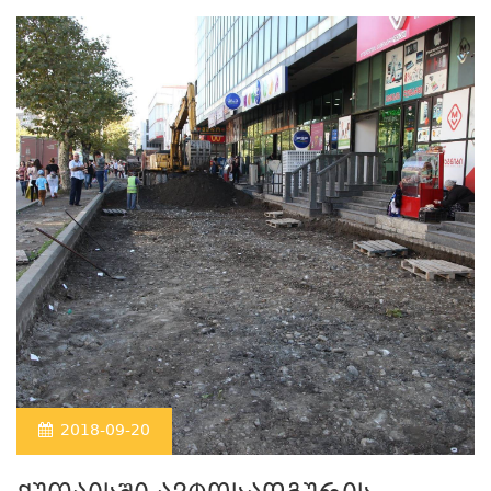
2018-09-20