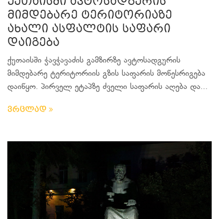
ქუთაისში ავტოსადგურის
მიმდებარე ტერიტორიაზე
ახალი ასფალტის საფარი
დაიგება
ქუთაისში ჭავჭავაძის გამზირზე ავტოსადგურის
მიმდებარე ტერიტორიის გზის საფარის მოწესრიგება
დაიწყო. პირველ ეტაპზე ძველი საფარის აღება და...
ვრცლად