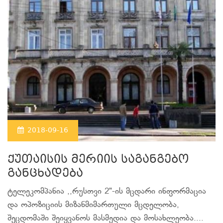
2018-09-16
ქუთაისის მერიის საგანგებო
განცხადება
ტელეკომპანია ,,რუსთვი 2"-ის მცდარი ინფორმაცია
და ოპოზიციის მიზანმიმართული მცდელობა,
შეცდომაში შეიყვანოს მასმედია და მოსახლეობა....