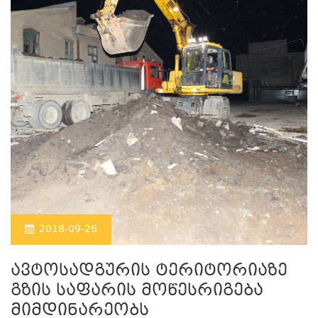
2018-09-26
ავტოსადგურის ტერიტორიაზე
გზის საფარის მოწესრიგება
მიმდინარეობს