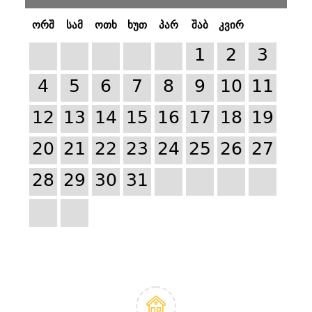
ორშ
სამ
ოთხ
ხუთ
პარ
შაბ
კვირ
1
2
3
4
5
6
7
8
9
10
11
12
13
14
15
16
17
18
19
20
21
22
23
24
25
26
27
28
29
30
31