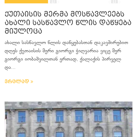
ქუთაისის მერმა მოსწავლეებს
ახალი სასწავლო წლის დაწყება
მიულოცა
ახალი სასწავლო წლის დაწყებასთან დაკავშირებით
დღეს ქუთაისის მერი გიორგი ჭიღვარია ვიცე მერ
გიორგი იობაშვილთან ერთად, ქალაქის პირველ
და...
ვრცლად