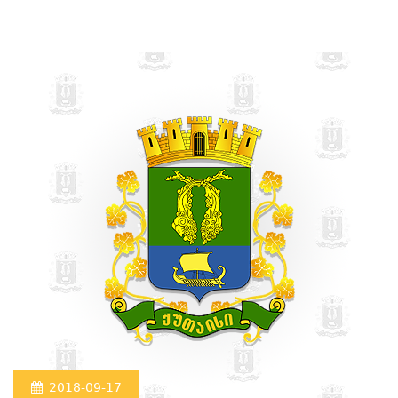
2018-09-17