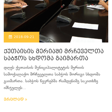
2018-09-21
ქუთაისის მერიაში მრჩეველთა
საბჭოს სხდომა გაიმართა
დღეს ქუთაისის მუნიციპალიტეტის მერიის
სამოქალაქო მრჩეველთა საბჭოს მორიგი სხდომა
გაიმართა. საბჭოს წევრებმა რამდენიმე საკითხზე
იმსჯელეს...
ვრცლად