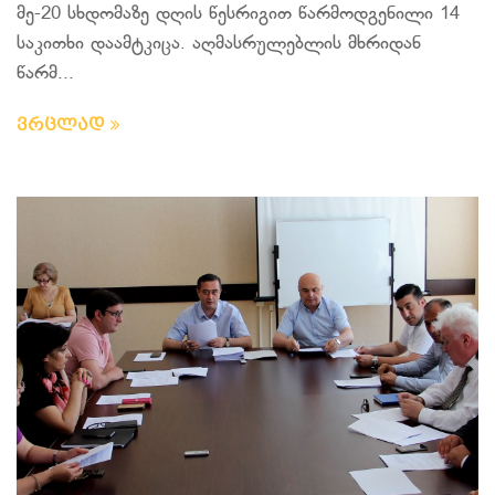
მე-20 სხდომაზე დღის წესრიგით წარმოდგენილი 14
საკითხი დაამტკიცა. აღმასრულებლის მხრიდან
წარმ...
ვრცლად