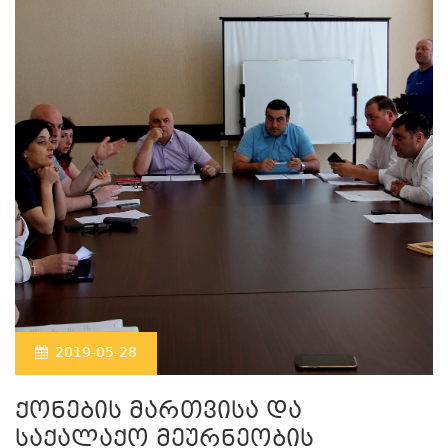
2019-05-28
ქონების მართვისა და
საქალაქო მეურნეობის