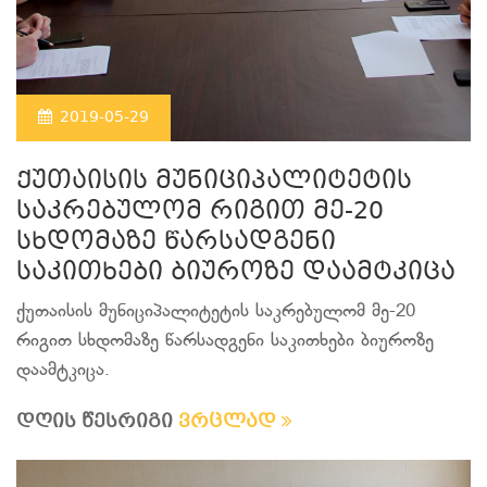
2019-05-29
ქუთაისის მუნიციპალიტეტის
საკრებულომ რიგით მე-20
სხდომაზე წარსადგენი
საკითხები ბიუროზე დაამტკიცა
ქუთაისის მუნიციპალიტეტის საკრებულომ მე-20
რიგით სხდომაზე წარსადგენი საკითხები ბიუროზე
დაამტკიცა.
დღის წესრიგი
ვრცლად