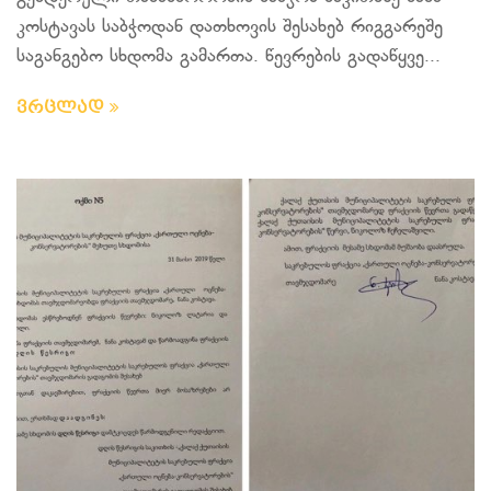
კოსტავას საბჭოდან დათხოვის შესახებ რიგგარეშე
საგანგებო სხდომა გამართა. წევრების გადაწყვე...
ვრცლად