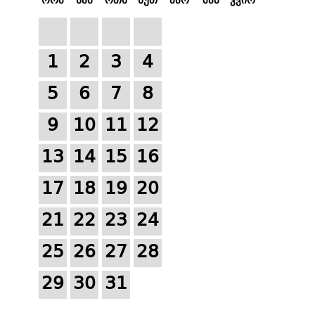
1
2
3
4
5
6
7
8
9
10
11
12
13
14
15
16
17
18
19
20
21
22
23
24
25
26
27
28
29
30
31