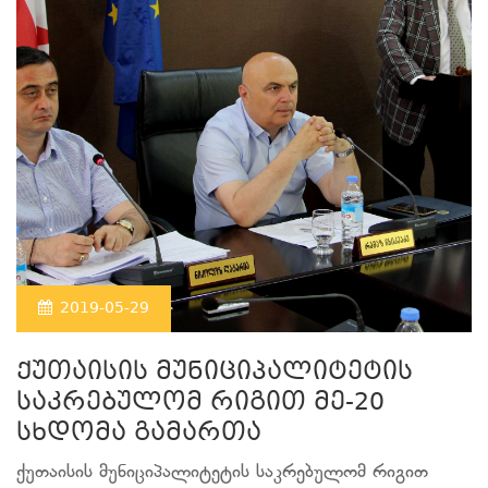
2019-05-29
ქუთაისის მუნიციპალიტეტის
საკრებულომ რიგით მე-20
სხდომა გამართა
ქუთაისის მუნიციპალიტეტის საკრებულომ რიგით