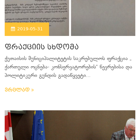
2019-05-31
ფრაქციის სხდომა
ქუთაისის მუნიციპალიტეტის საკრებულოს ფრაქცია „
ქართული ოცნება- კონსერვატორების“ წევრებისა და
პოლიტიკური გუნდის გადაწყვეტი...
ვრცლად