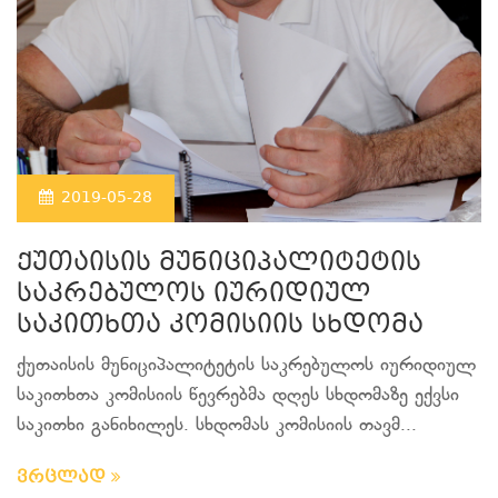
2019-05-28
ქუთაისის მუნიციპალიტეტის
საკრებულოს იურიდიულ
საკითხთა კომისიის სხდომა
ქუთაისის მუნიციპალიტეტის საკრებულოს იურიდიულ
საკითხთა კომისიის წევრებმა დღეს სხდომაზე ექვსი
საკითხი განიხილეს. სხდომას კომისიის თავმ...
ვრცლად