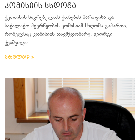
კომისიის სხდომა
ქუთაისის საკრებულოს ქონების მართვისა და
საქალაქო მეურნეობის კომისიამ სხდომა გამართა,
რომელსაც კომისიის თავმჯდომარე, გიორგი
ჭეიშვილი...
ვრცლად