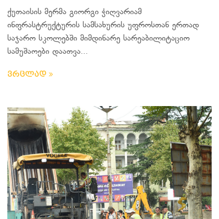
ქუთაისის მერმა გიორგი ჭიღვარიამ
ინფრასტრუქტურის სამსახურის უფროსთან ერთად
საჯარო სკოლებში მიმდინარე სარეაბილიტაციო
სამუშაოები დაათვა...
ვრცლად