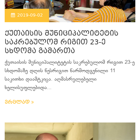
2019-09-02
ქუთაისის მუნიციპალიტეტის
საკრებულომ რიგით 23-ე
სხდომა გამართა
ქუთაისის მუნიციპალიტეტის საკრებულომ რიგით 23-ე
სხდომაზე დღის წესრიგით წარმოდგენილი 11
საკითხი დაამტკიცა. აღმასრულებელი
ხელისუფლებიდა...
ვრცლად