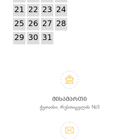
21
22
23
24
25
26
27
28
29
30
31
ᲛᲘᲡᲐᲛᲐᲠᲗᲘ
ქუთაისი, რუსთაველის №3