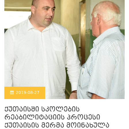
2019-08-27
ქუთაისში სკოლების
რეაბილიტაციის პროცესი
ქუთაისის მერმა მოინახულა