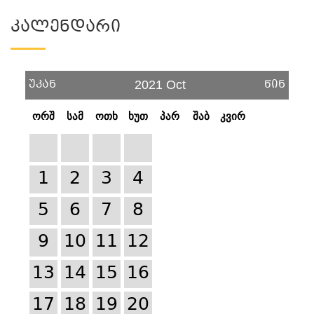
Კალენდარი
უკან
წინ
2021 Oct
ორშ
სამ
ოთხ
ხუთ
პარ
შაბ
კვირ
1
2
3
4
5
6
7
8
9
10
11
12
13
14
15
16
17
18
19
20