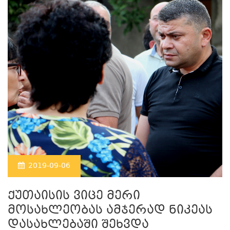
2019-09-06
ქუთაისის ვიცე მერი
მოსახლეობას ამჯერად ნიკეას
დასახლებაში შეხვდა