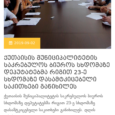
2019-09-02
ქუთაისის მუნიციპალიტეტის
საკრებულოს ბიუროს სხდომაზე
დეპუტატებმა რიგით 23-ე
სხდომაზე დასამტკიცებელი
საკითხები განიხილეს
ქუთაისის მუნიციპალიტეტის საკრებულოს ბიუროს
სხდომაზე დეპუტატებმა რიგით 23-ე სხდომაზე
დასამტკიცებელი საკითხები განიხილეს. დღის