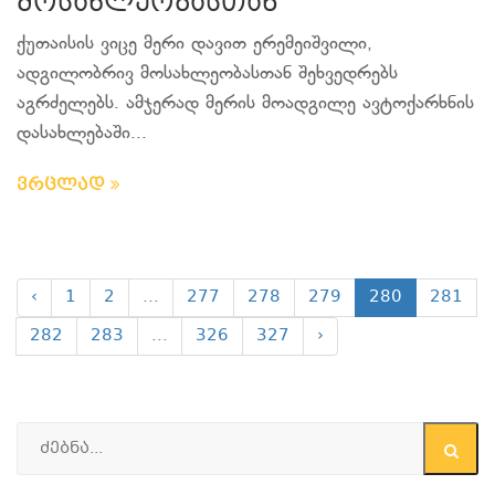
მოსახლეობასთან
ქუთაისის ვიცე მერი დავით ერემეიშვილი,
ადგილობრივ მოსახლეობასთან შეხვედრებს
აგრძელებს. ამჯერად მერის მოადგილე ავტოქარხნის
დასახლებაში...
ვრცლად
‹
1
2
...
277
278
279
280
281
282
283
...
326
327
›