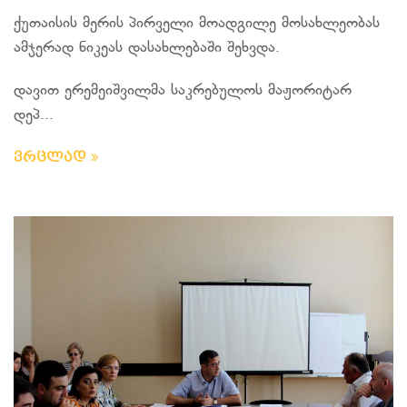
ქუთაისის მერის პირველი მოადგილე მოსახლეობას
ამჯერად ნიკეას დასახლებაში შეხვდა.
დავით ერემეიშვილმა საკრებულოს მაჟორიტარ
დეპ...
ვრცლად