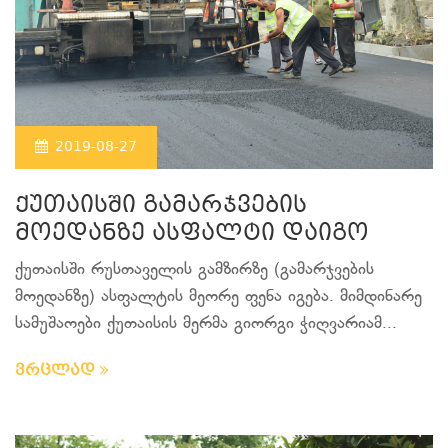
2019-08-27
ქუთაისში გამარჯვების
მოედანზე ასფალტი დაიგო
ქუთაისში რუსთაველის გამზირზე (გამარჯვების
მოედანზე) ასფალტის მეორე ფენა იგება. მიმდინარე
სამუშაოები ქუთაისის მერმა გიორგი ჭიღვარიამ...
ვრცლად