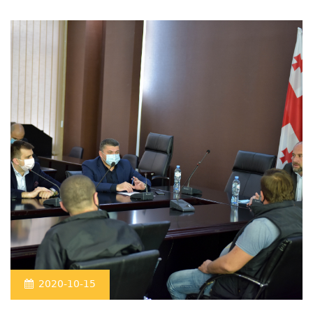
2020-10-15