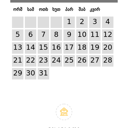
ორშ
სამ
ოთხ
ხუთ
პარ
შაბ
კვირ
1
2
3
4
5
6
7
8
9
10
11
12
13
14
15
16
17
18
19
20
21
22
23
24
25
26
27
28
29
30
31