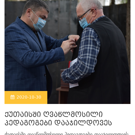
2020-10-30
ქუთაისში ღვაწლმოსილი
პედაგოგები დააჯილდოვეს
ქუთაისში ღვაწლმოსილი პედაგოგები დააჯილდოვეს.