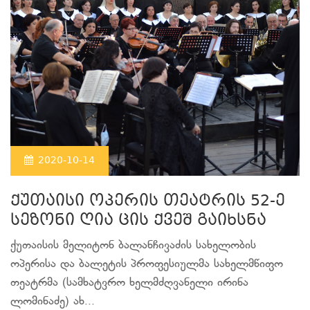
2020-10-14
ქუთაისი ოპერის თეატრის 52-ე
სეზონი ღია ცის ქვეშ გაიხსნა
ქუთაისის მელიტონ ბალანჩივაძის სახელობის
ოპერისა და ბალეტის პროფესიულმა სახელმწიფო
თეატრმა (სამხატვრო ხელმძღვანელი ირინა
ლომინაძე) ახ...