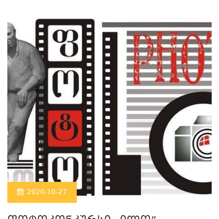
2020-10-27