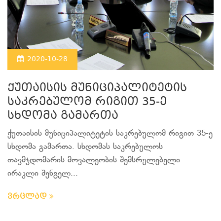
2020-10-28
ქუთაისის მუნიციპალიტეტის
საკრებულომ რიგით 35-ე
სხდომა გამართა
ქუთაისის მუნიციპალიტეტის საკრებულომ რიგით 35-ე
სხდომა გამართა. სხდომას საკრებულოს
თავმჯდომარის მოვალეობის შემსრულებელი
ირაკლი შენგელ...
ვრცლად