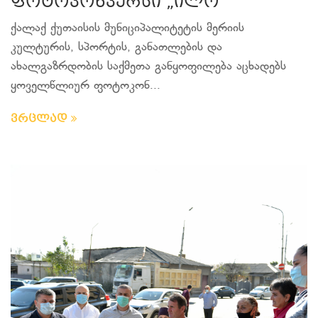
ფოტოკონკურსი „ილო“
ქალაქ ქუთაისის მუნიციპალიტეტის მერიის
კულტურის, სპორტის, განათლების და
ახალგაზრდობის საქმეთა განყოფილება აცხადებს
ყოველწლიურ ფოტოკონ...
ვრცლად