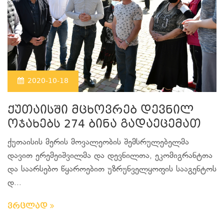
2020-10-18
ქუთაისში მცხოვრებ დევნილ
ოჯახებს 274 ბინა გადაეცემათ
ქუთაისის მერის მოვალეობის შემსრულებელმა
დავით ერემეიშვილმა და დევნილთა, ეკომიგრანტთა
და საარსებო წყაროებით უზრუნველყოფის სააგენტოს
დ...
ვრცლად