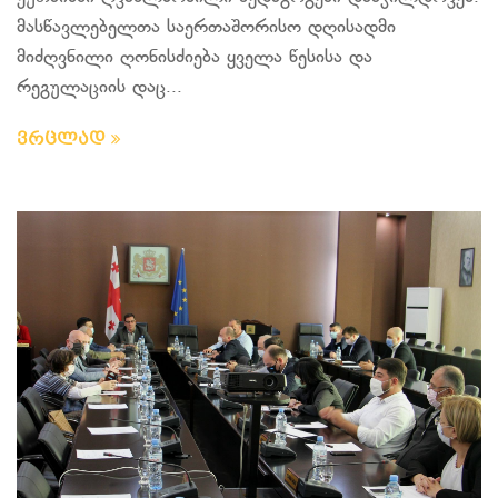
მასწავლებელთა საერთაშორისო დღისადმი
მიძღვნილი ღონისძიება ყველა წესისა და
რეგულაციის დაც...
ვრცლად