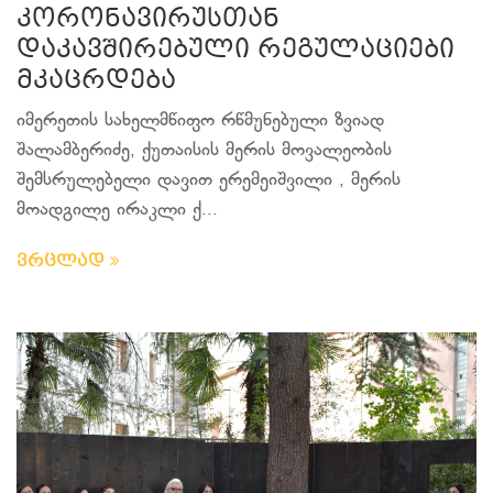
კორონავირუსთან
დაკავშირებული რეგულაციები
მკაცრდება
იმერეთის სახელმწიფო რწმუნებული ზვიად
შალამბერიძე, ქუთაისის მერის მოვალეობის
შემსრულებელი დავით ერემეიშვილი , მერის
მოადგილე ირაკლი ქ...
ვრცლად