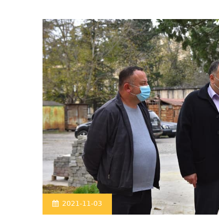
2021-11-03