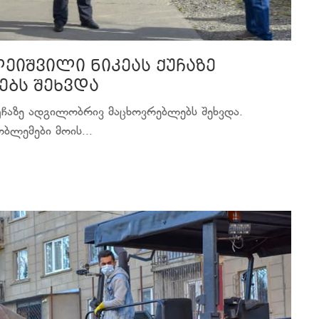
ეიშვილი ნიკეას ქუჩაზე
ბს შეხვდა
ქუჩაზე ადგილობრივ მაცხოვრებლებს შეხვდა.
ბლემები მოის...