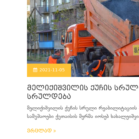
2021-11-05
მელიქიშვილის ქუჩის სრულ
სრულდება
მელიქიშვილის ქუჩის სრული რეაბილიტაციის
სამუშაოები ქუთაისის მერმა იოსებ ხახალეიშვ
ვრცლად