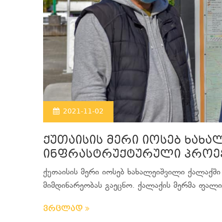
2021-11-02
ქუთაისის მერი იოსებ ხახ
ინფრასტრუქტურული პროექ
ქუთაისის მერი იოსებ ხახალეიშვილი ქალაქ
მიმდინარეობას გაეცნო. ქალაქის მერმა ფალია
ვრცლად