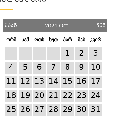
Კალენდარი
უკან
წინ
2021 Oct
ორშ
სამ
ოთხ
ხუთ
პარ
შაბ
კვირ
1
2
3
4
5
6
7
8
9
10
11
12
13
14
15
16
17
18
19
20
21
22
23
24
25
26
27
28
29
30
31