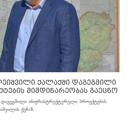
ალეიშვილი ქალაქში დაგეგმილი
ტების მიმდინარეობას გაეცნო
ში დაგეგმილი ინფრასტრუქტურული პროექტების
შვილის ქუჩაზ...