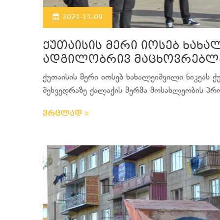
2021-11-09
ქუთაისის მერი იოსებ ხახალ
ადგილობრივ მაცხოვრებლე
ქუთაისის მერი იოსებ ხახალეიშვილი ნიკეას 
შეხვედრაზე ქალაქის მერმა მოსახლეობის პრო
ვრცლად