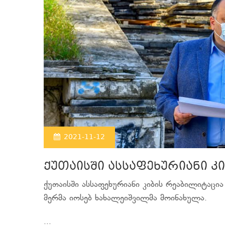
2021-11-12
ქუთაისში ასსაფეხურიანი კ
ქუთაისში ასსაფეხურიანი კიბის რეაბილიტაცია
მერმა იოსებ ხახალეიშვილმა მოინახულა.
...