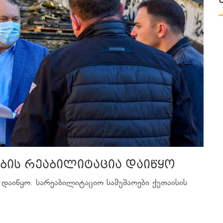
იბის რეაბილიტაცია დაიწყო
 დაიწყო. სარეაბილიტაციო სამუშაოები ქუთაისის