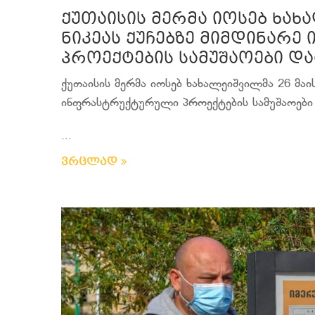
ქუთაისის მერმა იოსებ ხახ
ნიკეას ქუჩებზე მიმდინარ
პროექტების სამუშაოები დ
ქუთაისის მერმა იოსებ ხახალეიშვილმა 26 მაის
ინფრასტრუქტურული პროექტების სამუშაოები
...
ვრცლად