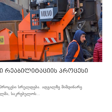
ი რეაბილიტაციის პროცესი
 პროცესი სრულდება. ადგილზე მიმდინარე
ილმა, საკრებულოს...