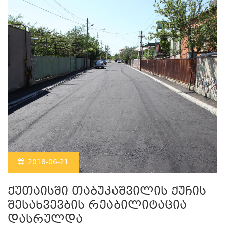
2018-06-21
ქუთაისში თაბუკაშვილის ქუჩის
შესახვევბის რეაბილიტაცია
დასრულდა