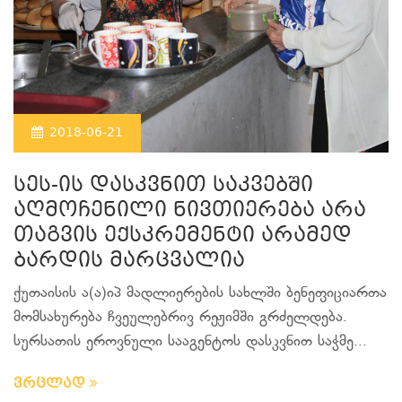
2018-06-21
სეს-ის დასკვნით საკვებში
აღმოჩენილი ნივთიერება არა
თაგვის ექსკრემენტი არამედ
ბარდის მარცვალია
ქუთაისის ა(ა)იპ მადლიერების სახლში ბენეფიციართა
მომსახურება ჩვეულებრივ რეჟიმში გრძელდება.
სურსათის ეროვნული სააგენტოს დასკვნით საჭმე...
ვრცლად