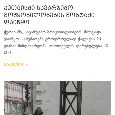
ქუთაისში სავარჯიშო
მოწყობილობების მონტაჟი
დაიწყო
ქუთაისში, სავარჯიშო მოწყობილობების მონტაჟი
დაიწყო. სამუშაოები ერთდროულად ქალაქის 13
უბანში მიმდინარეობს. თითოეულის ღირებულება 20
000...
ვრცლად