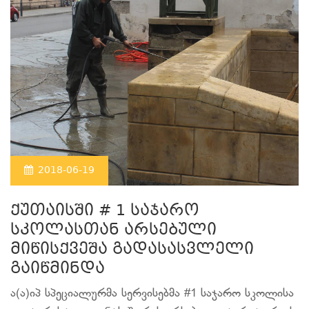
2018-06-19
ქუთაისში # 1 საჯარო
სკოლასთან არსებული
მიწისქვეშა გადასასვლელი
გაიწმინდა
ა(ა)იპ სპეციალურმა სერვისებმა #1 საჯარო სკოლისა