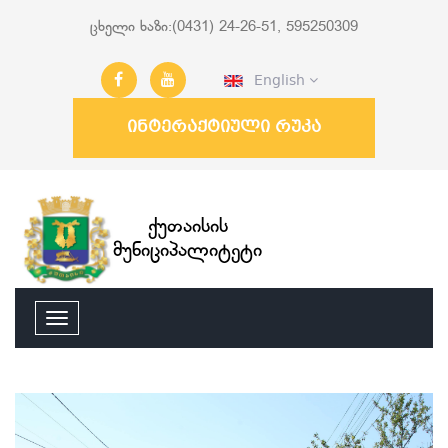
ცხელი ხაზი:(0431) 24-26-51, 595250309
English
ინტერაქტიული რუკა
ქუთაისის
მუნიციპალიტეტი