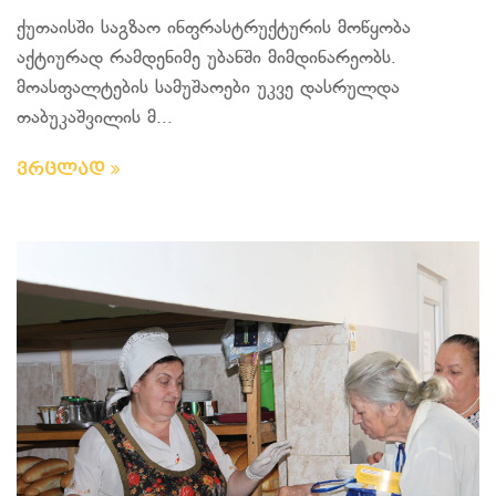
ქუთაისში საგზაო ინფრასტრუქტურის მოწყობა
აქტიურად რამდენიმე უბანში მიმდინარეობს.
მოასფალტების სამუშაოები უკვე დასრულდა
თაბუკაშვილის მ...
ვრცლად