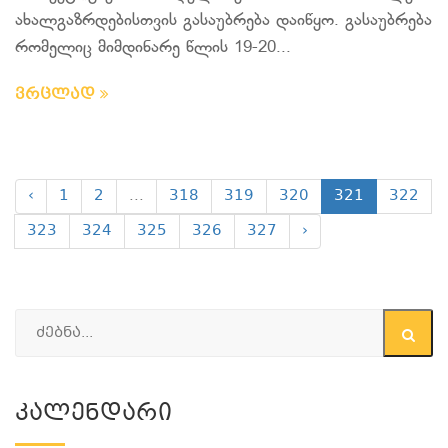
ახალგაზრდებისთვის გასაუბრება დაიწყო. გასაუბრება
რომელიც მიმდინარე წლის 19-20...
ვრცლად
‹
1
2
...
318
319
320
321
322
323
324
325
326
327
›
Კალენდარი