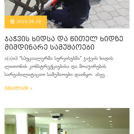
2018-06-19
ჯაჭვის ხიდსა და წითელ ხიდზე
მიმდინარე სამუშაოები
ა(ა)იპ "სპეციალურმა სერვისებმა" ჯაჭვის ხიდის
ლითონის კონსტრუქციებისა და მოაჯირების
სარეაბილიტაციო სამუშაოები დაიწყო. ასევ...
ვრცლად