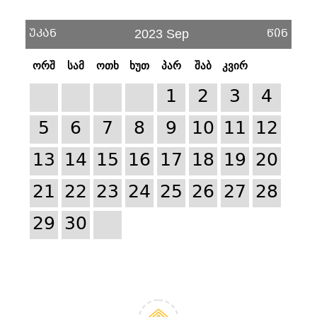
უკან
წინ
2023 Sep
ორშ
სამ
ოთხ
ხუთ
პარ
შაბ
კვირ
1
2
3
4
5
6
7
8
9
10
11
12
13
14
15
16
17
18
19
20
21
22
23
24
25
26
27
28
29
30