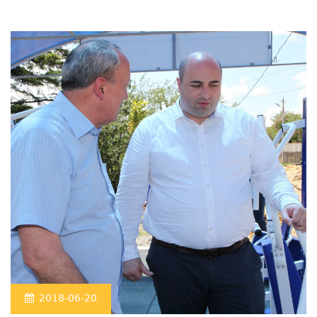
2018-06-20