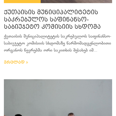
ქუთაისის მუნიციპალიტეტის
საკრებულოს საფინანსო-
საბიუჯეტო კომისიის სხდომა
ქუთაისის მუნიციპალიტეტის საკრებულოს საფინანსო-
საბიუჯეტო კომისიის სხდომაზე წარმომადგენლობითი
ორგანოს წევრებმა ორი საკითხის შესახებ იმ...
ვრცლად