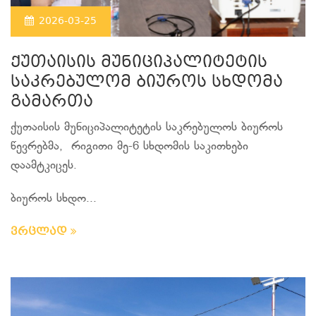
2026-03-25
ქუთაისის მუნიციპალიტეტის
საკრებულომ ბიუროს სხდომა
გამართა
ქუთაისის მუნიციპალიტეტის საკრებულოს ბიუროს
წევრებმა, რიგითი მე-6 სხდომის საკითხები
დაამტკიცეს.
ბიუროს სხდო...
ვრცლად