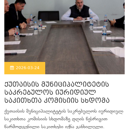
2026-03-24
ქუთაისის მუნიციპალიტეტის
საკრებულოს იურიდიულ
საკითხთა კომისიის სხდომა
ქუთაისის მუნიციპალიტეტის საკრებულოს იურიდიულ
საკითხთა კომისიის სხდომაზე დღის წესრიგით
წარმოდგენილი საკითხები იქნა განხილული.