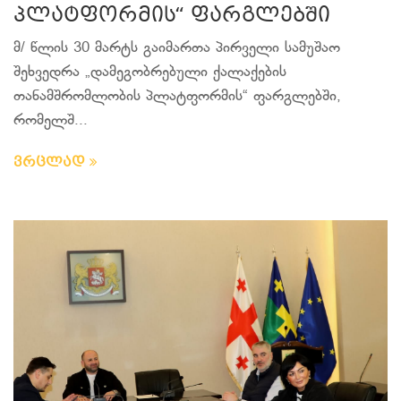
პლატფორმის“ ფარგლებში
მ/ წლის 30 მარტს გაიმართა პირველი სამუშაო
შეხვედრა „დამეგობრებული ქალაქების
თანამშრომლობის პლატფორმის“ ფარგლებში,
რომელშ...
ვრცლად