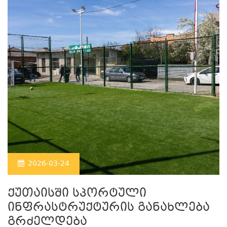
2026-03-24
ქუთაისში სპორტული
ინფრასტრუქტურის განახლება
გრძელდება