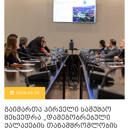
2026-03-30
გაიმართა პირველი სამუშაო
შეხვედრა „დამეგობრებული
ქალაქების თანამშრომლობის