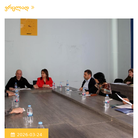
ვრცლად
2026-03-24