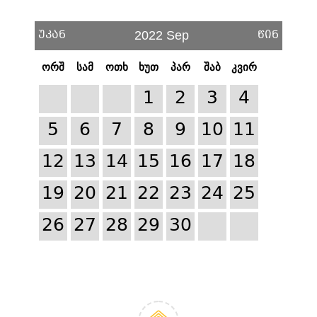
უკან
წინ
2022 Sep
ორშ
სამ
ოთხ
ხუთ
პარ
შაბ
კვირ
1
2
3
4
5
6
7
8
9
10
11
12
13
14
15
16
17
18
19
20
21
22
23
24
25
26
27
28
29
30