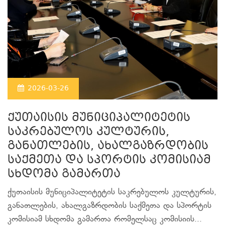
2026-03-26
ქუთაისის მუნიციპალიტეტის
საკრებულოს კულტურის,
განათლების, ახალგაზრდობის
საქმეთა და სპორტის კომისიამ
სხდომა გამართა
ქუთაისის მუნიციპალიტეტის საკრებულოს კულტურის,
განათლების, ახალგაზრდობის საქმეთა და სპორტის
კომისიამ სხდომა გამართა რომელსაც კომისიის...