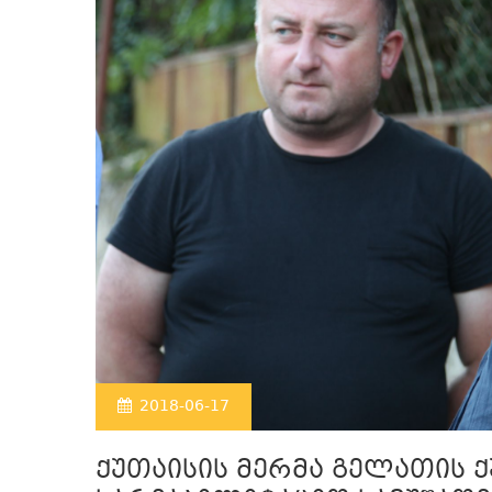
2018-06-17
ქუთაისის მერმა გელათის ქუ