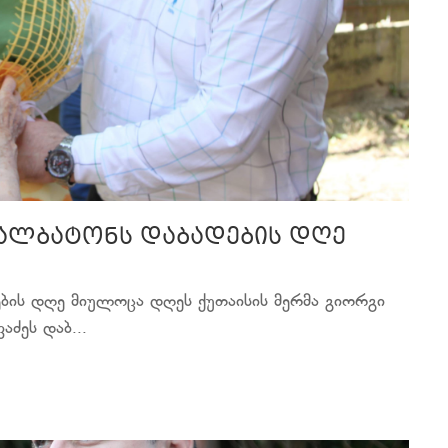
 ქალბატონს დაბადების დღე
ების დღე მიულოცა დღეს ქუთაისის მერმა გიორგი
აძეს დაბ...