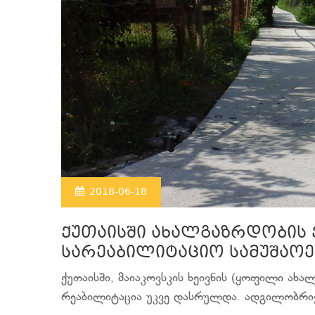
2018-06-18
ქუთაისში ახალგაზრდობის ქუ
სარეაბილიტაციო სამუშაო
ქუთაისში, მაიაკოვსკის ხეივნის (ყოფილი ახალ
რეაბილიტაცია უკვე დასრულდა. ადგილობრივ