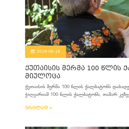
2018-06-18
ქუთაისის მერმა 100 წლის
მიულოცა
ქუთაისის მერმა 100 წლის ქალბატონს დაბად
ჭიღვარიამ 100 წლის ქალბატონს, თამარ კეზევ
ვრცლად