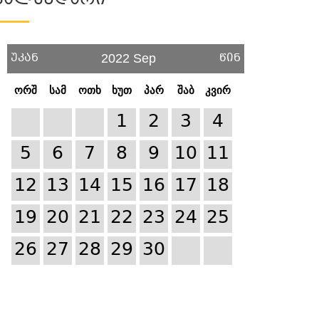
Კალენდარი
უკან
წინ
2022 Sep
ორშ
სამ
ოთხ
ხუთ
პარ
შაბ
კვირ
1
2
3
4
5
6
7
8
9
10
11
12
13
14
15
16
17
18
19
20
21
22
23
24
25
26
27
28
29
30