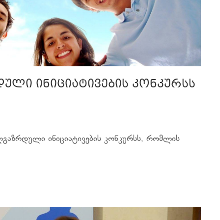
დული ინიციატივების კონკურსს
ალგაზრდული ინიციატივების კონკურსს, რომლის