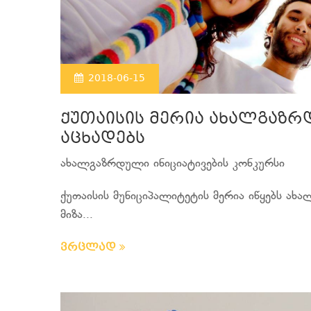
2018-06-15
ქუთაისის მერია ახალგაზრ
აცხადებს
ახალგაზრდული ინიციატივების კონკურსი
ქუთაისის მუნიციპალიტეტის მერია იწყებს ახ
მიზა...
ვრცლად