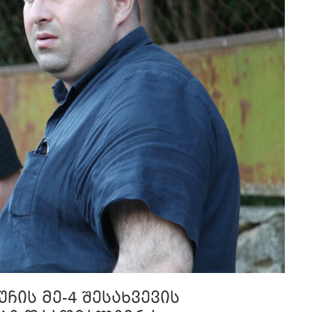
ჩის მე-4 შესახვევის