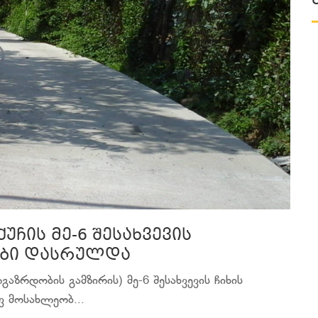
ჩის მე-6 შესახვევის
ები დასრულდა
გაზრდობის გამზირის) მე-6 შესახვევის ჩიხის
 მოსახლეობ...