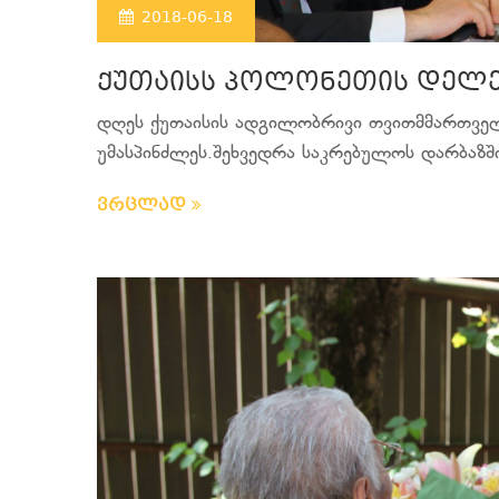
2018-06-18
ქუთაისს პოლონეთის დელე
დღეს ქუთაისის ადგილობრივი თვითმმართვე
უმასპინძლეს.შეხვედრა საკრებულოს დარბაზში
ვრცლად