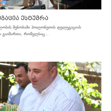
გაცია ესტუმრა
ლობის შენობაში პოლონეთის დელეგაციას
 გაიმართა, რომელსაც...