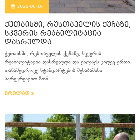
2020-06-16
ქუთაისში, რუსთაველის ქუჩაზე,
სკვერის რეაბილიტაცია
დასრულდა
ქუთაისში, რუსთაველის ქუჩაზე, სკვერის
რეაბილიტაცია დასრულდა და ქალაქს კიდევ ერთი,
თანამედროვე სტანდარტების შესაბამისი
სარეკრეაციო ზონ...
ვრცლად