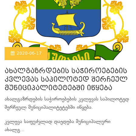
2020-06-17
ახალგაზრდების საჭიროებების
კვლევას საპილოტედ შერჩეულ
მუნიციპალიტეტებში იწყება
ახალგაზრდების საჭიროებების კვლევას საპილოტედ
შერჩეულ მუნიციპალიტეტებში იწყება.
კვლევა საფუძვლად დაედება მუნიციპალური
ახალგ...