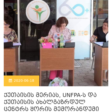
2020-06-18
ქუთაისის მერიას, UNFPA-ს და
ქუთაისის ახალგაზრდულ
ცენტრს შორის მემორანდუმი