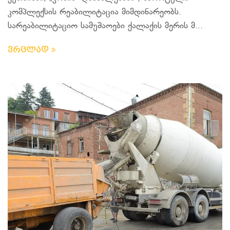
კომპლექსის რეაბილიტაცია მიმდინარეობს.
სარეაბილიტაციო სამუშაოები ქალაქის მერის მ...
ვრცლად