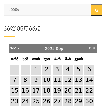
Კალენდარი
უკან
წინ
2021 Sep
ორშ
სამ
ოთხ
ხუთ
პარ
შაბ
კვირ
1
2
3
4
5
6
7
8
9
10
11
12
13
14
15
16
17
18
19
20
21
22
23
24
25
26
27
28
29
30