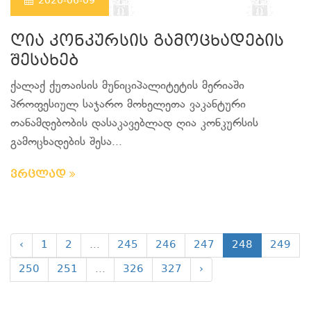
2020-06-09
ღია კონკურსის გამოცხადების
შესახებ
ქალაქ ქუთაისის მუნიციპალიტეტის მერიაში
პროფესიულ საჯარო მოხელეთა ვაკანტური
თანამდებობის დასაკავებლად ღია კონკურსის
გამოცხადების შესა...
ვრცლად
‹
1
2
...
245
246
247
248
249
250
251
...
326
327
›