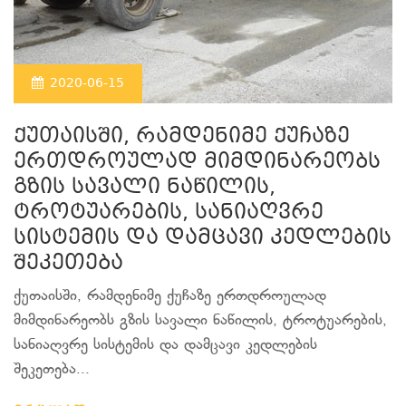
2020-06-15
ქუთაისში, რამდენიმე ქუჩაზე
ერთდროულად მიმდინარეობს
გზის სავალი ნაწილის,
ტროტუარების, სანიაღვრე
სისტემის და დამცავი კედლების
შეკეთება
ქუთაისში, რამდენიმე ქუჩაზე ერთდროულად
მიმდინარეობს გზის სავალი ნაწილის, ტროტუარების,
სანიაღვრე სისტემის და დამცავი კედლების
შეკეთება...