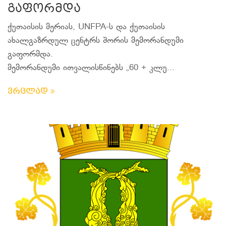
გაფორმდა
ქუთაისის მერიას, UNFPA-ს და ქუთაისის
ახალგაზრდულ ცენტრს შორის მემორანდუმი
გაფორმდა.
მემორანდუმი ითვალისწინებს „60 + კლუ...
ვრცლად