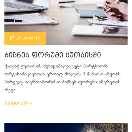
2019-04-10
ბიზნეს ფორუმი ქუთაისში
ქალაქ ქუთაისის მუნიციპალიტეტი პარტნიორ
ორგანიზაციებთან ერთად მ/წლის 3-4 მაისს აწყობს
პირველ საერთაშორისო ბიზნეს ფორუმს იმერეთის
რეგი...
ვრცლად