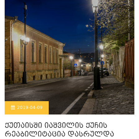
2019-04-09
ქუთაისში იაშვილის ქუჩის
რეაბილიტაცია დასრულდა