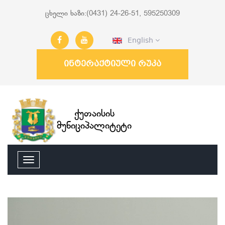
ცხელი ხაზი:(0431) 24-26-51, 595250309
English
ინტერაქტიული რუკა
ქუთაისის
მუნიციპალიტეტი