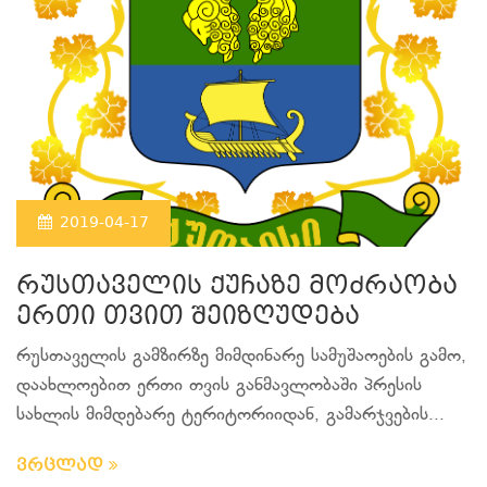
2019-04-17
რუსთაველის ქუჩაზე მოძრაობა
ერთი თვით შეიზღუდება
რუსთაველის გამზირზე მიმდინარე სამუშაოების გამო,
დაახლოებით ერთი თვის განმავლობაში პრესის
სახლის მიმდებარე ტერიტორიიდან, გამარჯვების...
ვრცლად