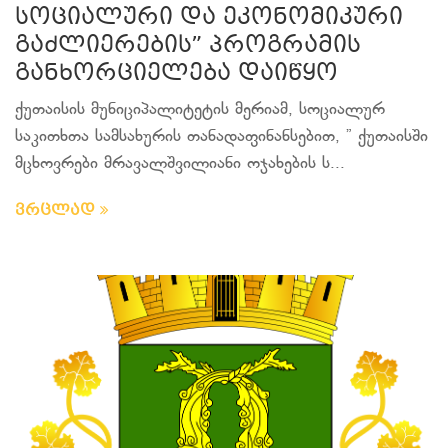
სოციალური და ეკონომიკური
გაძლიერების” პროგრამის
განხორციელება დაიწყო
ქუთაისის მუნიციპალიტეტის მერიამ, სოციალურ
საკითხთა სამსახურის თანადაფინანსებით, ” ქუთაისში
მცხოვრები მრავალშვილიანი ოჯახების ს...
ვრცლად