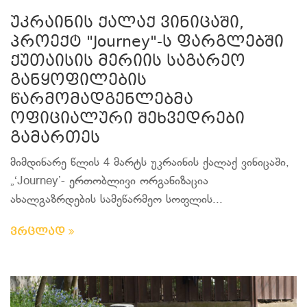
უკრაინის ქალაქ ვინიცაში,
პროექტ "Journey"-ს ფარგლებში
ქუთაისის მერიის საგარეო
განყოფილების
წარმომადგენლებმა
ოფიციალური შეხვედრები
გამართეს
მიმდინარე წლის 4 მარტს უკრაინის ქალაქ ვინიცაში,
„‘Journey’- ერთობლივი ორგანიზაცია
ახალგაზრდების სამეწარმეო სოფლის...
ვრცლად