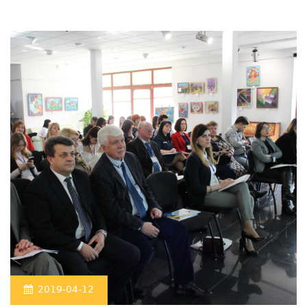
2019-04-12