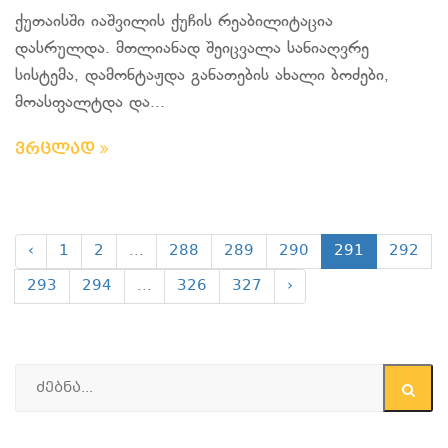
ქუთაისში იაშვილის ქუჩის რეაბილიტაცია
დასრულდა. მთლიანად შეიცვალა სანიაღვრე
სისტემა, დამონტაჟდა განათების ახალი ბოძები,
მოასფალტდა და...
ვრცლად
‹
1
2
...
288
289
290
291
292
293
294
...
326
327
›