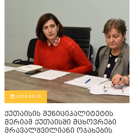
2019-04-18
ქუთაისის მუნიციპალიტეტის
მერიამ ქუთაისში მცხოვრები
მრავალშვილიანი ოჯახების