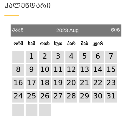
Კალენდარი
უკან
წინ
2023 Aug
ორშ
სამ
ოთხ
ხუთ
პარ
შაბ
კვირ
1
2
3
4
5
6
7
8
9
10
11
12
13
14
15
16
17
18
19
20
21
22
23
24
25
26
27
28
29
30
31