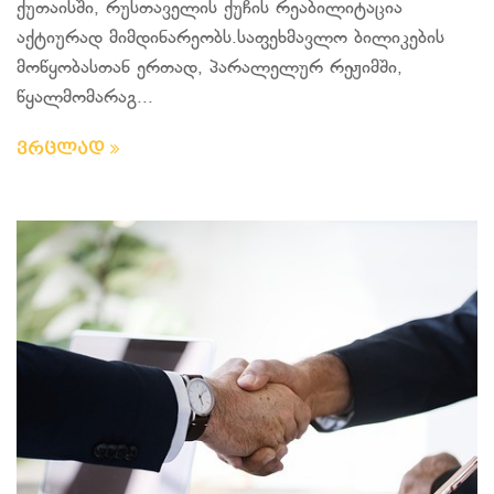
ქუთაისში, რუსთაველის ქუჩის რეაბილიტაცია
აქტიურად მიმდინარეობს.საფეხმავლო ბილიკების
მოწყობასთან ერთად, პარალელურ რეჟიმში,
წყალმომარაგ...
ვრცლად