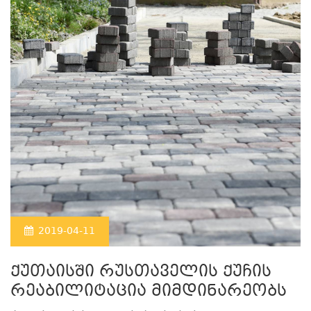
2019-04-11
ქუთაისში რუსთაველის ქუჩის
რეაბილიტაცია მიმდინარეობს