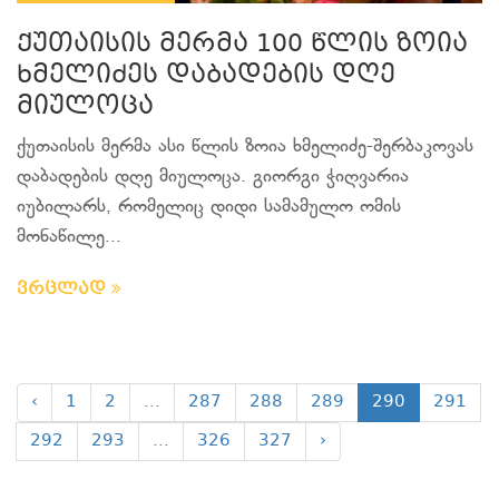
ქუთაისის მერმა 100 წლის ზოია
ხმელიძეს დაბადების დღე
მიულოცა
ქუთაისის მერმა ასი წლის ზოია ხმელიძე-შერბაკოვას
დაბადების დღე მიულოცა. გიორგი ჭიღვარია
იუბილარს, რომელიც დიდი სამამულო ომის
მონაწილე...
ვრცლად
‹
1
2
...
287
288
289
290
291
292
293
...
326
327
›