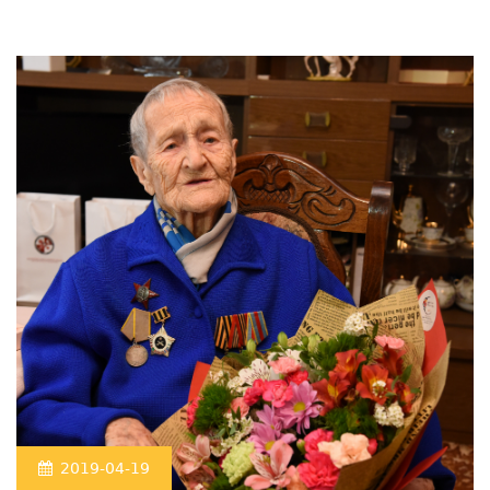
2019-04-19