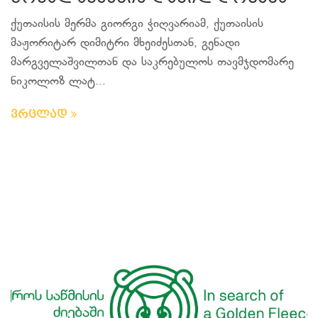
ქუთაისის მერმა გიორგი ჭიღვარიამ, ქუთაისის
მაჟორიტარ დიმიტრი მხეიძესთან, გენადი
მარგველაშვილთან და საკრებულოს თავმჯდომარე
ნიკოლოზ ლატ...
ვრცლად