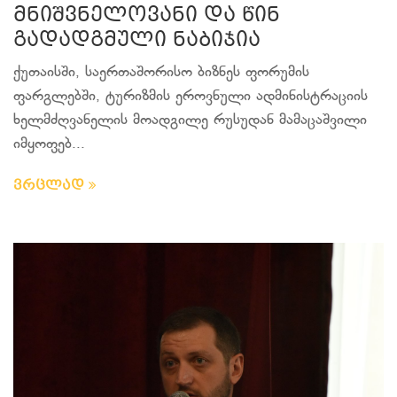
მნიშვნელოვანი და წინ
გადადგმული ნაბიჯია
ქუთაისში, საერთაშორისო ბიზნეს ფორუმის
ფარგლებში, ტურიზმის ეროვნული ადმინისტრაციის
ხელმძღვანელის მოადგილე რუსუდან მამაცაშვილი
იმყოფებ...
ვრცლად