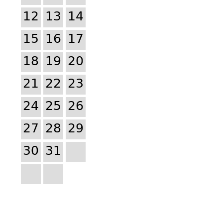
12
13
14
15
16
17
18
19
20
21
22
23
24
25
26
27
28
29
30
31