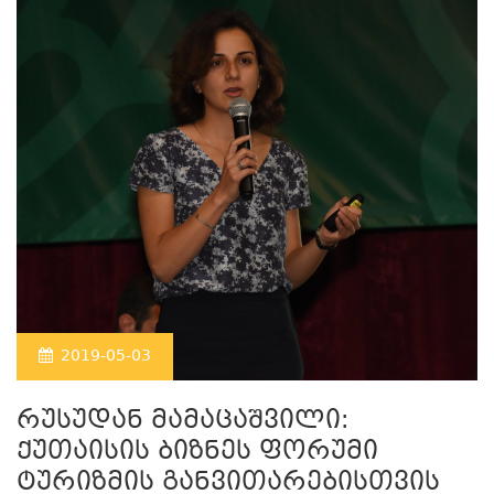
2019-05-03
რუსუდან მამაცაშვილი:
ქუთაისის ბიზნეს ფორუმი
ტურიზმის განვითარებისთვის