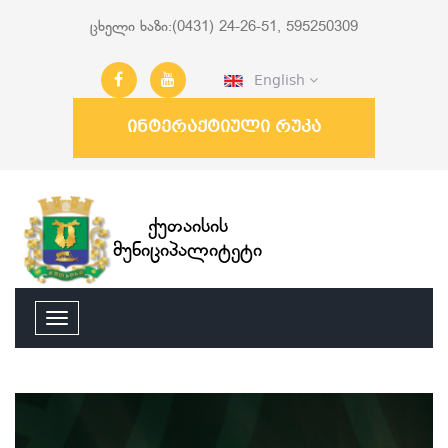
ცხელი ხაზი:(0431) 24-26-51, 595250309
English
ინტერაქტიული რუკა
ქუთაისის
მუნიციპალიტეტი