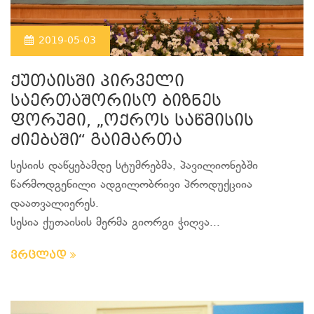
2019-05-03
ქუთაისში პირველი
საერთაშორისო ბიზნეს
ფორუმი, „ოქროს საწმისის
ძიებაში“ გაიმართა
სესიის დაწყებამდე სტუმრებმა, პავილიონებში
წარმოდგენილი ადგილობრივი პროდუქციია
დაათვალიერეს.
სესია ქუთაისის მერმა გიორგი ჭიღვა...
ვრცლად