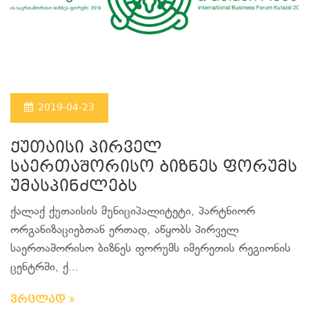
2019-04-23
ქუთაისი პირველ
საერთაშორისო ბიზნეს ფორუმს
უმასპინძლებს
ქალაქ ქუთაისის მუნიციპალიტეტი, პარტნიორ
ორგანიზაციებთან ერთად, აწყობს პირველ
საერთაშორისო ბიზნეს ფორუმს იმერეთის რეგიონის
ცენტრში, ქ...
ვრცლად