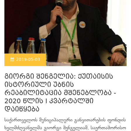
2019-05-03
გიორგი შენგელია: ქუთაისის
ისტორიული უბნის
რეაბილიტაცია მშენებლობა -
2020 წლის I კვარტალში
დაიწყება
საქართველოს მუნიციპალური განვითარების ფონდის
ხელმძღვანელმა გიორგი შენგელიამ, საერთაშორისო