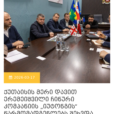
2026-03-17
ქუთაისის მერი დავით
ერემეიშვილი ჩინური
კომპანიის „იუტონგის“