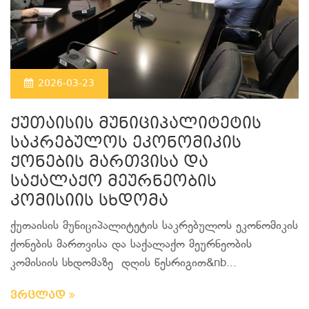
2026-03-23
ქუთაისის მუნიციპალიტეტის
საკრებულოს ეკონომიკის
ქონების მართვისა და
საქალაქო მეურნეობის
კომისიის სხდომა
ქუთაისის მუნიციპალიტეტის საკრებულოს ეკონომიკის
ქონების მართვისა და საქალაქო მეურნეობის
კომისიის სხდომაზე დღის წესრიგით&nb...
ვრცლად