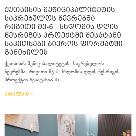
ქუთაისის მუნიციპალიტეტის
საკრებულოს წევრებმა
რიგითი მე-6 სხდომის დღის
წესრიგის პროექტში შესატანი
საკითხები ბიუროს ფორმატში
განიხილეს
ქუთაისის მუნიციპალიტეტის საკრებულოს
წევრებმა რიგითი მე-6 სხდომის დღის წესრიგის
პროექტში შესატანი&nb...
ვრცლად