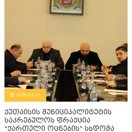
2026-03-23
ქუთაისის მუნიციპალიტეტის
საკრებულოს ფრაქცია
"ქართული ოცნების" სხდომა