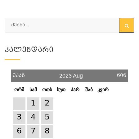
Კალენდარი
უკან
წინ
2023 Aug
ორშ
სამ
ოთხ
ხუთ
პარ
შაბ
კვირ
1
2
3
4
5
6
7
8