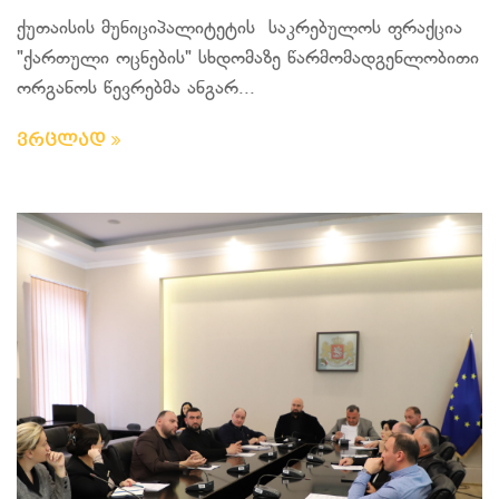
ქუთაისის მუნიციპალიტეტის საკრებულოს ფრაქცია
"ქართული ოცნების" სხდომაზე წარმომადგენლობითი
ორგანოს წევრებმა ანგარ...
ვრცლად