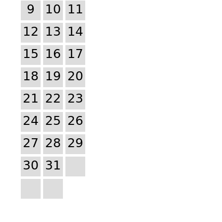
9
10
11
12
13
14
15
16
17
18
19
20
21
22
23
24
25
26
27
28
29
30
31