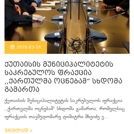
2026-03-16
ქუთაისის მუნიციპალიტეტის
საკრებულოს ფრაქცია
,,ქართულმა ოცნებამ“ სხდომა
გამართა
ქუთაისის მუნიციპალიტეტის საკრებულოს ფრაქცია
,,ქართულმა ოცნებამ“ სხდომა გამართა, რომელსაც
ფრაქციის თავმჯდომარე დიმიტრი მხეიძე უ...
ვრცლად