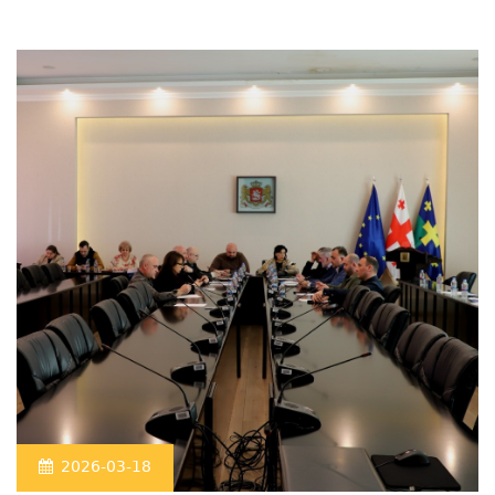
2026-03-18