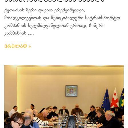
წარმომადგენლებს შეხვდა
ქუთაისის მერი დავით ერემეიშვილი,
მოადგილეებთან და მუნიციპალური სატრანსპორტო
კომპანიის ხელმძღვანელთან ერთად, ჩინური
კომპანიის „...
ვრცლად