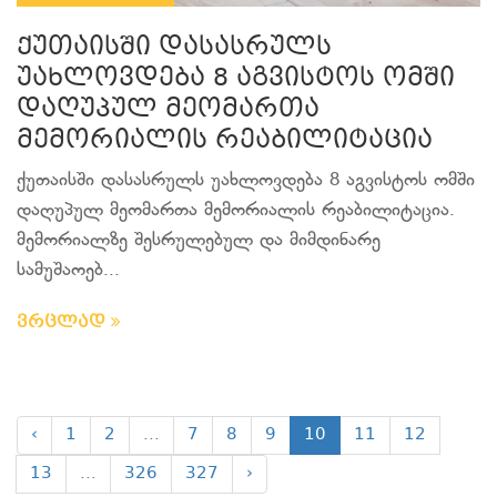
ქუთაისში დასასრულს
უახლოვდება 8 აგვისტოს ომში
დაღუპულ მეომართა
მემორიალის რეაბილიტაცია
ქუთაისში დასასრულს უახლოვდება 8 აგვისტოს ომში
დაღუპულ მეომართა მემორიალის რეაბილიტაცია.
მემორიალზე შესრულებულ და მიმდინარე
სამუშაოებ...
ვრცლად
‹
1
2
...
7
8
9
10
11
12
13
...
326
327
›