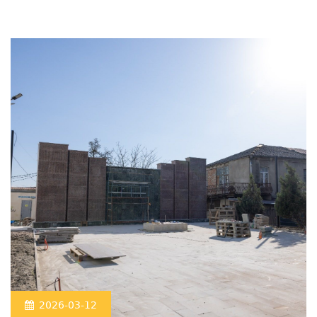
2026-03-12